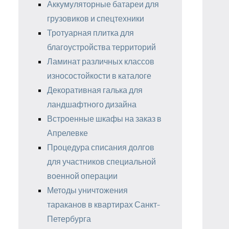
Аккумуляторные батареи для
грузовиков и спецтехники
Тротуарная плитка для
благоустройства территорий
Ламинат различных классов
износостойкости в каталоге
Декоративная галька для
ландшафтного дизайна
Встроенные шкафы на заказ в
Апрелевке
Процедура списания долгов
для участников специальной
военной операции
Методы уничтожения
тараканов в квартирах Санкт-
Петербурга