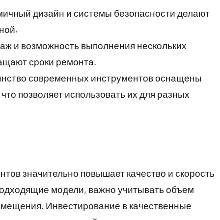
мичный дизайн и системы безопасности делают
ной.
аж и возможность выполнения нескольких
ащают сроки ремонта.
нство современных инструментов оснащены
что позволяет использовать их для разных
тов значительно повышает качество и скорость
одходящие модели, важно учитывать объем
помещения. Инвестирование в качественные