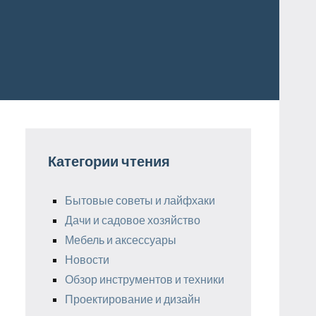
Категории чтения
Бытовые советы и лайфхаки
Дачи и садовое хозяйство
Мебель и аксессуары
Новости
Обзор инструментов и техники
Проектирование и дизайн