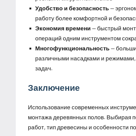
Удобство и безопасность
— эргоно
работу более комфортной и безопас
Экономия времени
— быстрый монт
операций одним инструментом сокр
Многофункциональность
— больши
различными насадками и режимами, 
задач.
Заключение
Использование современных инструмен
монтажа деревянных полов. Выбирая п
работ, тип древесины и особенности 