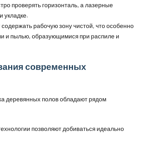
ро проверять горизонталь, а лазерные
и укладке.
 содержать рабочую зону чистой, что особенно
ми и пылью, образующимися при распиле и
вания современных
а деревянных полов обладают рядом
ехнологии позволяют добиваться идеально