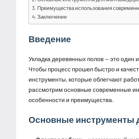
Преимущества использования современн
Заключение
Введение
Укладка деревянных полов — это один 
Чтобы процесс прошел быстро и качес
инструменты, которые облегчают работ
рассмотрим основные современные ин
особенности и преимущества.
Основные инструменты 