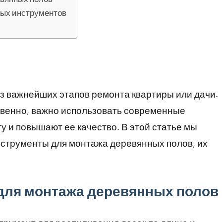
ых инструментов
из важнейших этапов ремонта квартиры или дачи.
твенно, важно использовать современные
у и повышают ее качество. В этой статье мы
струменты для монтажа деревянных полов, их
для монтажа деревянных полов