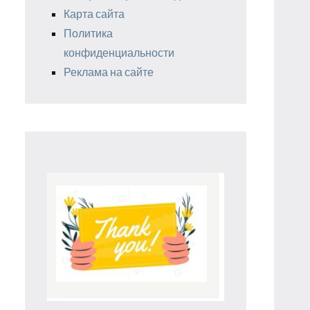
Карта сайта
Политика
конфиденциальности
Реклама на сайте