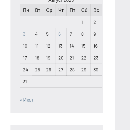
Пн
Вт
Ср
Чт
Пт
Сб
Вс
1
2
3
4
5
6
7
8
9
10
11
12
13
14
15
16
17
18
19
20
21
22
23
24
25
26
27
28
29
30
31
« Июл