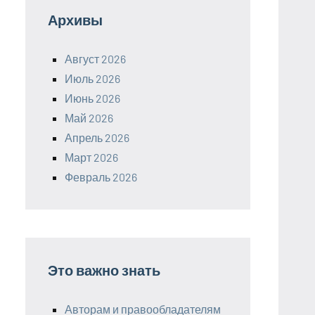
Архивы
Август 2026
Июль 2026
Июнь 2026
Май 2026
Апрель 2026
Март 2026
Февраль 2026
Это важно знать
Авторам и правообладателям