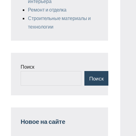
интерьера
Ремонт и отделка
Строительные материалы и
технологии
Поиск
Поиск
Новое на сайте