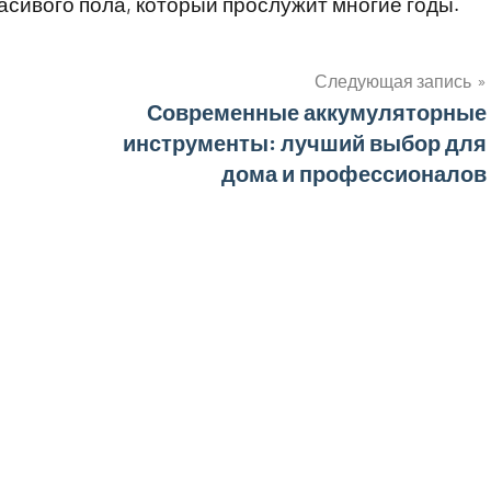
асивого пола, который прослужит многие годы.
Следующая запись
Современные аккумуляторные
инструменты: лучший выбор для
дома и профессионалов