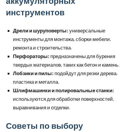
аккумуляторных
инструментов
Дрели и шуруповерты:
универсальные
инструменты для монтажа, сборки мебели,
ремонта и строительства.
Перфораторы:
предназначены для бурения
твердых материалов, таких как бетон и камень.
Лобзики и пилы:
подойдут для резки дерева,
пластика и металла.
Шлифмашинки и полировальные станки:
используются для обработки поверхностей,
выравнивания и отделки.
Советы по выбору