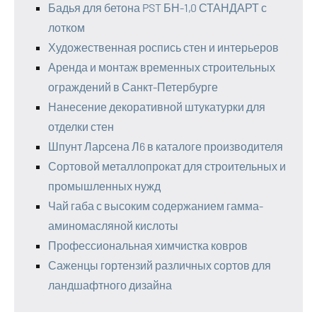
Бадья для бетона PST БН-1,0 СТАНДАРТ с
лотком
Художественная роспись стен и интерьеров
Аренда и монтаж временных строительных
ограждений в Санкт-Петербурге
Нанесение декоративной штукатурки для
отделки стен
Шпунт Ларсена Л6 в каталоге производителя
Сортовой металлопрокат для строительных и
промышленных нужд
Чай габа с высоким содержанием гамма-
аминомасляной кислоты
Профессиональная химчистка ковров
Саженцы гортензий различных сортов для
ландшафтного дизайна