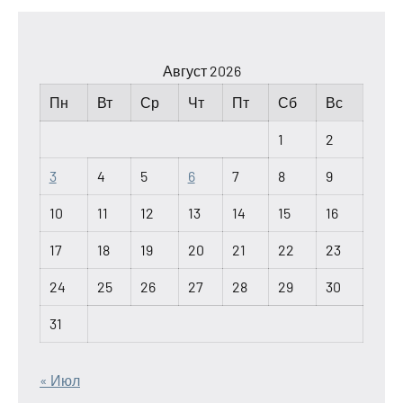
Август 2026
Пн
Вт
Ср
Чт
Пт
Сб
Вс
1
2
3
4
5
6
7
8
9
10
11
12
13
14
15
16
17
18
19
20
21
22
23
24
25
26
27
28
29
30
31
« Июл