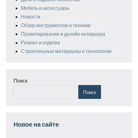
Мебель и аксессуары
Новости
Обзор инструментов и техники
Проектирование и дизайн интерьера
Ремонт и отделка
Строительные материалы и технологии
Поиск
Поиск
Новое на сайте