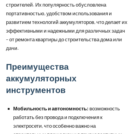
строителей. Их популярность обусловлена
портативностью, удобством использования и
развитием технологий аккумуляторов, что делает их
эффективными и надежными для различных задач
– от ремонта квартиры до строительства дома или
дачи.
Преимущества
аккумуляторных
инструментов
Мобильность и автономность:
возможность
работать без провода и подключения к
электросети, что особенно важно на