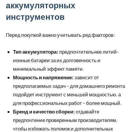
аккумуляторных
инструментов
Перед покупкой важно учитывать ряд факторов:
Тип аккумулятора:
предпочтительнее литий-
ионные батареи за их долговечность и
минимальный эффект памяти.
Мощность и напряжение:
зависит от
предполагаемых задач – для домашнего ремонта
подойдет инструмент с меньшей мощностью, а
для профессиональных работ – более мощный.
Бренд и качество сборки:
отдавайте
предпочтение проверенным производителям,
чтобы избежать поломок и дополнительных