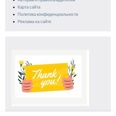
Карта сайта
Политика конфиденциальности
Реклама на сайте