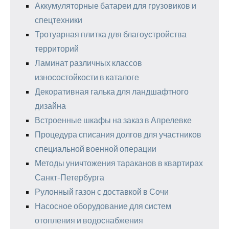
Аккумуляторные батареи для грузовиков и
спецтехники
Тротуарная плитка для благоустройства
территорий
Ламинат различных классов
износостойкости в каталоге
Декоративная галька для ландшафтного
дизайна
Встроенные шкафы на заказ в Апрелевке
Процедура списания долгов для участников
специальной военной операции
Методы уничтожения тараканов в квартирах
Санкт-Петербурга
Рулонный газон с доставкой в Сочи
Насосное оборудование для систем
отопления и водоснабжения