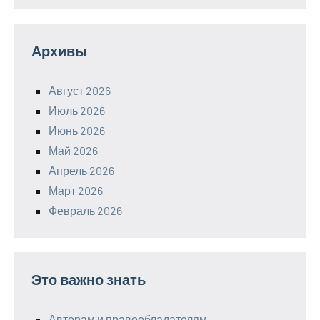
Архивы
Август 2026
Июль 2026
Июнь 2026
Май 2026
Апрель 2026
Март 2026
Февраль 2026
Это важно знать
Авторам и правообладателям