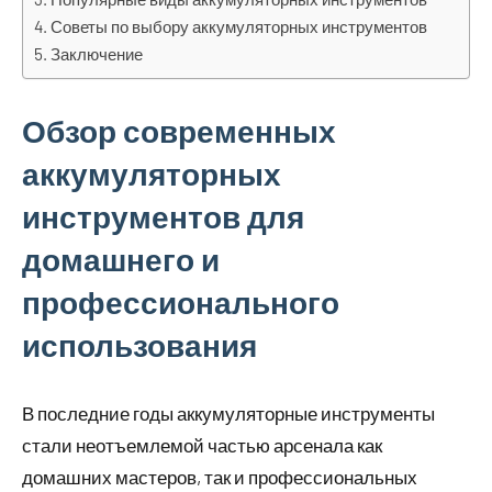
Советы по выбору аккумуляторных инструментов
Заключение
Обзор современных
аккумуляторных
инструментов для
домашнего и
профессионального
использования
В последние годы аккумуляторные инструменты
стали неотъемлемой частью арсенала как
домашних мастеров, так и профессиональных