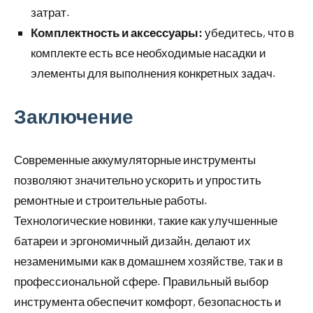
затрат.
Комплектность и аксессуары:
убедитесь, что в
комплекте есть все необходимые насадки и
элементы для выполнения конкретных задач.
Заключение
Современные аккумуляторные инструменты
позволяют значительно ускорить и упростить
ремонтные и строительные работы.
Технологические новинки, такие как улучшенные
батареи и эргономичный дизайн, делают их
незаменимыми как в домашнем хозяйстве, так и в
профессиональной сфере. Правильный выбор
инструмента обеспечит комфорт, безопасность и