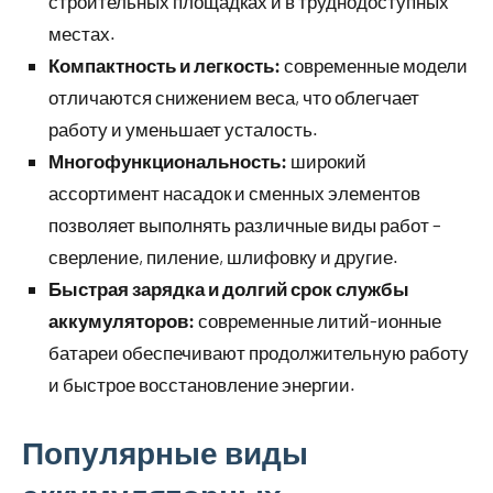
строительных площадках и в труднодоступных
местах.
Компактность и легкость:
современные модели
отличаются снижением веса, что облегчает
работу и уменьшает усталость.
Многофункциональность:
широкий
ассортимент насадок и сменных элементов
позволяет выполнять различные виды работ –
сверление, пиление, шлифовку и другие.
Быстрая зарядка и долгий срок службы
аккумуляторов:
современные литий-ионные
батареи обеспечивают продолжительную работу
и быстрое восстановление энергии.
Популярные виды