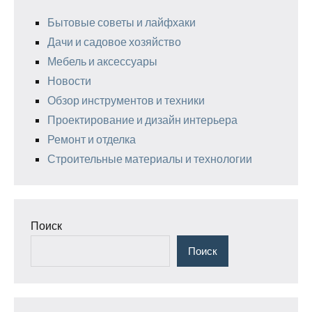
Бытовые советы и лайфхаки
Дачи и садовое хозяйство
Мебель и аксессуары
Новости
Обзор инструментов и техники
Проектирование и дизайн интерьера
Ремонт и отделка
Строительные материалы и технологии
Поиск
Поиск