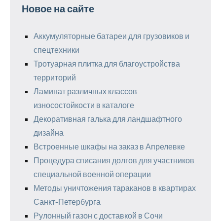
Новое на сайте
Аккумуляторные батареи для грузовиков и
спецтехники
Тротуарная плитка для благоустройства
территорий
Ламинат различных классов
износостойкости в каталоге
Декоративная галька для ландшафтного
дизайна
Встроенные шкафы на заказ в Апрелевке
Процедура списания долгов для участников
специальной военной операции
Методы уничтожения тараканов в квартирах
Санкт-Петербурга
Рулонный газон с доставкой в Сочи