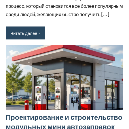
процесс, который становится все более популярным
среди людей, желающих быстро получить […]
Читать далее
Проектирование и строительство
модульных мини автозаправок