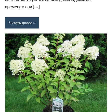
временем они […]
Читать далее