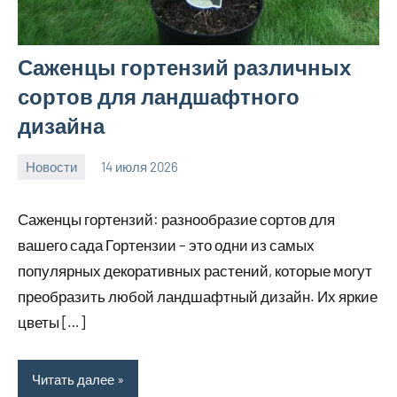
Саженцы гортензий различных
сортов для ландшафтного
дизайна
Новости
14 июля 2026
Avtor
Саженцы гортензий: разнообразие сортов для
вашего сада Гортензии – это одни из самых
популярных декоративных растений, которые могут
преобразить любой ландшафтный дизайн. Их яркие
цветы […]
Читать далее