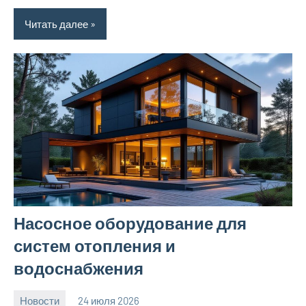
Читать далее
Насосное оборудование для
систем отопления и
водоснабжения
Новости
24 июля 2026