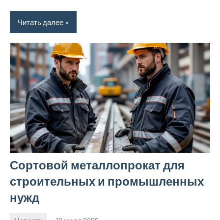
Читать далее
Сортовой металлопрокат для
строительных и промышленных
нужд