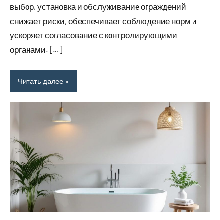
выбор, установка и обслуживание ограждений
снижает риски, обеспечивает соблюдение норм и
ускоряет согласование с контролирующими
органами. […]
Читать далее