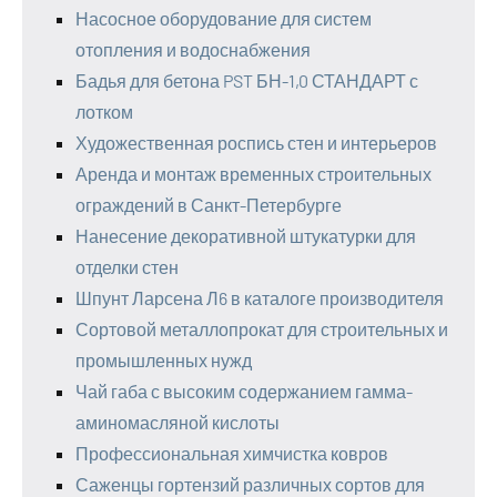
Насосное оборудование для систем
отопления и водоснабжения
Бадья для бетона PST БН-1,0 СТАНДАРТ с
лотком
Художественная роспись стен и интерьеров
Аренда и монтаж временных строительных
ограждений в Санкт-Петербурге
Нанесение декоративной штукатурки для
отделки стен
Шпунт Ларсена Л6 в каталоге производителя
Сортовой металлопрокат для строительных и
промышленных нужд
Чай габа с высоким содержанием гамма-
аминомасляной кислоты
Профессиональная химчистка ковров
Саженцы гортензий различных сортов для