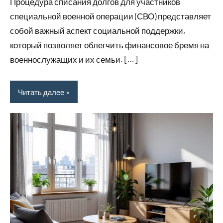
Процедура списания долгов для участников
специальной военной операции (СВО) представляет
собой важный аспект социальной поддержки,
который позволяет облегчить финансовое бремя на
военнослужащих и их семьи. […]
Читать далее