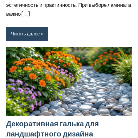
эстетичность и практичность. При выборе ламината
важно […]
Читать далее
Декоративная галька для
ландшафтного дизайна