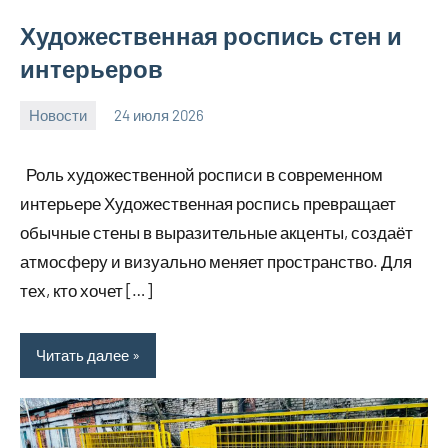
Художественная роспись стен и
интерьеров
Новости
24 июля 2026
Avtor
Роль художественной росписи в современном
интерьере Художественная роспись превращает
обычные стены в выразительные акценты, создаёт
атмосферу и визуально меняет пространство. Для
тех, кто хочет […]
Читать далее