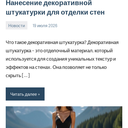
Нанесение декоративной
штукатурки для отделки стен
Новости
19 июля 2026
Avtor
Что такое декоративная штукатурка? Декоративная
штукатурка – это отделочный материал, который
используется для создания уникальных текстур и
эффектов на стенах. Она позволяет не только
скрыть […]
Читать далее