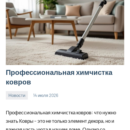
Профессиональная химчистка
ковров
Новости
14 июля 2026
Avtor
Профессиональная химчистка ковров: что нужно
знать Ковры – это не только элемент декора, но и
важная часть уюта в нашем доме. Однако со