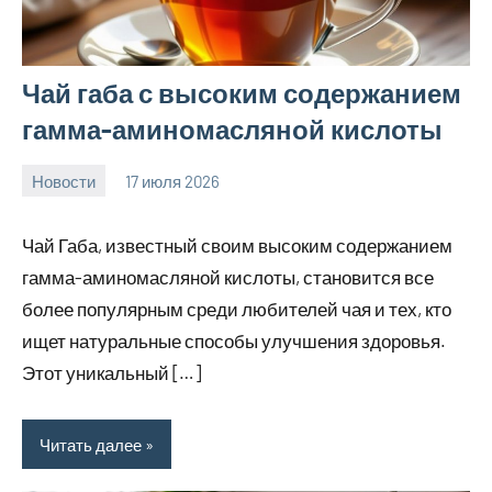
Чай габа с высоким содержанием
гамма-аминомасляной кислоты
Новости
17 июля 2026
Avtor
Чай Габа, известный своим высоким содержанием
гамма-аминомасляной кислоты, становится все
более популярным среди любителей чая и тех, кто
ищет натуральные способы улучшения здоровья.
Этот уникальный […]
Читать далее