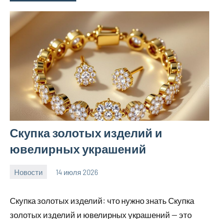
Скупка золотых изделий и
ювелирных украшений
Новости
14 июля 2026
Avtor
Скупка золотых изделий: что нужно знать Скупка
золотых изделий и ювелирных украшений — это