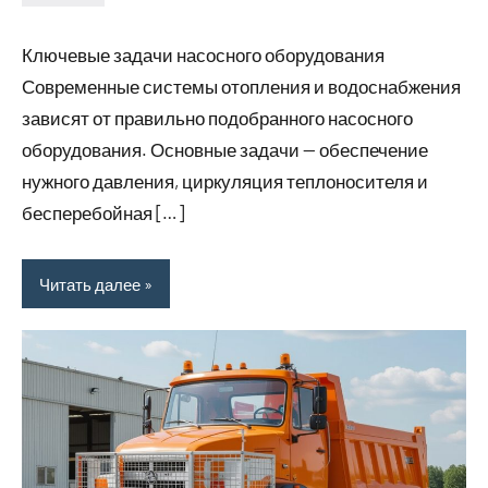
Avtor
Ключевые задачи насосного оборудования
Современные системы отопления и водоснабжения
зависят от правильно подобранного насосного
оборудования. Основные задачи — обеспечение
нужного давления, циркуляция теплоносителя и
бесперебойная […]
Читать далее