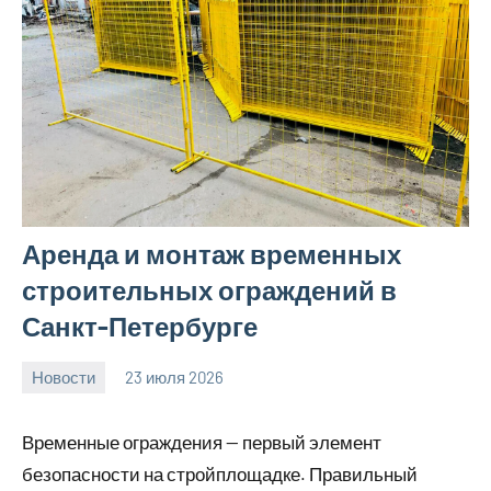
Аренда и монтаж временных
строительных ограждений в
Санкт-Петербурге
Новости
23 июля 2026
Avtor
Временные ограждения — первый элемент
безопасности на стройплощадке. Правильный