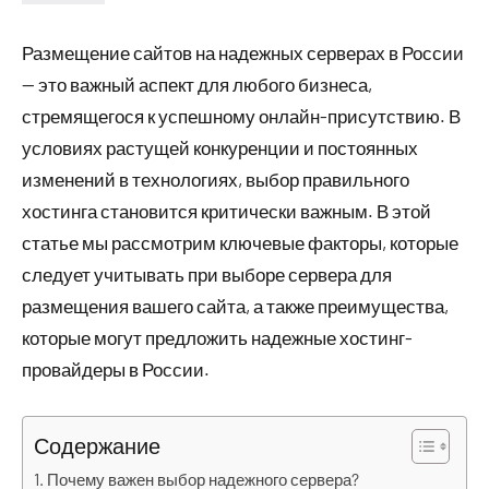
Размещение сайтов на надежных серверах в России
— это важный аспект для любого бизнеса,
стремящегося к успешному онлайн-присутствию. В
условиях растущей конкуренции и постоянных
изменений в технологиях, выбор правильного
хостинга становится критически важным. В этой
статье мы рассмотрим ключевые факторы, которые
следует учитывать при выборе сервера для
размещения вашего сайта, а также преимущества,
которые могут предложить надежные хостинг-
провайдеры в России.
Содержание
Почему важен выбор надежного сервера?