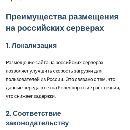
Преимущества размещения
на российских серверах
1. Локализация
Размещение сайта на российских серверах
позволяет улучшить скорость загрузки для
пользователей из России. Это связано с тем, что
данные передаются на более короткие расстояния,
что снижает задержки.
2. Соответствие
законодательству