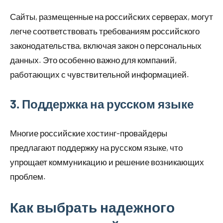
Сайты, размещенные на российских серверах, могут
легче соответствовать требованиям российского
законодательства, включая закон о персональных
данных. Это особенно важно для компаний,
работающих с чувствительной информацией.
3. Поддержка на русском языке
Многие российские хостинг-провайдеры
предлагают поддержку на русском языке, что
упрощает коммуникацию и решение возникающих
проблем.
Как выбрать надежного