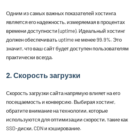
Одним из самых важных показателей хостинга
является его надежность, измеряемая в процентах
времени доступности (uptime). Идеальный хостинг
должен обеспечивать uptime не менее 99.9%. Это
значит, что ваш сайт будет доступен пользователям
практически всегда.
2. Скорость загрузки
Скорость загрузки сайта напрямую влияет на его
посещаемость и конверсию. Выбирая хостинг,
обратите внимание на технологии, которые
используются для оптимизации скорости, такие как
SSD-диски, CDN и кэширование.