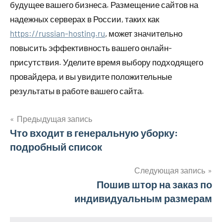
будущее вашего бизнеса. Размещение сайтов на
надежных серверах в России, таких как
https://russian-hosting.ru
, может значительно
повысить эффективность вашего онлайн-
присутствия. Уделите время выбору подходящего
провайдера, и вы увидите положительные
результаты в работе вашего сайта.
Предыдущая запись
Навигация
Что входит в генеральную уборку:
подробный список
по
записям
Следующая запись
Пошив штор на заказ по
индивидуальным размерам