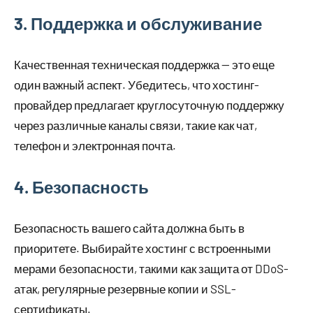
3. Поддержка и обслуживание
Качественная техническая поддержка — это еще
один важный аспект. Убедитесь, что хостинг-
провайдер предлагает круглосуточную поддержку
через различные каналы связи, такие как чат,
телефон и электронная почта.
4. Безопасность
Безопасность вашего сайта должна быть в
приоритете. Выбирайте хостинг с встроенными
мерами безопасности, такими как защита от DDoS-
атак, регулярные резервные копии и SSL-
сертификаты.