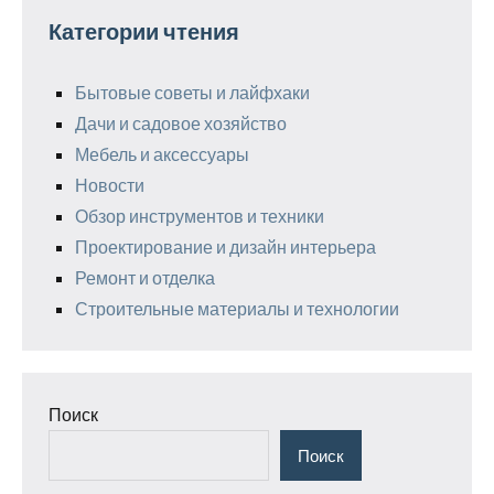
Категории чтения
Бытовые советы и лайфхаки
Дачи и садовое хозяйство
Мебель и аксессуары
Новости
Обзор инструментов и техники
Проектирование и дизайн интерьера
Ремонт и отделка
Строительные материалы и технологии
Поиск
Поиск