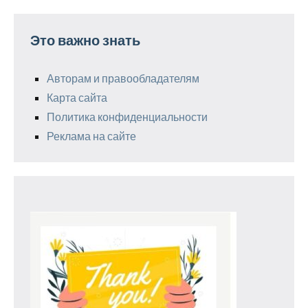
Это важно знать
Авторам и правообладателям
Карта сайта
Политика конфиденциальности
Реклама на сайте