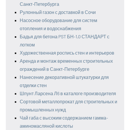
Санкт-Петербурга
Рулонный газон с доставкой в Сочи
Насосное оборудование для систем
отопления и водоснабжения
Бадья для бетона PST БН-1,0 СТАНДАРТ с
лотком
Художественная роспись стен и интерьеров
Аренда и монтаж временных строительных
ограждений в Санкт-Петербурге
Нанесение декоративной штукатурки для
отделки стен
Шпунт Ларсена Л6 в каталоге производителя
Сортовой металлопрокат для строительных и
промышленных нужд
Чай габа с высоким содержанием гамма-
аминомасляной кислоты