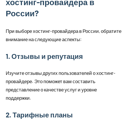
хостинг-провайдера в
России?
При выборе хостинг-провайдера в России, обратите
внимание на следующие аспекты:
1. Отзывы и репутация
Изучите отзывы других пользователей о хостинг-
провайдере. Это поможет вам составить
представление о качестве услуг и уровне
поддержки.
2. Тарифные планы