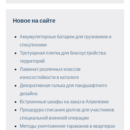
Новое на сайте
Аккумуляторные батареи для грузовиков и
спецтехники
Тротуарная плитка для благоустройства
территорий
Ламинат различных классов
износостойкости в каталоге
Декоративная галька для ландшафтного
дизайна
Встроенные шкафы на заказ в Апрелевке
Процедура списания долгов для участников
специальной военной операции
Методы уничтожения тараканов в квартирах