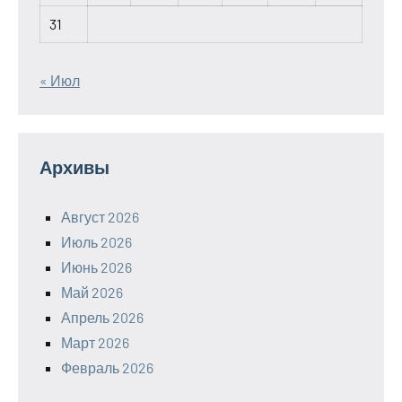
31
« Июл
Архивы
Август 2026
Июль 2026
Июнь 2026
Май 2026
Апрель 2026
Март 2026
Февраль 2026