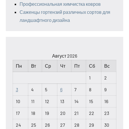
Профессиональная химчистка ковров
Саженцы гортензий различных сортов для
ландшафтного дизайна
Август 2026
Пн
Вт
Ср
Чт
Пт
Сб
Вс
1
2
3
4
5
6
7
8
9
10
11
12
13
14
15
16
17
18
19
20
21
22
23
24
25
26
27
28
29
30