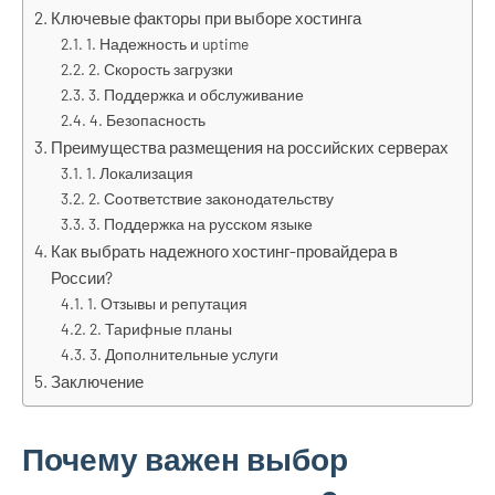
Ключевые факторы при выборе хостинга
1. Надежность и uptime
2. Скорость загрузки
3. Поддержка и обслуживание
4. Безопасность
Преимущества размещения на российских серверах
1. Локализация
2. Соответствие законодательству
3. Поддержка на русском языке
Как выбрать надежного хостинг-провайдера в
России?
1. Отзывы и репутация
2. Тарифные планы
3. Дополнительные услуги
Заключение
Почему важен выбор