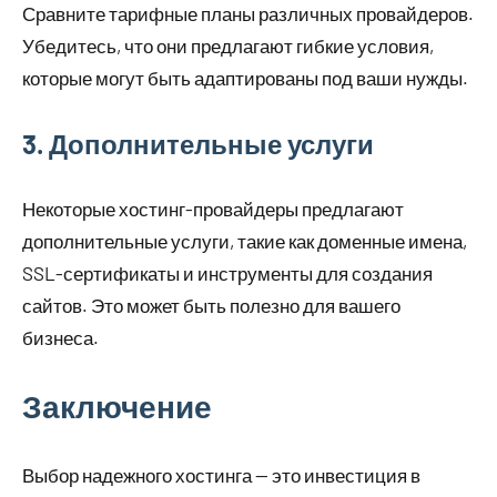
Сравните тарифные планы различных провайдеров.
Убедитесь, что они предлагают гибкие условия,
которые могут быть адаптированы под ваши нужды.
3. Дополнительные услуги
Некоторые хостинг-провайдеры предлагают
дополнительные услуги, такие как доменные имена,
SSL-сертификаты и инструменты для создания
сайтов. Это может быть полезно для вашего
бизнеса.
Заключение
Выбор надежного хостинга — это инвестиция в