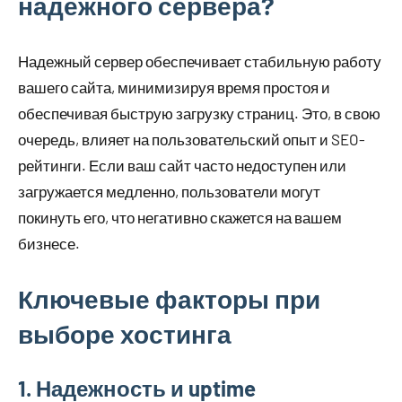
надежного сервера?
Надежный сервер обеспечивает стабильную работу
вашего сайта, минимизируя время простоя и
обеспечивая быструю загрузку страниц. Это, в свою
очередь, влияет на пользовательский опыт и SEO-
рейтинги. Если ваш сайт часто недоступен или
загружается медленно, пользователи могут
покинуть его, что негативно скажется на вашем
бизнесе.
Ключевые факторы при
выборе хостинга
1. Надежность и uptime