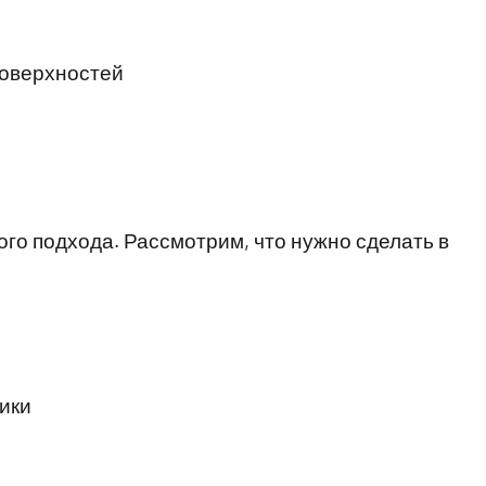
поверхностей
го подхода. Рассмотрим, что нужно сделать в
ики