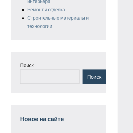
интерьера
Ремонт и отделка
Строительные материалы и
технологии
Поиск
Поиск
Новое на сайте