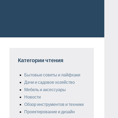
Категории чтения
Бытовые советы и лайфхаки
Дачи и садовое хозяйство
Мебель и аксессуары
Новости
Обзор инструментов и техники
Проектирование и дизайн