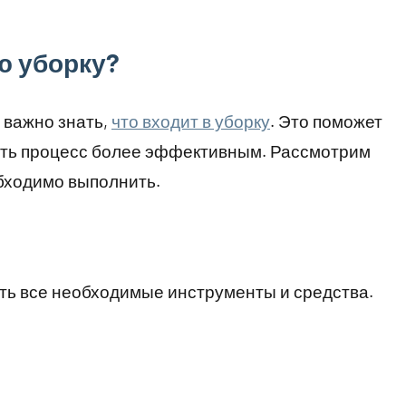
ю уборку?
 важно знать,
что входит в уборку
. Это поможет
лать процесс более эффективным. Рассмотрим
бходимо выполнить.
ть все необходимые инструменты и средства.