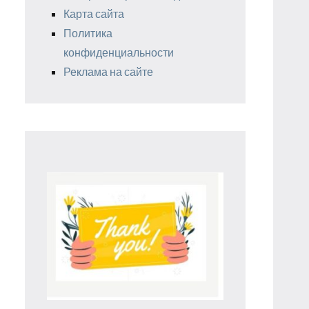
Карта сайта
Политика
конфиденциальности
Реклама на сайте