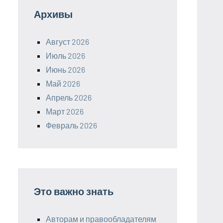
Архивы
Август 2026
Июль 2026
Июнь 2026
Май 2026
Апрель 2026
Март 2026
Февраль 2026
Это важно знать
Авторам и правообладателям