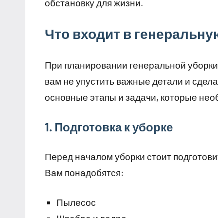
обстановку для жизни.
Что входит в генеральну
При планировании генеральной уборки
вам не упустить важные детали и сде
основные этапы и задачи, которые нео
1. Подготовка к уборке
Перед началом уборки стоит подготови
Вам понадобятся:
Пылесос