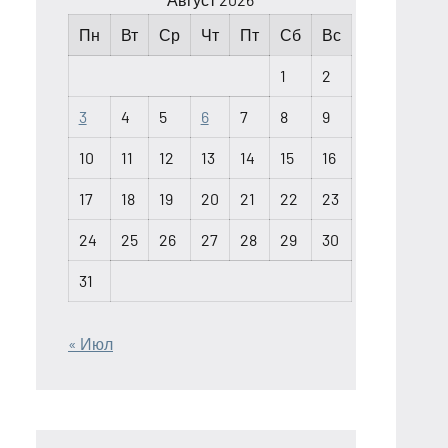
Пн
Вт
Ср
Чт
Пт
Сб
Вс
1
2
3
4
5
6
7
8
9
10
11
12
13
14
15
16
17
18
19
20
21
22
23
24
25
26
27
28
29
30
31
« Июл