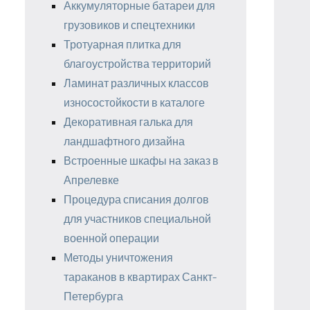
Аккумуляторные батареи для
грузовиков и спецтехники
Тротуарная плитка для
благоустройства территорий
Ламинат различных классов
износостойкости в каталоге
Декоративная галька для
ландшафтного дизайна
Встроенные шкафы на заказ в
Апрелевке
Процедура списания долгов
для участников специальной
военной операции
Методы уничтожения
тараканов в квартирах Санкт-
Петербурга