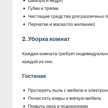
Швабра и ведро
Губки и тряпки
Чистящие средства для различных 
Перчатки и маска (по желанию)
2. Уборка комнат
Каждая комната требует индивидуально
каждой из них.
Гостиная
Протереть пыль с мебели и электрон
Почистить ковры и мягкую мебель
Помыть окна и подоконники