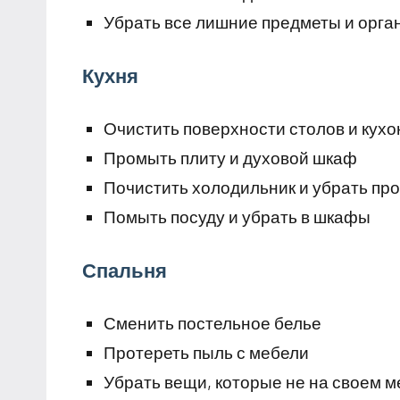
Убрать все лишние предметы и орга
Кухня
Очистить поверхности столов и кух
Промыть плиту и духовой шкаф
Почистить холодильник и убрать пр
Помыть посуду и убрать в шкафы
Спальня
Сменить постельное белье
Протереть пыль с мебели
Убрать вещи, которые не на своем м