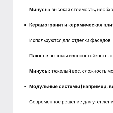
Минусы:
высокая стоимость, необх
Керамогранит и керамическая пли
Используются для отделки фасадов, 
Плюсы:
высокая износостойкость, с
Минусы:
тяжелый вес, сложность мо
Модульные системы (например, 
Современное решение для утепления