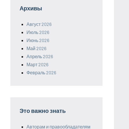
Архивы
Август 2026
Июль 2026
Июнь 2026
Май 2026
Апрель 2026
Март 2026
Февраль 2026
Это важно знать
Авторам и правообладателям