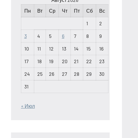
Пн
Вт
Ср
Чт
Пт
Сб
Вс
1
2
3
4
5
6
7
8
9
10
11
12
13
14
15
16
17
18
19
20
21
22
23
24
25
26
27
28
29
30
31
« Июл