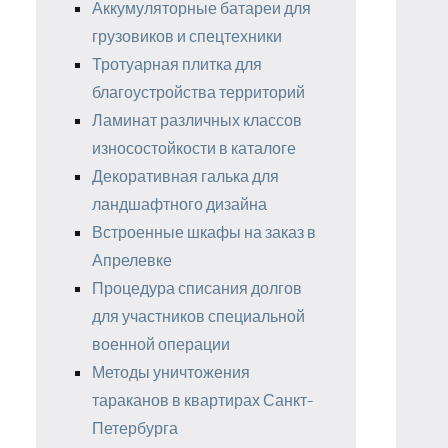
Аккумуляторные батареи для
грузовиков и спецтехники
Тротуарная плитка для
благоустройства территорий
Ламинат различных классов
износостойкости в каталоге
Декоративная галька для
ландшафтного дизайна
Встроенные шкафы на заказ в
Апрелевке
Процедура списания долгов
для участников специальной
военной операции
Методы уничтожения
тараканов в квартирах Санкт-
Петербурга