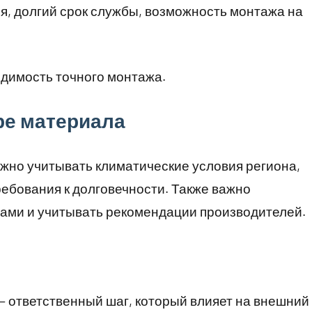
, долгий срок службы, возможность монтажа на
димость точного монтажа.
ре материала
жно учитывать климатические условия региона,
ребования к долговечности. Также важно
ами и учитывать рекомендации производителей.
 ответственный шаг, который влияет на внешний