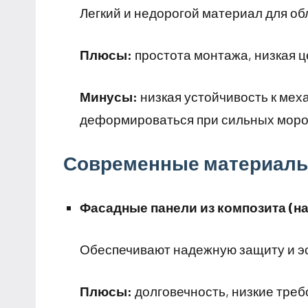
Легкий и недорогой материал для об
Плюсы:
простота монтажа, низкая ц
Минусы:
низкая устойчивость к ме
деформироваться при сильных моро
Современные материалы
Фасадные панели из композита (
Обеспечивают надежную защиту и э
Плюсы:
долговечность, низкие треб