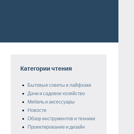
Категории чтения
Бытовые советы и лайфхаки
Дачи и садовое хозяйство
Мебель и аксессуары
Новости
Обзор инструментов и техники
Проектирование и дизайн