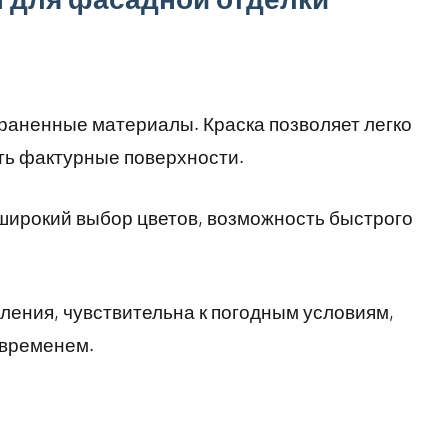
раненные материалы. Краска позволяет легко
ать фактурные поверхности.
широкий выбор цветов, возможность быстрого
ления, чувствительна к погодным условиям,
 временем.