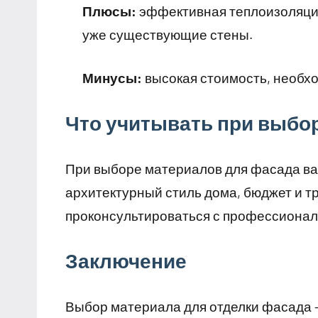
Плюсы:
эффективная теплоизоляция
уже существующие стены.
Минусы:
высокая стоимость, необхо
Что учитывать при выбо
При выборе материалов для фасада ва
архитектурный стиль дома, бюджет и т
проконсультироваться с профессионал
Заключение
Выбор материала для отделки фасада —