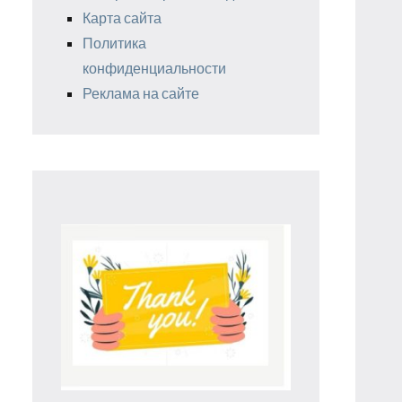
Карта сайта
Политика
конфиденциальности
Реклама на сайте