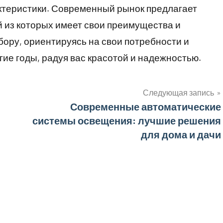
актеристики. Современный рынок предлагает
 из которых имеет свои преимущества и
бору, ориентируясь на свои потребности и
ие годы, радуя вас красотой и надежностью.
Следующая запись
Современные автоматические
системы освещения: лучшие решения
для дома и дачи