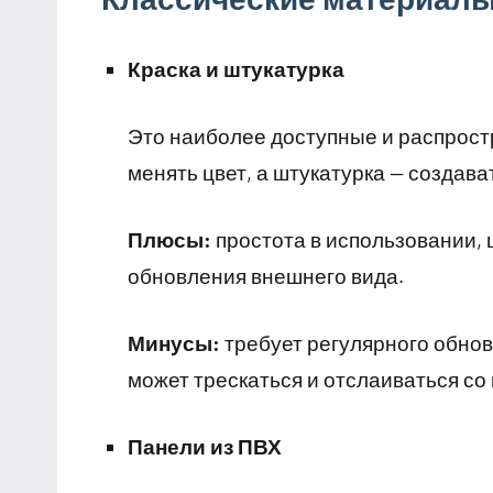
Краска и штукатурка
Это наиболее доступные и распрост
менять цвет, а штукатурка — создав
Плюсы:
простота в использовании, 
обновления внешнего вида.
Минусы:
требует регулярного обнов
может трескаться и отслаиваться со
Панели из ПВХ