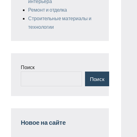
интерьера
Ремонт и отделка
Строительные материалы и
технологии
Поиск
Поиск
Новое на сайте