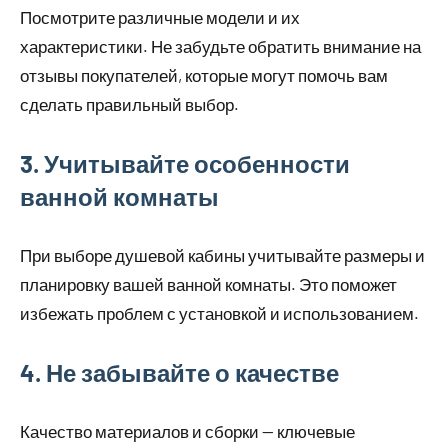
Посмотрите различные модели и их
характеристики. Не забудьте обратить внимание на
отзывы покупателей, которые могут помочь вам
сделать правильный выбор.
3. Учитывайте особенности
ванной комнаты
При выборе душевой кабины учитывайте размеры и
планировку вашей ванной комнаты. Это поможет
избежать проблем с установкой и использованием.
4. Не забывайте о качестве
Качество материалов и сборки — ключевые