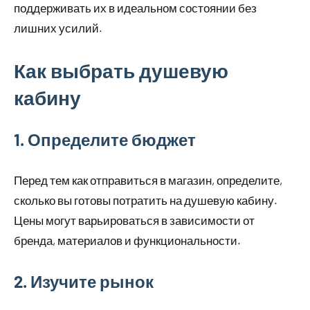
поддерживать их в идеальном состоянии без
лишних усилий.
Как выбрать душевую
кабину
1. Определите бюджет
Перед тем как отправиться в магазин, определите,
сколько вы готовы потратить на душевую кабину.
Цены могут варьироваться в зависимости от
бренда, материалов и функциональности.
2. Изучите рынок