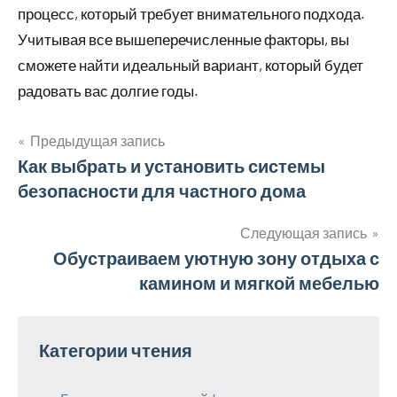
процесс, который требует внимательного подхода.
Учитывая все вышеперечисленные факторы, вы
сможете найти идеальный вариант, который будет
радовать вас долгие годы.
Предыдущая запись
Навигация
Как выбрать и установить системы
безопасности для частного дома
по
записям
Следующая запись
Обустраиваем уютную зону отдыха с
камином и мягкой мебелью
Категории чтения