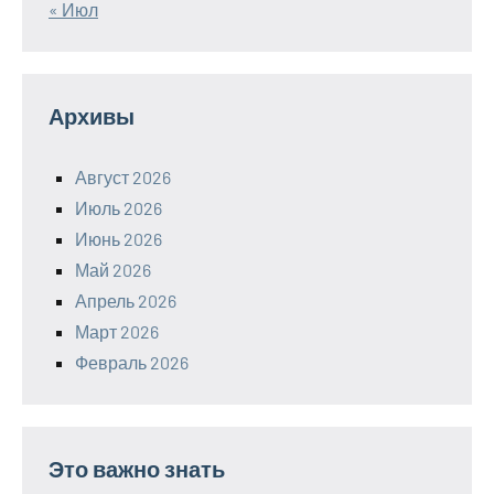
« Июл
Архивы
Август 2026
Июль 2026
Июнь 2026
Май 2026
Апрель 2026
Март 2026
Февраль 2026
Это важно знать