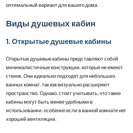
оптимальный вариант для вашего дома.
Виды душевых кабин
1. Открытые душевые кабины
Открытые душевые кабины представляют собой
минималистичные конструкции, которые не имеют
стенок. Они идеально подходят для небольших
ванных комнат, так как визуально расширяют
пространство. Однако, стоит учитывать, что такие
кабины могут быть менее удобными в
использовании, особенно если в ванной комнате нет
хорошей вентиляции.