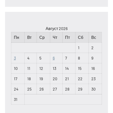
Август 2026
Пн
Вт
Ср
Чт
Пт
Сб
Вс
1
2
3
4
5
6
7
8
9
10
11
12
13
14
15
16
17
18
19
20
21
22
23
24
25
26
27
28
29
30
31