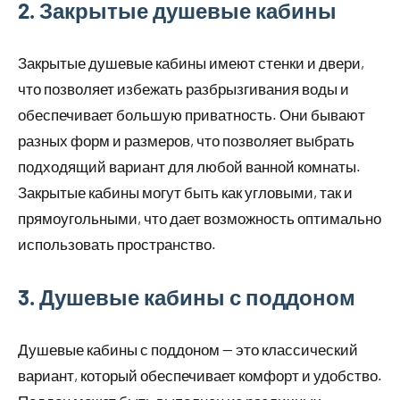
2. Закрытые душевые кабины
Закрытые душевые кабины имеют стенки и двери,
что позволяет избежать разбрызгивания воды и
обеспечивает большую приватность. Они бывают
разных форм и размеров, что позволяет выбрать
подходящий вариант для любой ванной комнаты.
Закрытые кабины могут быть как угловыми, так и
прямоугольными, что дает возможность оптимально
использовать пространство.
3. Душевые кабины с поддоном
Душевые кабины с поддоном — это классический
вариант, который обеспечивает комфорт и удобство.