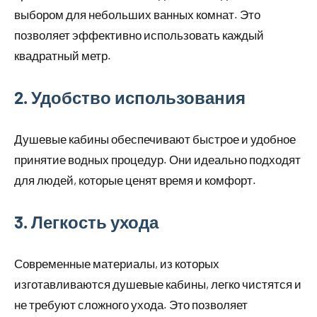
выбором для небольших ванных комнат. Это
позволяет эффективно использовать каждый
квадратный метр.
2. Удобство использования
Душевые кабины обеспечивают быстрое и удобное
принятие водных процедур. Они идеально подходят
для людей, которые ценят время и комфорт.
3. Легкость ухода
Современные материалы, из которых
изготавливаются душевые кабины, легко чистятся и
не требуют сложного ухода. Это позволяет