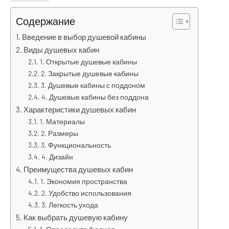
Содержание
Введение в выбор душевой кабины
Виды душевых кабин
1. Открытые душевые кабины
2. Закрытые душевые кабины
3. Душевые кабины с поддоном
4. Душевые кабины без поддона
Характеристики душевых кабин
1. Материалы
2. Размеры
3. Функциональность
4. Дизайн
Преимущества душевых кабин
1. Экономия пространства
2. Удобство использования
3. Легкость ухода
Как выбрать душевую кабину