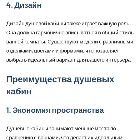
4. Дизайн
Дизайн душевой кабины также играет важную роль.
Она должна гармонично вписываться в общий стиль
ванной комнаты. Существуют модели с различными
отделками, цветами и формами, что позволяет
выбрать идеальный вариант для вашего интерьера.
Преимущества душевых
кабин
1. Экономия пространства
Душевые кабины занимают меньше места по
сравнению с ваннами, что делает их идеальным