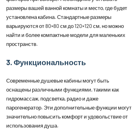
размеры вашей ванной комнаты и место, где будет
установлена кабина. Стандартные размеры
варьируются от 80×80 см до 120×120 см, но можно
найти и более компактные модели для маленьких
пространств.
3. Функциональность
Современные душевые кабины могут быть
оснащены различными функциями, такими как
гидромассаж, подсветка, радио и даже
парогенератор. Эти дополнительные функции могут
значительно повысить комфорт и удовольствие от
использования душа.