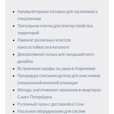
Аккумуляторные батареи для грузовиков и
спецтехники
Тротуарная плитка для благоустройства
территорий
Ламинат различных классов
износостойкости в каталоге
Декоративная галька для ландшафтного
дизайна
Встроенные шкафы на заказ в Апрелевке
Процедура списания долгов для участников
специальной военной операции
Методы уничтожения тараканов в квартирах
Санкт-Петербурга
Рулонный газон с доставкой в Сочи
Насосное оборудование для систем