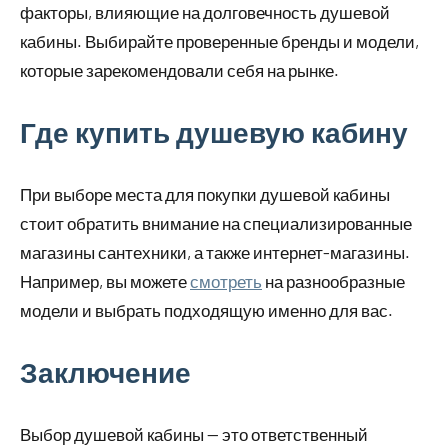
факторы, влияющие на долговечность душевой
кабины. Выбирайте проверенные бренды и модели,
которые зарекомендовали себя на рынке.
Где купить душевую кабину
При выборе места для покупки душевой кабины
стоит обратить внимание на специализированные
магазины сантехники, а также интернет-магазины.
Например, вы можете
смотреть
на разнообразные
модели и выбрать подходящую именно для вас.
Заключение
Выбор душевой кабины — это ответственный