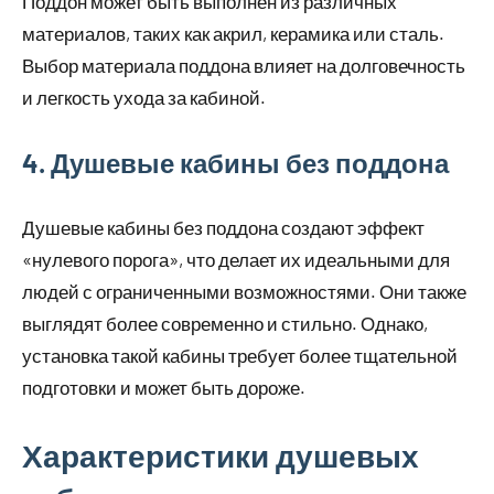
Поддон может быть выполнен из различных
материалов, таких как акрил, керамика или сталь.
Выбор материала поддона влияет на долговечность
и легкость ухода за кабиной.
4. Душевые кабины без поддона
Душевые кабины без поддона создают эффект
«нулевого порога», что делает их идеальными для
людей с ограниченными возможностями. Они также
выглядят более современно и стильно. Однако,
установка такой кабины требует более тщательной
подготовки и может быть дороже.
Характеристики душевых