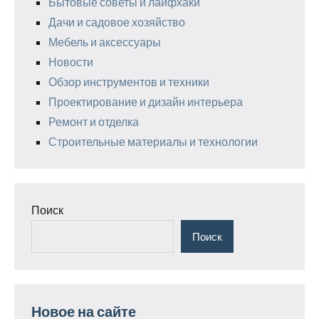
Бытовые советы и лайфхаки
Дачи и садовое хозяйство
Мебель и аксессуары
Новости
Обзор инструментов и техники
Проектирование и дизайн интерьера
Ремонт и отделка
Строительные материалы и технологии
Поиск
Поиск
Новое на сайте