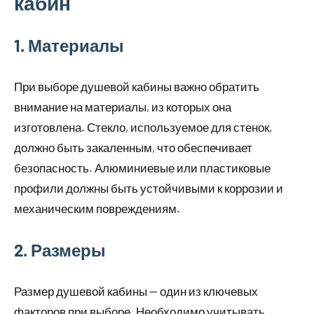
кабин
1. Материалы
При выборе душевой кабины важно обратить
внимание на материалы, из которых она
изготовлена. Стекло, используемое для стенок,
должно быть закаленным, что обеспечивает
безопасность. Алюминиевые или пластиковые
профили должны быть устойчивыми к коррозии и
механическим повреждениям.
2. Размеры
Размер душевой кабины — один из ключевых
факторов при выборе. Необходимо учитывать