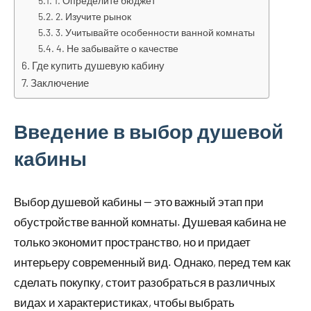
1. Определите бюджет
2. Изучите рынок
3. Учитывайте особенности ванной комнаты
4. Не забывайте о качестве
Где купить душевую кабину
Заключение
Введение в выбор душевой
кабины
Выбор душевой кабины — это важный этап при
обустройстве ванной комнаты. Душевая кабина не
только экономит пространство, но и придает
интерьеру современный вид. Однако, перед тем как
сделать покупку, стоит разобраться в различных
видах и характеристиках, чтобы выбрать