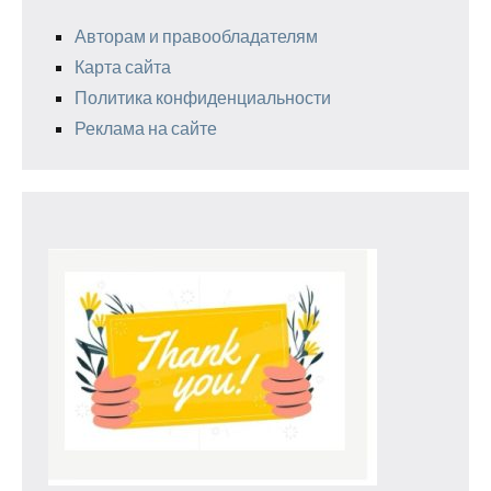
Авторам и правообладателям
Карта сайта
Политика конфиденциальности
Реклама на сайте