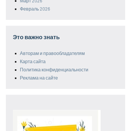
Март 2026
Февраль 2026
Это важно знать
Авторам и правообладателям
Карта сайта
Политика конфиденциальности
Реклама на сайте