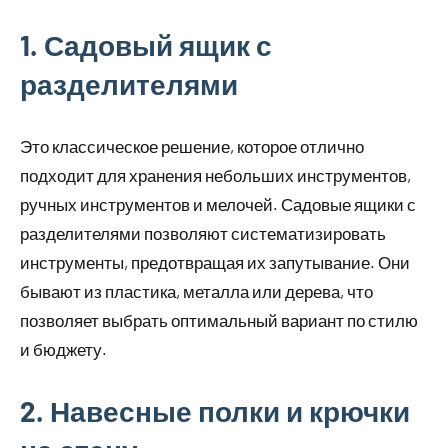
1. Садовый ящик с
разделителями
Это классическое решение, которое отлично
подходит для хранения небольших инструментов,
ручных инструментов и мелочей. Садовые ящики с
разделителями позволяют систематизировать
инструменты, предотвращая их запутывание. Они
бывают из пластика, металла или дерева, что
позволяет выбрать оптимальный вариант по стилю
и бюджету.
2. Навесные полки и крючки