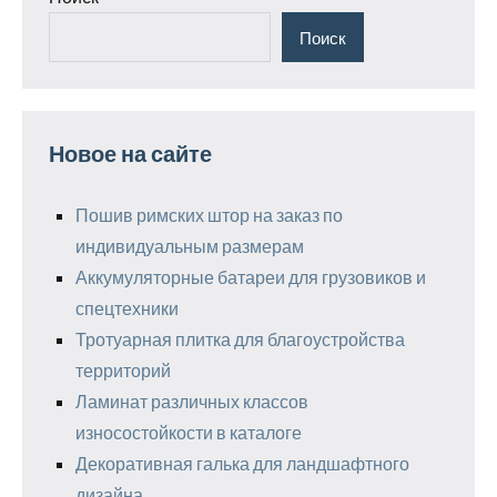
Поиск
Новое на сайте
Пошив римских штор на заказ по
индивидуальным размерам
Аккумуляторные батареи для грузовиков и
спецтехники
Тротуарная плитка для благоустройства
территорий
Ламинат различных классов
износостойкости в каталоге
Декоративная галька для ландшафтного
дизайна