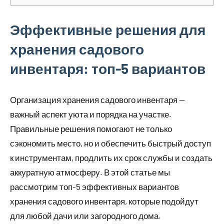
Эффективные решения для
хранения садового
инвентаря: топ-5 вариантов
Организация хранения садового инвентаря —
важный аспект уюта и порядка на участке.
Правильные решения помогают не только
сэкономить место, но и обеспечить быстрый доступ
к инструментам, продлить их срок службы и создать
аккуратную атмосферу. В этой статье мы
рассмотрим топ-5 эффективных вариантов
хранения садового инвентаря, которые подойдут
для любой дачи или загородного дома.