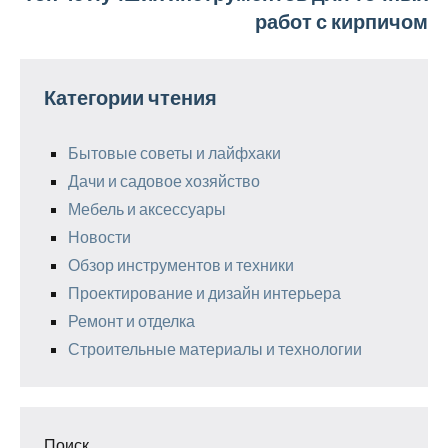
работ с кирпичом
Категории чтения
Бытовые советы и лайфхаки
Дачи и садовое хозяйство
Мебель и аксессуары
Новости
Обзор инструментов и техники
Проектирование и дизайн интерьера
Ремонт и отделка
Строительные материалы и технологии
Поиск