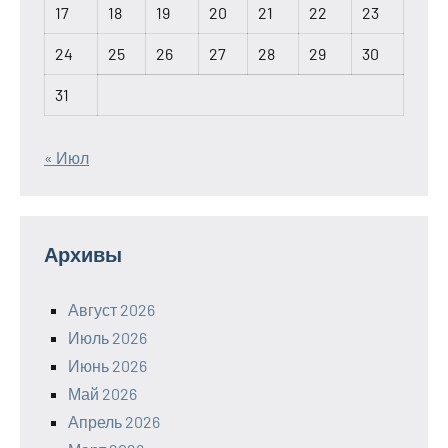
17
18
19
20
21
22
23
24
25
26
27
28
29
30
31
« Июл
Архивы
Август 2026
Июль 2026
Июнь 2026
Май 2026
Апрель 2026