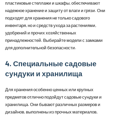
пластиковые стеллажи и шкафы, обеспечивают
надежное хранение и защиту от влаги и грязи. Они
подходят для хранения не только садового
инвентаря, но и средств ухода за растениями,
удобрений и прочих хозяйственных
принадлежностей. Выбирайте модели с замками
для дополнительной безопасности.
4. Специальные садовые
сундуки и хранилища
Для хранения особенно ценных или крупных
предметов отлично подойдут садовые сундуки и
хранилища. Они бывают различных размеров и
дизайнов, выполнены из прочных материалов,