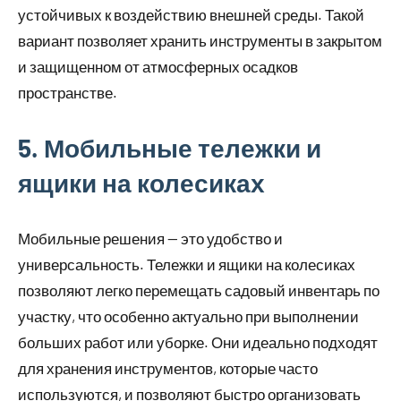
устойчивых к воздействию внешней среды. Такой
вариант позволяет хранить инструменты в закрытом
и защищенном от атмосферных осадков
пространстве.
5. Мобильные тележки и
ящики на колесиках
Мобильные решения — это удобство и
универсальность. Тележки и ящики на колесиках
позволяют легко перемещать садовый инвентарь по
участку, что особенно актуально при выполнении
больших работ или уборке. Они идеально подходят
для хранения инструментов, которые часто
используются, и позволяют быстро организовать