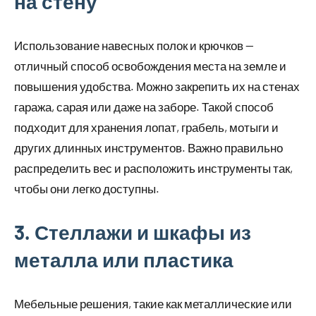
на стену
Использование навесных полок и крючков —
отличный способ освобождения места на земле и
повышения удобства. Можно закрепить их на стенах
гаража, сарая или даже на заборе. Такой способ
подходит для хранения лопат, грабель, мотыги и
других длинных инструментов. Важно правильно
распределить вес и расположить инструменты так,
чтобы они легко доступны.
3. Стеллажи и шкафы из
металла или пластика
Мебельные решения, такие как металлические или