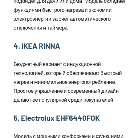
подойдет для дачи или дома. Модель обладает
функциями быстрого нагрева и экономии
электроэнергии за счет автоматического
отключения и таймера.
4. IKEA RINNA
Бюджетный вариант с индукционной
технологией, который обеспечивает быстрый
нагрев и минимальное энергопотребление.
Простое управление и современный дизайн
делают ее популярной среди покупателей.
5. Electrolux EHF6440FOK
Модель с мощными конфорками и функциями