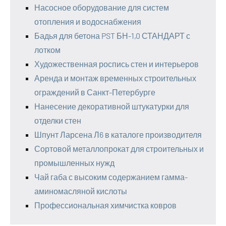
Насосное оборудование для систем
отопления и водоснабжения
Бадья для бетона PST БН-1,0 СТАНДАРТ с
лотком
Художественная роспись стен и интерьеров
Аренда и монтаж временных строительных
ограждений в Санкт-Петербурге
Нанесение декоративной штукатурки для
отделки стен
Шпунт Ларсена Л6 в каталоге производителя
Сортовой металлопрокат для строительных и
промышленных нужд
Чай габа с высоким содержанием гамма-
аминомасляной кислоты
Профессиональная химчистка ковров