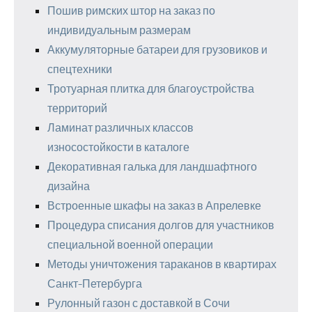
Пошив римских штор на заказ по
индивидуальным размерам
Аккумуляторные батареи для грузовиков и
спецтехники
Тротуарная плитка для благоустройства
территорий
Ламинат различных классов
износостойкости в каталоге
Декоративная галька для ландшафтного
дизайна
Встроенные шкафы на заказ в Апрелевке
Процедура списания долгов для участников
специальной военной операции
Методы уничтожения тараканов в квартирах
Санкт-Петербурга
Рулонный газон с доставкой в Сочи