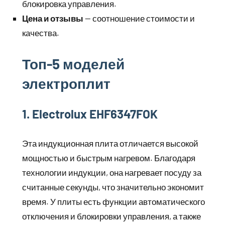
блокировка управления.
Цена и отзывы
— соотношение стоимости и
качества.
Топ-5 моделей
электроплит
1. Electrolux EHF6347FOK
Эта индукционная плита отличается высокой
мощностью и быстрым нагревом. Благодаря
технологии индукции, она нагревает посуду за
считанные секунды, что значительно экономит
время. У плиты есть функции автоматического
отключения и блокировки управления, а также