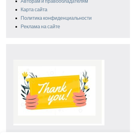
Авторам и правообладателям
Карта сайта
Политика конфиденциальности
Реклама на сайте