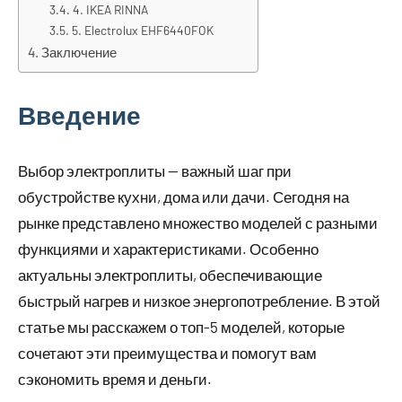
4. IKEA RINNA
5. Electrolux EHF6440FOK
Заключение
Введение
Выбор электроплиты — важный шаг при
обустройстве кухни, дома или дачи. Сегодня на
рынке представлено множество моделей с разными
функциями и характеристиками. Особенно
актуальны электроплиты, обеспечивающие
быстрый нагрев и низкое энергопотребление. В этой
статье мы расскажем о топ-5 моделей, которые
сочетают эти преимущества и помогут вам
сэкономить время и деньги.