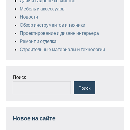
Дачи и садовое хозяйство
Мебель и аксессуары
Новости
Обзор инструментов и техники
Проектирование и дизайн интерьера
Ремонт и отделка
Строительные материалы и технологии
Поиск
Поиск
Новое на сайте