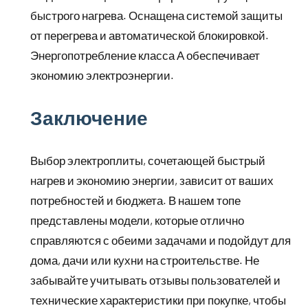
быстрого нагрева. Оснащена системой защиты
от перегрева и автоматической блокировкой.
Энергопотребление класса А обеспечивает
экономию электроэнергии.
Заключение
Выбор электроплиты, сочетающей быстрый
нагрев и экономию энергии, зависит от ваших
потребностей и бюджета. В нашем топе
представлены модели, которые отлично
справляются с обеими задачами и подойдут для
дома, дачи или кухни на строительстве. Не
забывайте учитывать отзывы пользователей и
технические характеристики при покупке, чтобы