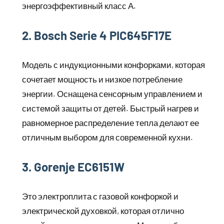
энергоэффективный класс А.
2. Bosch Serie 4 PIC645F17E
Модель с индукционными конфорками, которая
сочетает мощность и низкое потребление
энергии. Оснащена сенсорным управлением и
системой защиты от детей. Быстрый нагрев и
равномерное распределение тепла делают ее
отличным выбором для современной кухни.
3. Gorenje EC6151W
Это электроплита с газовой конфоркой и
электрической духовкой, которая отлично