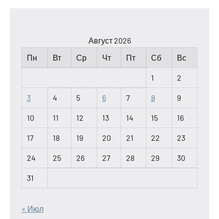
Август 2026
Пн
Вт
Ср
Чт
Пт
Сб
Вс
1
2
3
4
5
6
7
8
9
10
11
12
13
14
15
16
17
18
19
20
21
22
23
24
25
26
27
28
29
30
31
« Июл