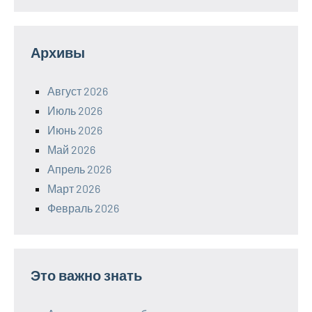
Архивы
Август 2026
Июль 2026
Июнь 2026
Май 2026
Апрель 2026
Март 2026
Февраль 2026
Это важно знать