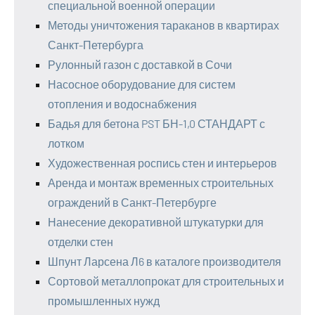
специальной военной операции
Методы уничтожения тараканов в квартирах
Санкт-Петербурга
Рулонный газон с доставкой в Сочи
Насосное оборудование для систем
отопления и водоснабжения
Бадья для бетона PST БН-1,0 СТАНДАРТ с
лотком
Художественная роспись стен и интерьеров
Аренда и монтаж временных строительных
ограждений в Санкт-Петербурге
Нанесение декоративной штукатурки для
отделки стен
Шпунт Ларсена Л6 в каталоге производителя
Сортовой металлопрокат для строительных и
промышленных нужд