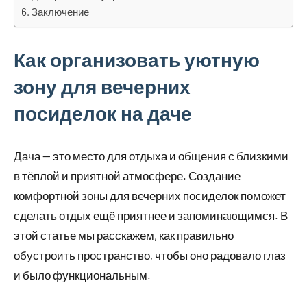
Заключение
Как организовать уютную
зону для вечерних
посиделок на даче
Дача — это место для отдыха и общения с близкими
в тёплой и приятной атмосфере. Создание
комфортной зоны для вечерних посиделок поможет
сделать отдых ещё приятнее и запоминающимся. В
этой статье мы расскажем, как правильно
обустроить пространство, чтобы оно радовало глаз
и было функциональным.