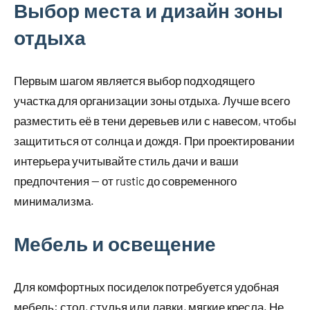
Выбор места и дизайн зоны
отдыха
Первым шагом является выбор подходящего
участка для организации зоны отдыха. Лучше всего
разместить её в тени деревьев или с навесом, чтобы
защититься от солнца и дождя. При проектировании
интерьера учитывайте стиль дачи и ваши
предпочтения — от rustic до современного
минимализма.
Мебель и освещение
Для комфортных посиделок потребуется удобная
мебель: стол, стулья или лавки, мягкие кресла. Не