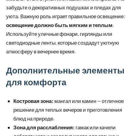
забудьте о декоративных подушках и пледах для
уюта. Важную роль играет правильное освещение:
освещение должно быть мягким и теплым
.
Используйте уличные фонари, гирлянды или
светодиодные ленты, которые создадут уютную
атмосферу в вечернее время.
Дополнительные элементы
для комфорта
Костровая зона:
мангал или камин — отличное
решение для теплых вечеров и приготовления
блюд на природе.
Зона для расслабления:
гамак или качели