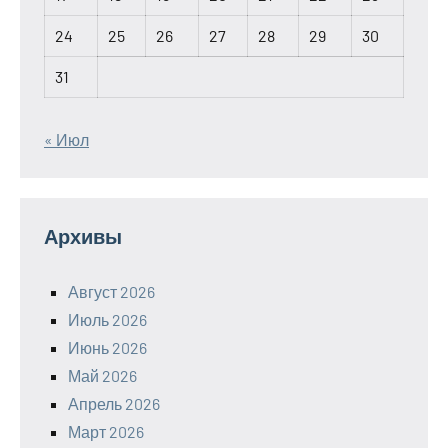
24
25
26
27
28
29
30
31
« Июл
Архивы
Август 2026
Июль 2026
Июнь 2026
Май 2026
Апрель 2026
Март 2026