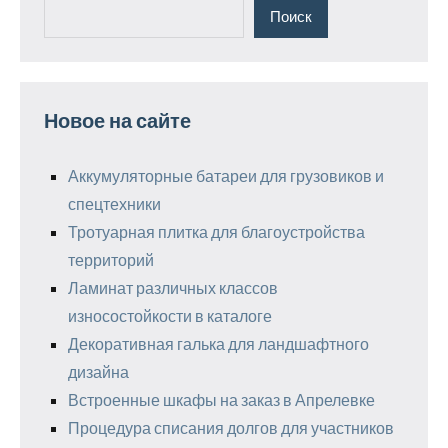
Поиск
Новое на сайте
Аккумуляторные батареи для грузовиков и
спецтехники
Тротуарная плитка для благоустройства
территорий
Ламинат различных классов
износостойкости в каталоге
Декоративная галька для ландшафтного
дизайна
Встроенные шкафы на заказ в Апрелевке
Процедура списания долгов для участников