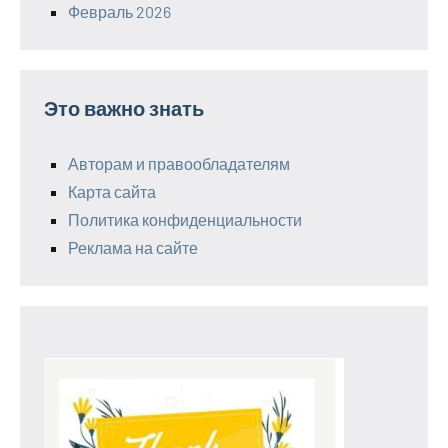
Февраль 2026
Это важно знать
Авторам и правообладателям
Карта сайта
Политика конфиденциальности
Реклама на сайте