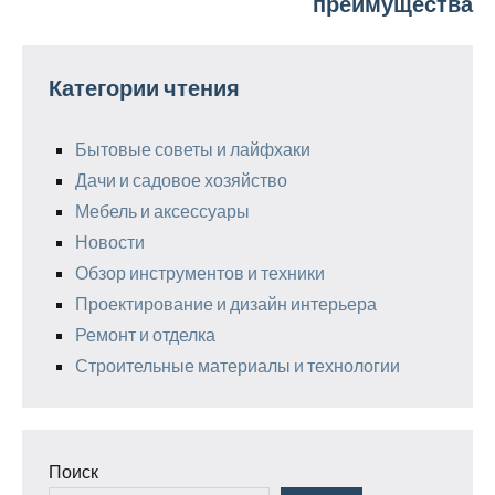
преимущества
Категории чтения
Бытовые советы и лайфхаки
Дачи и садовое хозяйство
Мебель и аксессуары
Новости
Обзор инструментов и техники
Проектирование и дизайн интерьера
Ремонт и отделка
Строительные материалы и технологии
Поиск