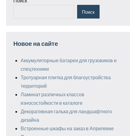
Поиск
Поиск
Новое на сайте
Аккумуляторные батареи для грузовиков и
спецтехники
Тротуарная плитка для благоустройства
территорий
Ламинат различных классов
износостойкости в каталоге
Декоративная галька для ландшафтного
дизайна
Встроенные шкафы на заказ в Апрелевке