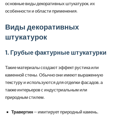
основные виды декоративных штукатурок, их
особенности и области применения.
Виды декоративных
штукатурок
1. Грубые фактурные штукатурки
Такие материалы создают эффект рустика или
каменной стены. Обычно они имеют выраженную
текстуру и используются для отделки фасадов, а
также интерьеров с индустриальным или
природным стилем.
Травертин
— имитирует природный камень,