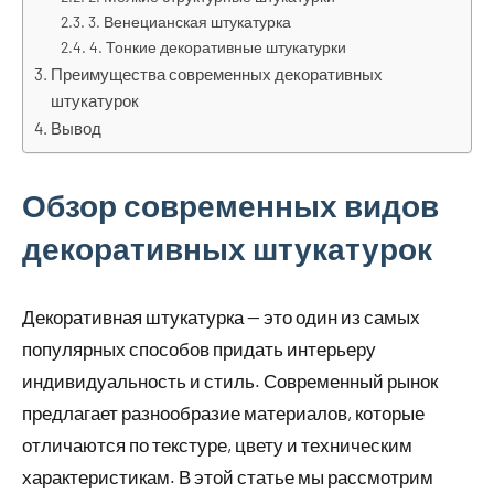
3. Венецианская штукатурка
4. Тонкие декоративные штукатурки
Преимущества современных декоративных
штукатурок
Вывод
Обзор современных видов
декоративных штукатурок
Декоративная штукатурка — это один из самых
популярных способов придать интерьеру
индивидуальность и стиль. Современный рынок
предлагает разнообразие материалов, которые
отличаются по текстуре, цвету и техническим
характеристикам. В этой статье мы рассмотрим