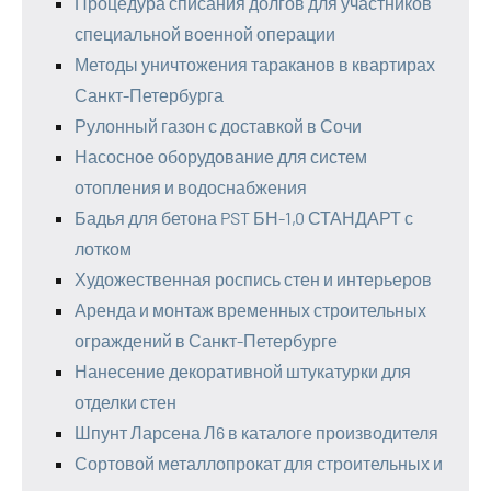
Процедура списания долгов для участников
специальной военной операции
Методы уничтожения тараканов в квартирах
Санкт-Петербурга
Рулонный газон с доставкой в Сочи
Насосное оборудование для систем
отопления и водоснабжения
Бадья для бетона PST БН-1,0 СТАНДАРТ с
лотком
Художественная роспись стен и интерьеров
Аренда и монтаж временных строительных
ограждений в Санкт-Петербурге
Нанесение декоративной штукатурки для
отделки стен
Шпунт Ларсена Л6 в каталоге производителя
Сортовой металлопрокат для строительных и