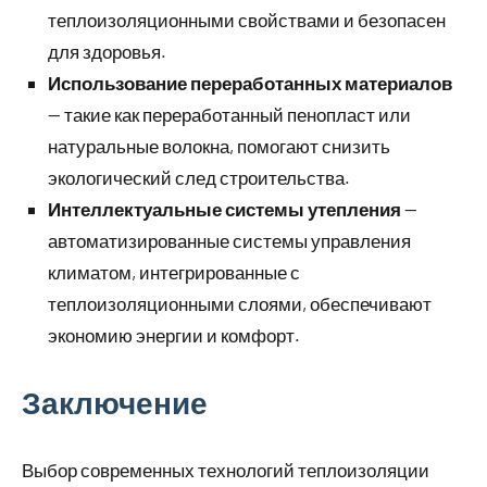
теплоизоляционными свойствами и безопасен
для здоровья.
Использование переработанных материалов
— такие как переработанный пенопласт или
натуральные волокна, помогают снизить
экологический след строительства.
Интеллектуальные системы утепления
—
автоматизированные системы управления
климатом, интегрированные с
теплоизоляционными слоями, обеспечивают
экономию энергии и комфорт.
Заключение
Выбор современных технологий теплоизоляции