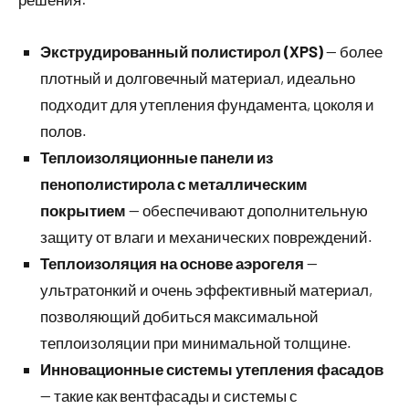
Экструдированный полистирол (XPS)
— более
плотный и долговечный материал, идеально
подходит для утепления фундамента, цоколя и
полов.
Теплоизоляционные панели из
пенополистирола с металлическим
покрытием
— обеспечивают дополнительную
защиту от влаги и механических повреждений.
Теплоизоляция на основе аэрогеля
—
ультратонкий и очень эффективный материал,
позволяющий добиться максимальной
теплоизоляции при минимальной толщине.
Инновационные системы утепления фасадов
— такие как вентфасады и системы с