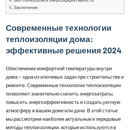
Эко-технологии и энергоэффективность
Заключение
Современные технологии
теплоизоляции дома:
эффективные решения 2024
Обеспечение комфортной температуры внутри
дома — одна из ключевых задач при строительстве и
ремонте. Современные технологии теплоизоляции
позволяют значительно снизить энергозатраты,
повысить энергоэффективность и создать уютную
атмосферу в вашем доме или даче. В этой статье
мы рассмотрим наиболее актуальные и передовые
методы теплоизоляции, которые используются в