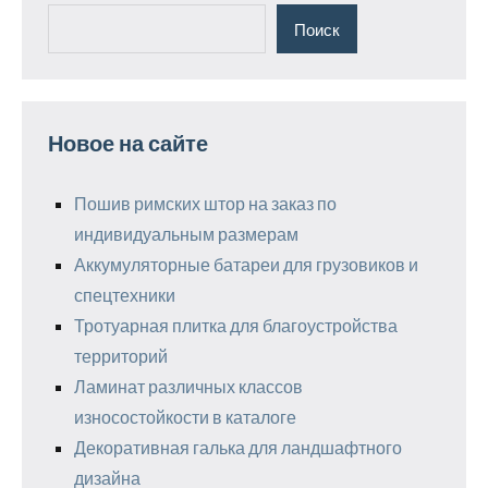
Поиск
Новое на сайте
Пошив римских штор на заказ по
индивидуальным размерам
Аккумуляторные батареи для грузовиков и
спецтехники
Тротуарная плитка для благоустройства
территорий
Ламинат различных классов
износостойкости в каталоге
Декоративная галька для ландшафтного
дизайна