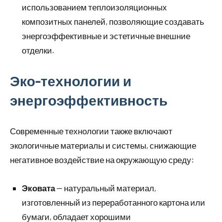
использованием теплоизоляционных
композитных панелей, позволяющие создавать
энергоэффективные и эстетичные внешние
отделки.
Эко-технологии и
энергоэффективность
Современные технологии также включают
экологичные материалы и системы, снижающие
негативное воздействие на окружающую среду:
Эковата
— натуральный материал,
изготовленный из переработанного картона или
бумаги, обладает хорошими