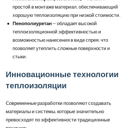
простой в монтаже материал, обеспечивающий
хорошую теплоизоляцию при низкой стоимости.
Пенополиуретан
— обладает высокой
теплоизоляционной эффективностью и
возможностью нанесения в виде спрея, что
позволяет утеплить сложные поверхности и
стыки.
Инновационные технологии
теплоизоляции
Современные разработки позволяют создавать
материалы и системы, которые значительно
превосходят по эффективности традиционные
решения: