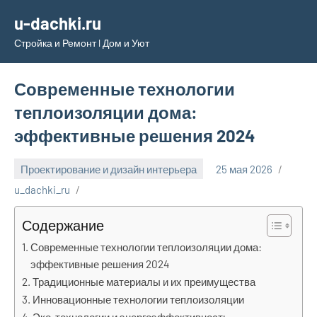
Перейти
u-dachki.ru
к
Стройка и Ремонт l Дом и Уют
содержимому
Современные технологии
теплоизоляции дома:
эффективные решения 2024
Проектирование и дизайн интерьера
25 мая 2026
u_dachki_ru
Содержание
Современные технологии теплоизоляции дома:
эффективные решения 2024
Традиционные материалы и их преимущества
Инновационные технологии теплоизоляции