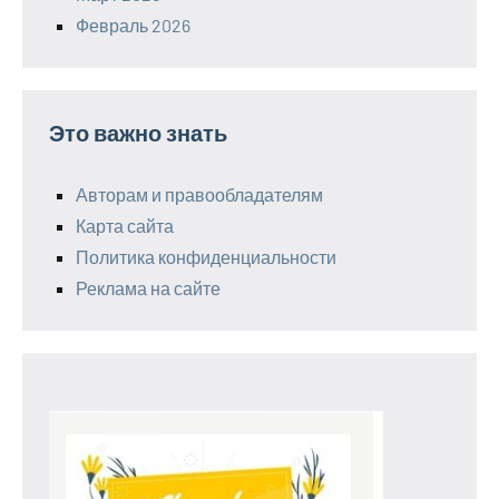
Февраль 2026
Это важно знать
Авторам и правообладателям
Карта сайта
Политика конфиденциальности
Реклама на сайте