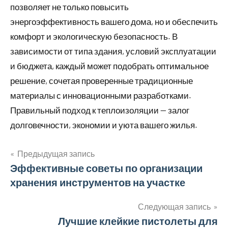
позволяет не только повысить
энергоэффективность вашего дома, но и обеспечить
комфорт и экологическую безопасность. В
зависимости от типа здания, условий эксплуатации
и бюджета, каждый может подобрать оптимальное
решение, сочетая проверенные традиционные
материалы с инновационными разработками.
Правильный подход к теплоизоляции — залог
долговечности, экономии и уюта вашего жилья.
Предыдущая запись
Навигация
Эффективные советы по организации
хранения инструментов на участке
по
записям
Следующая запись
Лучшие клейкие пистолеты для