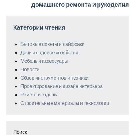
домашнего ремонта и рукоделия
Категории чтения
Бытовые советы и лайфхаки
Дачи и садовое хозяйство
Мебель и аксессуары
Новости
Обзор инструментов и техники
Проектирование и дизайн интерьера
Ремонт и отделка
Строительные материалы и технологии
Поиск