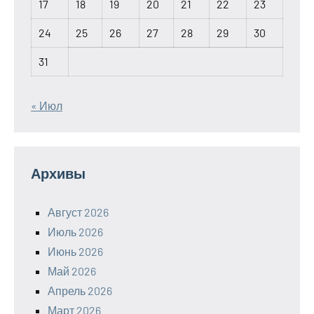
17
18
19
20
21
22
23
24
25
26
27
28
29
30
31
« Июл
Архивы
Август 2026
Июль 2026
Июнь 2026
Май 2026
Апрель 2026
Март 2026