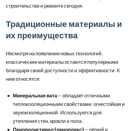
строительстве и ремонте сегодня.
Традиционные материалы и
их преимущества
Несмотря на появление новых технологий,
классические материалы остаются популярными
благодаря своей доступности и эффективности. К
ним относятся:
Минеральная вата
— обладает отличными
теплоизоляционными свойствами, огнестойкая и
звукоизоляционной. Используется для
утепления стен, кровли и пола.
Пенополистирол (пеноплекс)
— лёгкий и