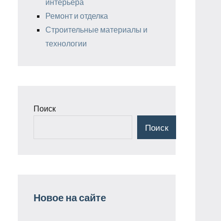
интерьера
Ремонт и отделка
Строительные материалы и
технологии
Поиск
Поиск
Новое на сайте