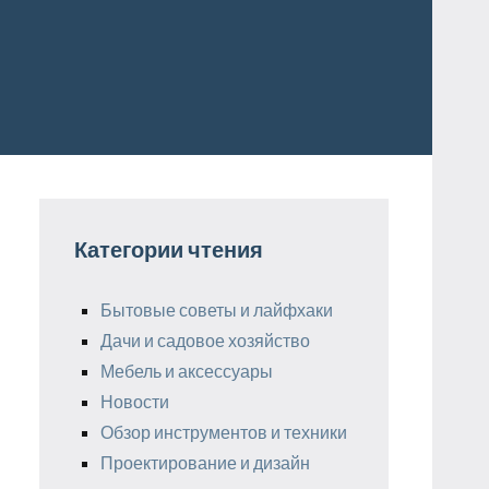
Категории чтения
Бытовые советы и лайфхаки
Дачи и садовое хозяйство
Мебель и аксессуары
Новости
Обзор инструментов и техники
Проектирование и дизайн