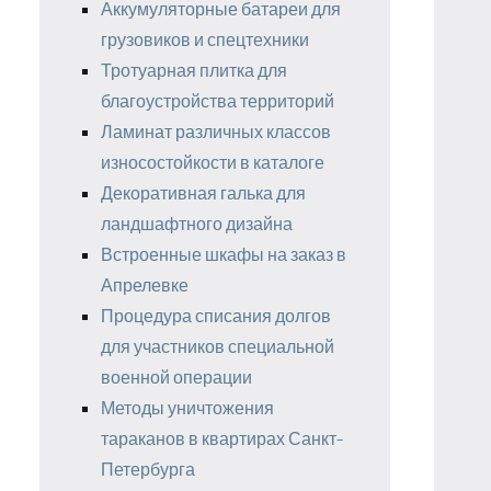
Аккумуляторные батареи для
грузовиков и спецтехники
Тротуарная плитка для
благоустройства территорий
Ламинат различных классов
износостойкости в каталоге
Декоративная галька для
ландшафтного дизайна
Встроенные шкафы на заказ в
Апрелевке
Процедура списания долгов
для участников специальной
военной операции
Методы уничтожения
тараканов в квартирах Санкт-
Петербурга