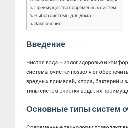
Преимущества современных систем
Выбор системы для дома
Заключение
Введение
Чистая вода — залог здоровья и комфо
системы очистки позволяют обеспечить
вредных примесей, хлора, бактерий и 
типы систем очистки воды, их преимущ
Основные типы систем о
Современные технологии позволяют в