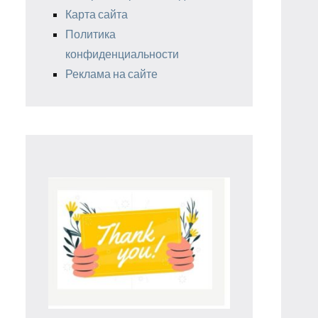
Карта сайта
Политика
конфиденциальности
Реклама на сайте