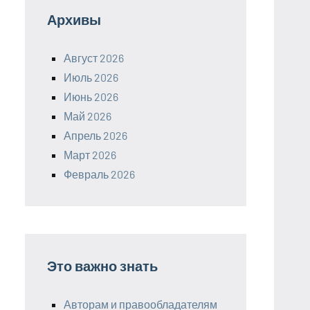
Архивы
Август 2026
Июль 2026
Июнь 2026
Май 2026
Апрель 2026
Март 2026
Февраль 2026
Это важно знать
Авторам и правообладателям