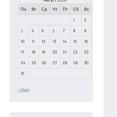
Пн
Вт
Ср
Чт
Пт
Сб
Вс
1
2
3
4
5
6
7
8
9
10
11
12
13
14
15
16
17
18
19
20
21
22
23
24
25
26
27
28
29
30
31
« Июл