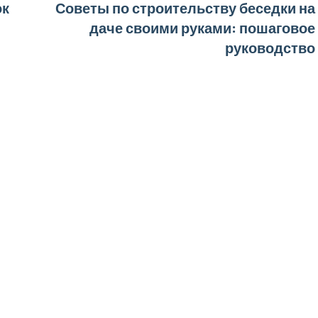
ок
Советы по строительству беседки на
даче своими руками: пошаговое
руководство