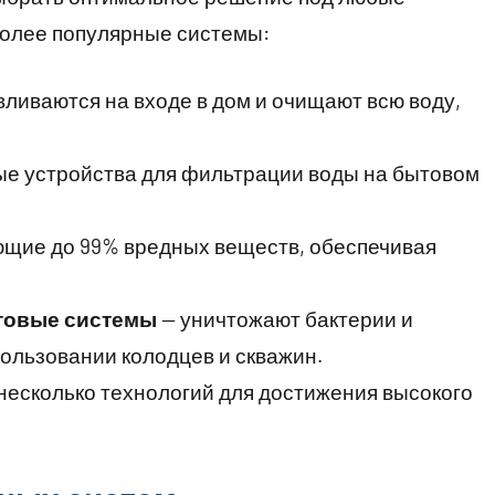
олее популярные системы:
ливаются на входе в дом и очищают всю воду,
ые устройства для фильтрации воды на бытовом
ющие до 99% вредных веществ, обеспечивая
товые системы
— уничтожают бактерии и
ользовании колодцев и скважин.
несколько технологий для достижения высокого