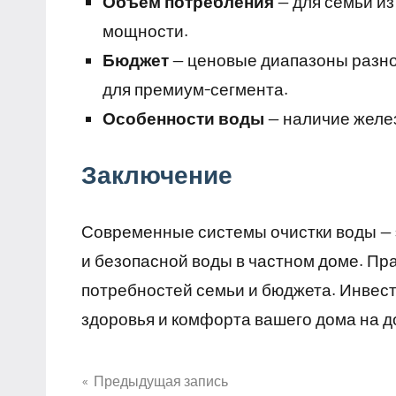
Объем потребления
— для семьи из
мощности.
Бюджет
— ценовые диапазоны разноо
для премиум-сегмента.
Особенности воды
— наличие желез
Заключение
Современные системы очистки воды — 
и безопасной воды в частном доме. Пр
потребностей семьи и бюджета. Инвест
здоровья и комфорта вашего дома на д
Предыдущая запись