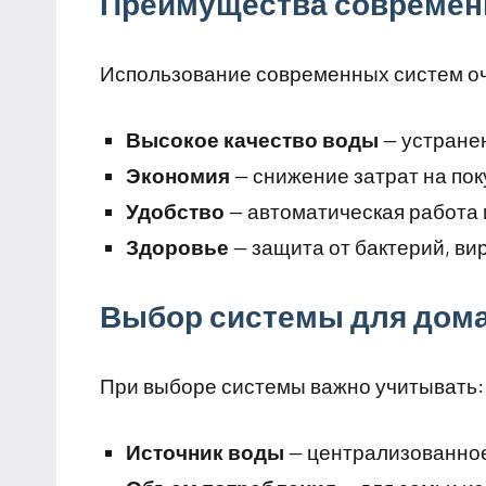
Преимущества современ
Использование современных систем оч
Высокое качество воды
— устранен
Экономия
— снижение затрат на пок
Удобство
— автоматическая работа
Здоровье
— защита от бактерий, ви
Выбор системы для дом
При выборе системы важно учитывать:
Источник воды
— централизованное