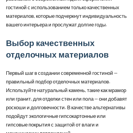
гостиной с использованием только качественных
материалов, которые подчеркнут индивидуальность
вашего интерьера и прослужат долгие годы.
Выбор качественных
отделочных материалов
Первый шаг в создании современной гостиной —
правильный подбор отделочных материалов.
Используйте натуральный камень, такие как мрамор
или гранит, для отделки стен или пола — они добавят
роскоши и долговечности. В качестве альтернативы
подойдут экологичные гипсокартонные или
гипсовые покрытия с защитой от влаги и