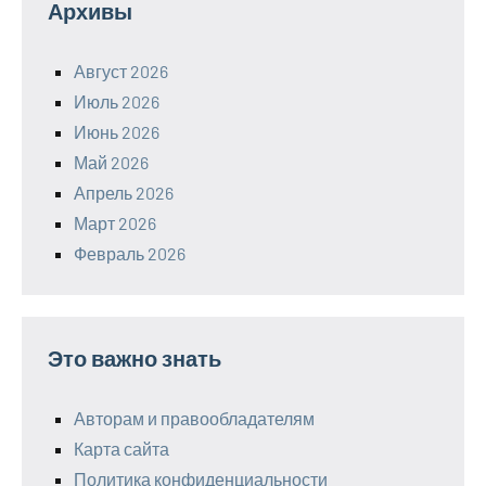
Архивы
Август 2026
Июль 2026
Июнь 2026
Май 2026
Апрель 2026
Март 2026
Февраль 2026
Это важно знать
Авторам и правообладателям
Карта сайта
Политика конфиденциальности