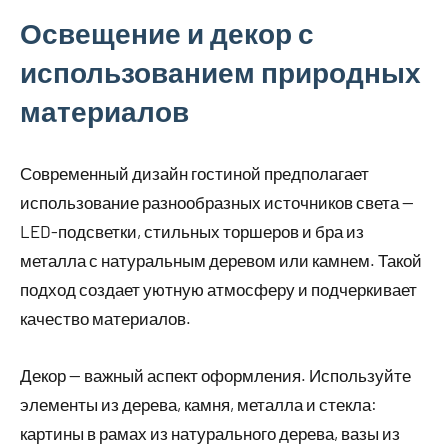
Освещение и декор с
использованием природных
материалов
Современный дизайн гостиной предполагает
использование разнообразных источников света —
LED-подсветки, стильных торшеров и бра из
металла с натуральным деревом или камнем. Такой
подход создает уютную атмосферу и подчеркивает
качество материалов.
Декор — важный аспект оформления. Используйте
элементы из дерева, камня, металла и стекла:
картины в рамах из натурального дерева, вазы из