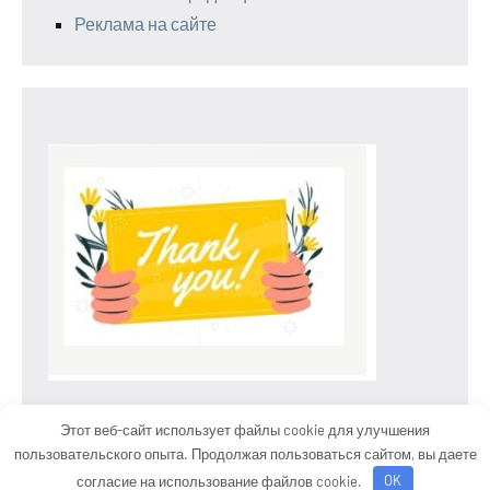
Реклама на сайте
Этот веб-сайт использует файлы cookie для улучшения
пользовательского опыта. Продолжая пользоваться сайтом, вы даете
Тема WordPress: Occasio от ThemeZee.
согласие на использование файлов cookie.
OK