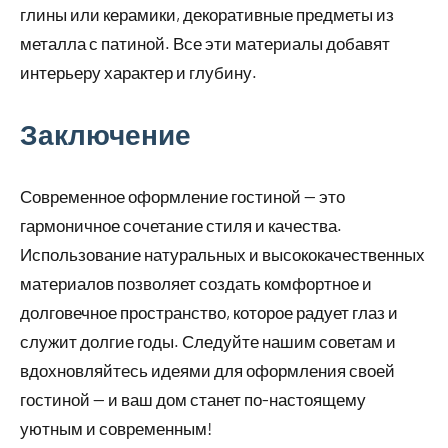
глины или керамики, декоративные предметы из
металла с патиной. Все эти материалы добавят
интерьеру характер и глубину.
Заключение
Современное оформление гостиной — это
гармоничное сочетание стиля и качества.
Использование натуральных и высококачественных
материалов позволяет создать комфортное и
долговечное пространство, которое радует глаз и
служит долгие годы. Следуйте нашим советам и
вдохновляйтесь идеями для оформления своей
гостиной — и ваш дом станет по-настоящему
уютным и современным!