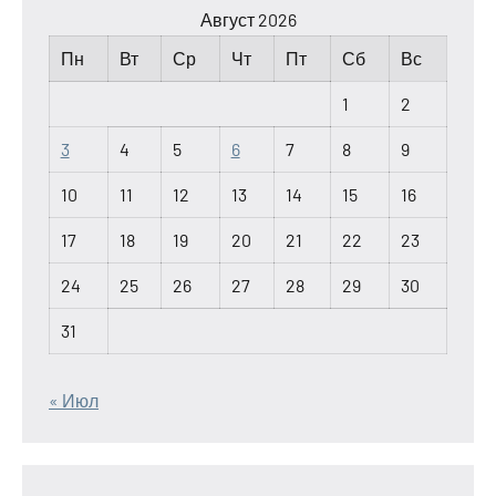
Август 2026
Пн
Вт
Ср
Чт
Пт
Сб
Вс
1
2
3
4
5
6
7
8
9
10
11
12
13
14
15
16
17
18
19
20
21
22
23
24
25
26
27
28
29
30
31
« Июл