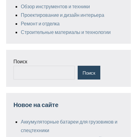
Обзор инструментов и техники
Проектирование и дизайн интерьера
Ремонт и отделка
Строительные материалы и технологии
Поиск
Поиск
Новое на сайте
Аккумуляторные батареи для грузовиков и
спецтехники