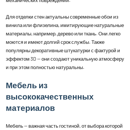
механических повреждений.
Для отделки стен актуальны современные обои из
винила или флизелина, имитирующие натуральные
материалы, например, дерево или ткань. Они легко
моются и имеют долгий срок службы. Также
популярны декоративные штукатурки с фактурой и
эффектом 3D — они создают уникальную атмосферу
и при этом полностью натуральны.
Мебель из
высококачественных
материалов
Мебель — важная часть гостиной, от выбора которой