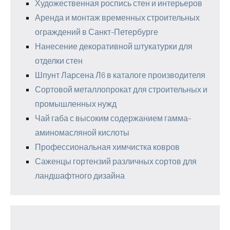
Художественная роспись стен и интерьеров
Аренда и монтаж временных строительных
ограждений в Санкт-Петербурге
Нанесение декоративной штукатурки для
отделки стен
Шпунт Ларсена Л6 в каталоге производителя
Сортовой металлопрокат для строительных и
промышленных нужд
Чай габа с высоким содержанием гамма-
аминомасляной кислоты
Профессиональная химчистка ковров
Саженцы гортензий различных сортов для
ландшафтного дизайна