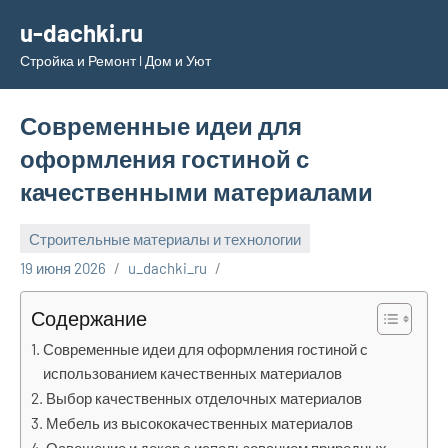
Перейти
u-dachki.ru
к
Стройка и Ремонт l Дом и Уют
содержимому
Современные идеи для
оформления гостиной с
качественными материалами
Строительные материалы и технологии
19 июня 2026
u_dachki_ru
Содержание
Современные идеи для оформления гостиной с
использованием качественных материалов
Выбор качественных отделочных материалов
Мебель из высококачественных материалов