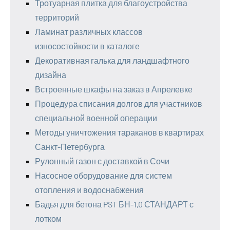
Тротуарная плитка для благоустройства
территорий
Ламинат различных классов
износостойкости в каталоге
Декоративная галька для ландшафтного
дизайна
Встроенные шкафы на заказ в Апрелевке
Процедура списания долгов для участников
специальной военной операции
Методы уничтожения тараканов в квартирах
Санкт-Петербурга
Рулонный газон с доставкой в Сочи
Насосное оборудование для систем
отопления и водоснабжения
Бадья для бетона PST БН-1,0 СТАНДАРТ с
лотком