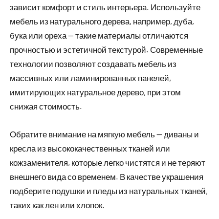
зависит комфорт и стиль интерьера. Используйте
мебель из натурального дерева, например, дуба,
бука или ореха — такие материалы отличаются
прочностью и эстетичной текстурой. Современные
технологии позволяют создавать мебель из
массивных или ламинированных панелей,
имитирующих натуральное дерево, при этом
снижая стоимость.
Обратите внимание на мягкую мебель — диваны и
кресла из высококачественных тканей или
кожзаменителя, которые легко чистятся и не теряют
внешнего вида со временем. В качестве украшения
подберите подушки и пледы из натуральных тканей,
таких как лен или хлопок.