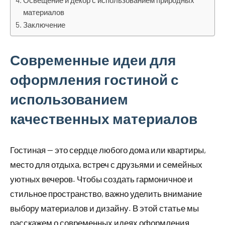
Освещение и декор с использованием природных
материалов
Заключение
Современные идеи для
оформления гостиной с
использованием
качественных материалов
Гостиная — это сердце любого дома или квартиры,
место для отдыха, встреч с друзьями и семейных
уютных вечеров. Чтобы создать гармоничное и
стильное пространство, важно уделить внимание
выбору материалов и дизайну. В этой статье мы
расскажем о современных идеях оформления