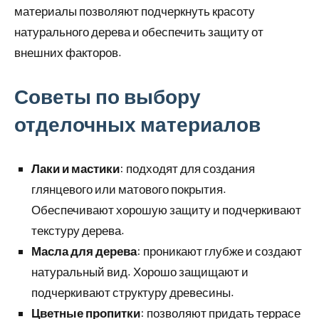
материалы позволяют подчеркнуть красоту
натурального дерева и обеспечить защиту от
внешних факторов.
Советы по выбору
отделочных материалов
Лаки и мастики
: подходят для создания
глянцевого или матового покрытия.
Обеспечивают хорошую защиту и подчеркивают
текстуру дерева.
Масла для дерева
: проникают глубже и создают
натуральный вид. Хорошо защищают и
подчеркивают структуру древесины.
Цветные пропитки
: позволяют придать террасе