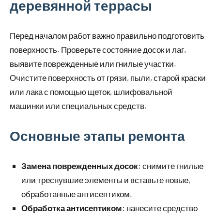
деревянной террасы
Перед началом работ важно правильно подготовить
поверхность. Проверьте состояние досок и лаг,
выявите поврежденные или гнилые участки.
Очистите поверхность от грязи, пыли, старой краски
или лака с помощью щеток, шлифовальной
машинки или специальных средств.
Основные этапы ремонта
Замена поврежденных досок
: снимите гнилые
или треснувшие элементы и вставьте новые,
обработанные антисептиком.
Обработка антисептиком
: нанесите средство