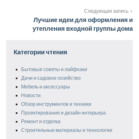
по
записям
Следующая запись
Лучшие идеи для оформления и
утепления входной группы дома
Категории чтения
Бытовые советы и лайфхаки
Дачи и садовое хозяйство
Мебель и аксессуары
Новости
Обзор инструментов и техники
Проектирование и дизайн интерьера
Ремонт и отделка
Строительные материалы и технологии