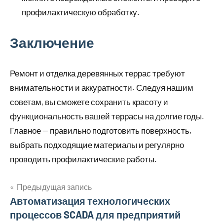
профилактическую обработку.
Заключение
Ремонт и отделка деревянных террас требуют
внимательности и аккуратности. Следуя нашим
советам, вы сможете сохранить красоту и
функциональность вашей террасы на долгие годы.
Главное — правильно подготовить поверхность,
выбрать подходящие материалы и регулярно
проводить профилактические работы.
Предыдущая запись
Навигация
Автоматизация технологических
процессов SCADA для предприятий