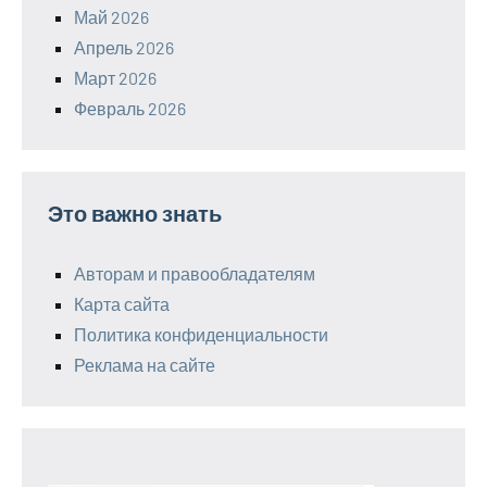
Май 2026
Апрель 2026
Март 2026
Февраль 2026
Это важно знать
Авторам и правообладателям
Карта сайта
Политика конфиденциальности
Реклама на сайте