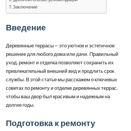
Заключение
Введение
Деревянные террасы — это уютное и эстетичное
решение для любого дома или дачи. Правильный
уход, ремонт и отделка позволяют сохранить их
привлекательный внешний вид и продлить срок
службы. В этой статье мы расскажем о ключевых
советах по ремонту и отделке деревянных террас,
чтобы ваш двор был красивым и надежным на
долгие годы.
Подготовка к ремонту