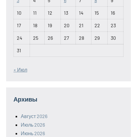
3
4
5
6
7
8
9
10
11
12
13
14
15
16
17
18
19
20
21
22
23
24
25
26
27
28
29
30
31
« Июл
Архивы
Август 2026
Июль 2026
Июнь 2026