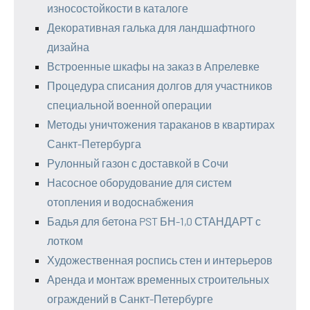
износостойкости в каталоге
Декоративная галька для ландшафтного
дизайна
Встроенные шкафы на заказ в Апрелевке
Процедура списания долгов для участников
специальной военной операции
Методы уничтожения тараканов в квартирах
Санкт-Петербурга
Рулонный газон с доставкой в Сочи
Насосное оборудование для систем
отопления и водоснабжения
Бадья для бетона PST БН-1,0 СТАНДАРТ с
лотком
Художественная роспись стен и интерьеров
Аренда и монтаж временных строительных
ограждений в Санкт-Петербурге