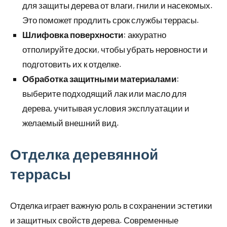
для защиты дерева от влаги, гнили и насекомых.
Это поможет продлить срок службы террасы.
Шлифовка поверхности
: аккуратно
отполируйте доски, чтобы убрать неровности и
подготовить их к отделке.
Обработка защитными материалами
:
выберите подходящий лак или масло для
дерева, учитывая условия эксплуатации и
желаемый внешний вид.
Отделка деревянной
террасы
Отделка играет важную роль в сохранении эстетики
и защитных свойств дерева. Современные