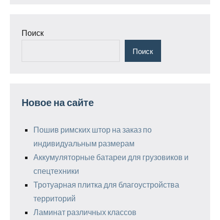
Поиск
Поиск
Новое на сайте
Пошив римских штор на заказ по
индивидуальным размерам
Аккумуляторные батареи для грузовиков и
спецтехники
Тротуарная плитка для благоустройства
территорий
Ламинат различных классов