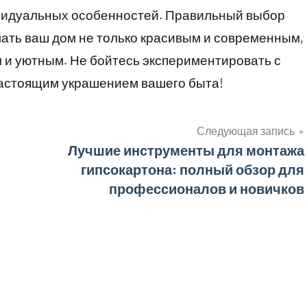
видуальных особенностей. Правильный выбор
ать ваш дом не только красивым и современным,
 и уютным. Не бойтесь экспериментировать с
настоящим украшением вашего быта!
Следующая запись
Лучшие инструменты для монтажа
гипсокартона: полный обзор для
профессионалов и новичков