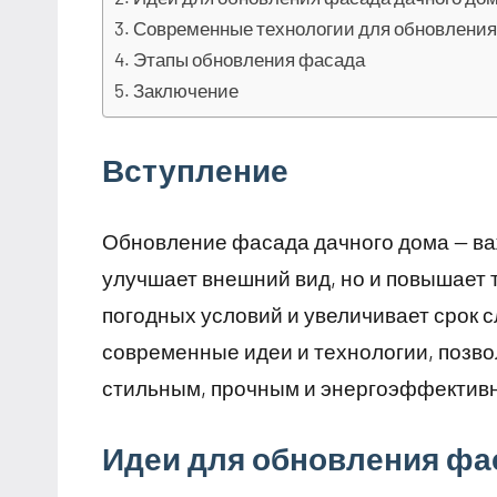
Современные технологии для обновлени
Этапы обновления фасада
Заключение
Вступление
Обновление фасада дачного дома — важ
улучшает внешний вид, но и повышает
погодных условий и увеличивает срок 
современные идеи и технологии, позв
стильным, прочным и энергоэффектив
Идеи для обновления фа