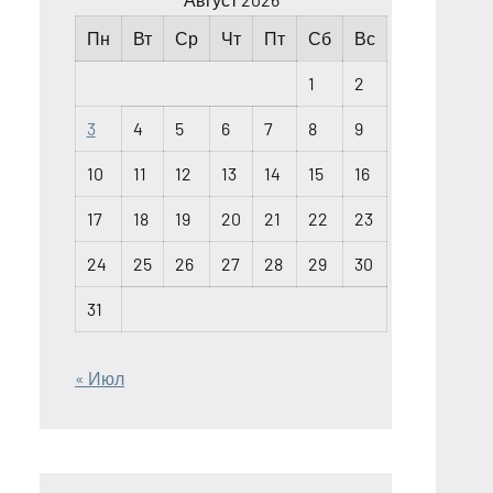
Пн
Вт
Ср
Чт
Пт
Сб
Вс
1
2
3
4
5
6
7
8
9
10
11
12
13
14
15
16
17
18
19
20
21
22
23
24
25
26
27
28
29
30
31
« Июл