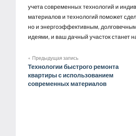
учета современных технологий и инди
материалов и технологий поможет сдел
но и энергоэффективным, долговечным
идеями, и ваш дачный участок станет 
Предыдущая запись
Навигация
Технологии быстрого ремонта
квартиры с использованием
по
современных материалов
записям