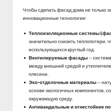
Чтобы сделать фасад дома не только 
инновационные технологии:
Теплоизоляционные системы (фас
значительно снизить теплопотери, ч
использующихся круглый год.
Вентилируемые фасады
— система
между внешней средой и утеплителе
плесени.
Эко-отделочные материалы
— нату
основе экологичных компонентов, 
окружающую среду.
Антивандальные и огнестойкие п