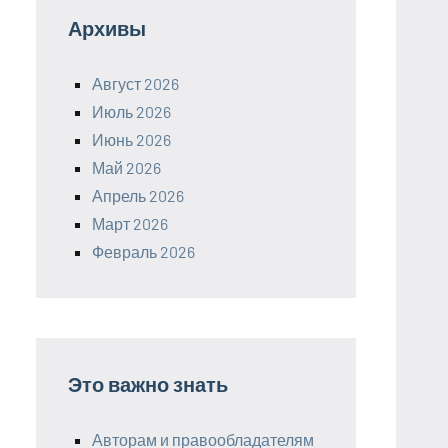
Архивы
Август 2026
Июль 2026
Июнь 2026
Май 2026
Апрель 2026
Март 2026
Февраль 2026
Это важно знать
Авторам и правообладателям