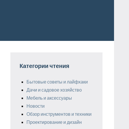
Категории чтения
Бытовые советы и лайфхаки
Дачи и садовое хозяйство
Мебель и аксессуары
Новости
Обзор инструментов и техники
Проектирование и дизайн