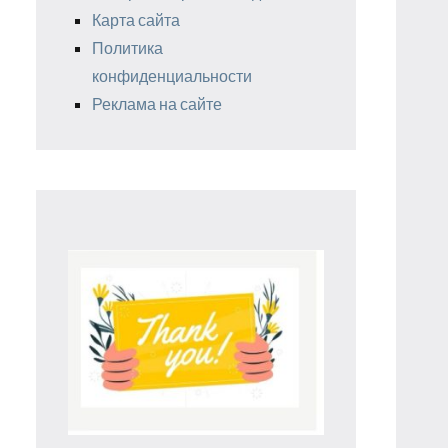
Карта сайта
Политика
конфиденциальности
Реклама на сайте