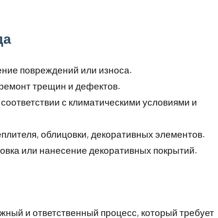
да
ние повреждений или износа.
, ремонт трещин и дефектов.
 соответствии с климатическими условиями и
теплителя, облицовки, декоративных элементов.
ировка или нанесение декоративных покрытий.
жный и ответственный процесс, который требует