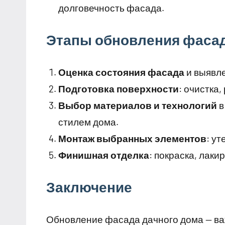
долговечность фасада.
Этапы обновления фаса
Оценка состояния фасада
и выявле
Подготовка поверхности
: очистка
Выбор материалов и технологий
в
стилем дома.
Монтаж выбранных элементов
: у
Финишная отделка
: покраска, лак
Заключение
Обновление фасада дачного дома — ва