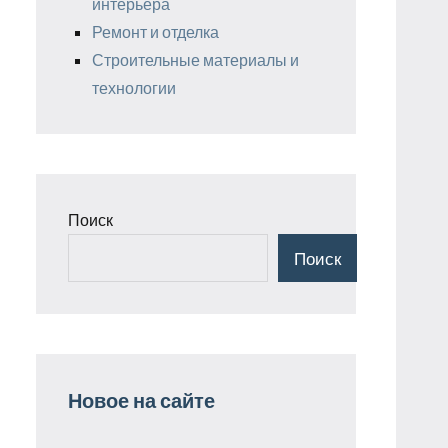
интерьера
Ремонт и отделка
Строительные материалы и
технологии
Поиск
Поиск
Новое на сайте