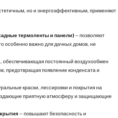
эстетичным, но и энергоэффективным, применяют
адные термоленты и панели)
— позволяют
то особенно важно для дачных домов, не
, обеспечивающая постоянный воздухообмен
м, предотвращая появление конденсата и
ральные краски, лессировки и покрытия на
создающие приятную атмосферу и защищающие
окрытия
— повышают безопасность и