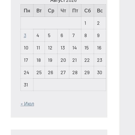
Пн
Вт
Ср
Чт
Пт
Сб
Вс
1
2
3
4
5
6
7
8
9
10
11
12
13
14
15
16
17
18
19
20
21
22
23
24
25
26
27
28
29
30
31
« Июл