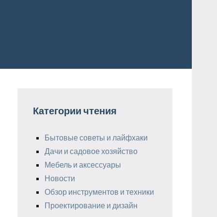
Категории чтения
Бытовые советы и лайфхаки
Дачи и садовое хозяйство
Мебель и аксессуары
Новости
Обзор инструментов и техники
Проектирование и дизайн