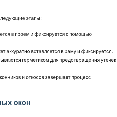
 следующие этапы:
ется в проем и фиксируется с помощью
ет аккуратно вставляется в раму и фиксируется.
ываются герметиком для предотвращения утечек
конников и откосов завершает процесс
вых окон