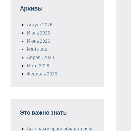
Архивы
Август 2026
Июль 2026
Июнь 2026
Май 2026
Апрель 2026
Март 2026
Февраль 2026
Это важно знать
Авторам и правообладателям