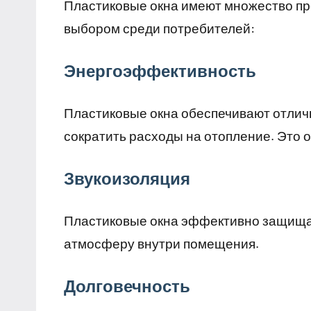
Пластиковые окна имеют множество пр
выбором среди потребителей:
Энергоэффективность
Пластиковые окна обеспечивают отлич
сократить расходы на отопление. Это 
Звукоизоляция
Пластиковые окна эффективно защища
атмосферу внутри помещения.
Долговечность