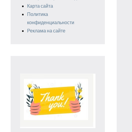
Карта сайта
Политика
конфиденциальности
Реклама на сайте