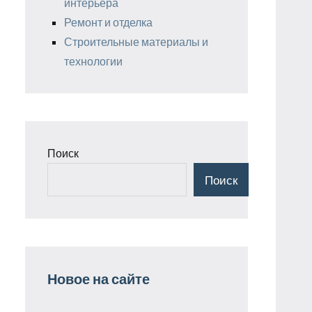
интерьера
Ремонт и отделка
Строительные материалы и
технологии
Поиск
Поиск
Новое на сайте