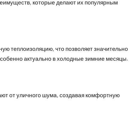
еимуществ, которые делают их популярным
ную теплоизоляцию, что позволяет значительно
особенно актуально в холодные зимние месяцы.
ют от уличного шума, создавая комфортную