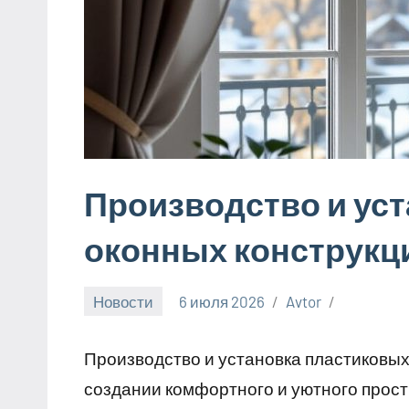
Производство и ус
оконных конструкц
Новости
6 июля 2026
Avtor
Производство и установка пластиковых 
создании комфортного и уютного прос