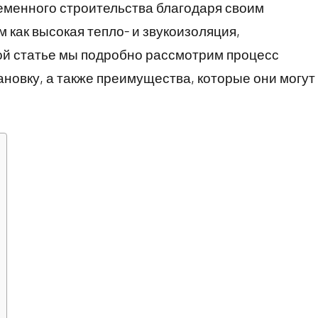
еменного строительства благодаря своим
как высокая тепло- и звукоизоляция,
той статье мы подробно рассмотрим процесс
ановку, а также преимущества, которые они могут