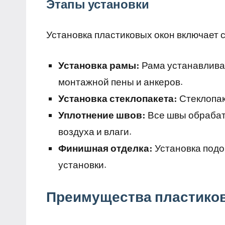
Этапы установки
Установка пластиковых окон включает
Установка рамы:
Рама устанавлива
монтажной пены и анкеров.
Установка стеклопакета:
Стеклопак
Уплотнение швов:
Все швы обрабат
воздуха и влаги.
Финишная отделка:
Установка подо
установки.
Преимущества пластико