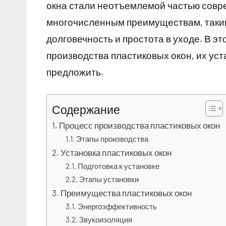
окна стали неотъемлемой частью совр
многочисленным преимуществам, таким 
долговечность и простота в уходе. В э
производства пластиковых окон, их уст
предложить.
Содержание
Процесс производства пластиковых окон
Этапы производства
Установка пластиковых окон
Подготовка к установке
Этапы установки
Преимущества пластиковых окон
Энергоэффективность
Звукоизоляция