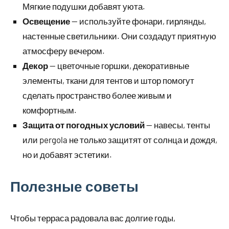
Мягкие подушки добавят уюта.
Освещение
— используйте фонари, гирлянды,
настенные светильники. Они создадут приятную
атмосферу вечером.
Декор
— цветочные горшки, декоративные
элементы, ткани для тентов и штор помогут
сделать пространство более живым и
комфортным.
Защита от погодных условий
— навесы, тенты
или pergola не только защитят от солнца и дождя,
но и добавят эстетики.
Полезные советы
Чтобы терраса радовала вас долгие годы,