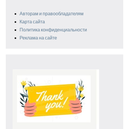
Авторам и правообладателям
Карта сайта
Политика конфиденциальности
Реклама на сайте