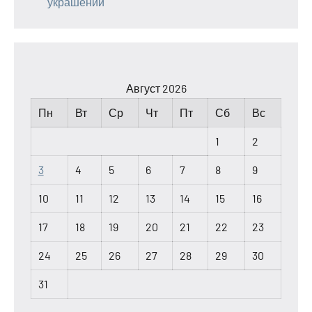
украшений
Август 2026
Пн
Вт
Ср
Чт
Пт
Сб
Вс
1
2
3
4
5
6
7
8
9
10
11
12
13
14
15
16
17
18
19
20
21
22
23
24
25
26
27
28
29
30
31