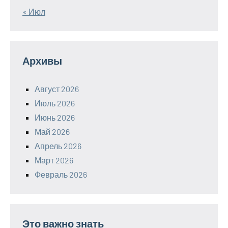
« Июл
Архивы
Август 2026
Июль 2026
Июнь 2026
Май 2026
Апрель 2026
Март 2026
Февраль 2026
Это важно знать