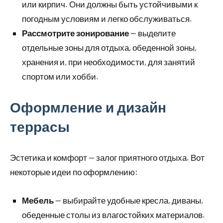
или кирпич. Они должны быть устойчивыми к
погодным условиям и легко обслуживаться.
Рассмотрите зонирование
— выделите
отдельные зоны для отдыха, обеденной зоны,
хранения и, при необходимости, для занятий
спортом или хобби.
Оформление и дизайн
террасы
Эстетика и комфорт — залог приятного отдыха. Вот
некоторые идеи по оформлению:
Мебель
— выбирайте удобные кресла, диваны,
обеденные столы из влагостойких материалов.