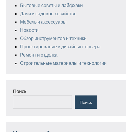
Бытовые советы и лайфхаки
Дачи и садовое хозяйство
Мебель и аксессуары
Новости
Обзор инструментов и техники
Проектирование и дизайн интерьера
Ремонт и отделка
Строительные материалы и технологии
Поиск
Поиск