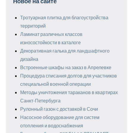
Новое на сайте
Тротуарная плитка для благоустройства
территорий
Ламинат различных классов
износостойкости в каталоге
Декоративная галька для ландшафтного
дизайна
Встроенные шкафы на заказ в Апрелевке
Процедура списания долгов для участников
специальной военной операции
Методы уничтожения тараканов в квартирах
Санкт-Петербурга
Рулонный газон с доставкой в Сочи
Насосное оборудование для систем
отопления и водоснабжения