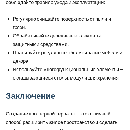
соблюдайте правила ухода и эксплуатации:
Регулярно очищайте поверхность от пыли и
грязи.
Обрабатывайте деревянные элементы
защитными средствами.
Планируйте регулярное обслуживание мебели и
декора.
Используйте многофункциональные элементы —
складывающиеся столы, модули для хранения.
Заключение
Создание просторной террасы — это отличный
способ расширить жилое пространство и сделать