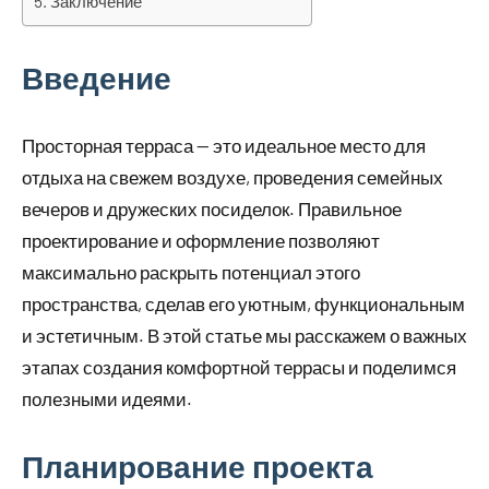
Заключение
Введение
Просторная терраса — это идеальное место для
отдыха на свежем воздухе, проведения семейных
вечеров и дружеских посиделок. Правильное
проектирование и оформление позволяют
максимально раскрыть потенциал этого
пространства, сделав его уютным, функциональным
и эстетичным. В этой статье мы расскажем о важных
этапах создания комфортной террасы и поделимся
полезными идеями.
Планирование проекта