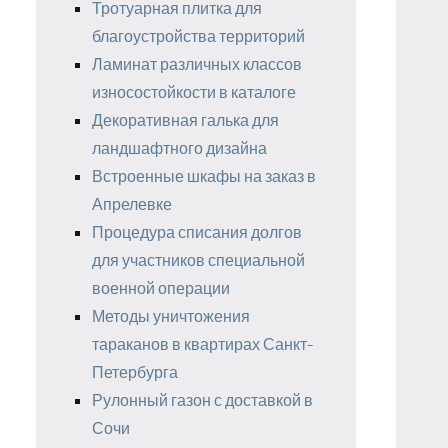
Тротуарная плитка для
благоустройства территорий
Ламинат различных классов
износостойкости в каталоге
Декоративная галька для
ландшафтного дизайна
Встроенные шкафы на заказ в
Апрелевке
Процедура списания долгов
для участников специальной
военной операции
Методы уничтожения
тараканов в квартирах Санкт-
Петербурга
Рулонный газон с доставкой в
Сочи