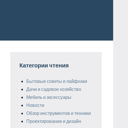
Категории чтения
Бытовые советы и лайфхаки
Дачи и садовое хозяйство
Мебель и аксессуары
Новости
Обзор инструментов и техники
Проектирование и дизайн