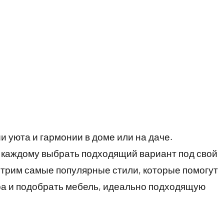
 уюта и гармонии в доме или на даче.
каждому выбрать подходящий вариант под свой
мотрим самые популярные стили, которые помогут
ра и подобрать мебель, идеально подходящую