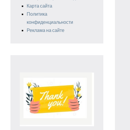
Карта сайта
Политика
конфиденциальности
Реклама на сайте