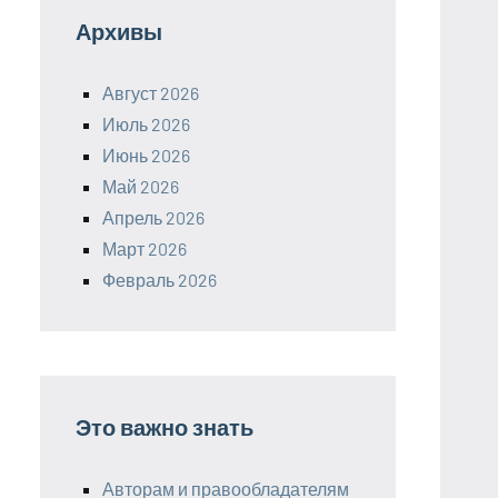
Архивы
Август 2026
Июль 2026
Июнь 2026
Май 2026
Апрель 2026
Март 2026
Февраль 2026
Это важно знать
Авторам и правообладателям