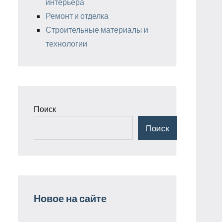
интерьера
Ремонт и отделка
Строительные материалы и
технологии
Поиск
Поиск
Новое на сайте