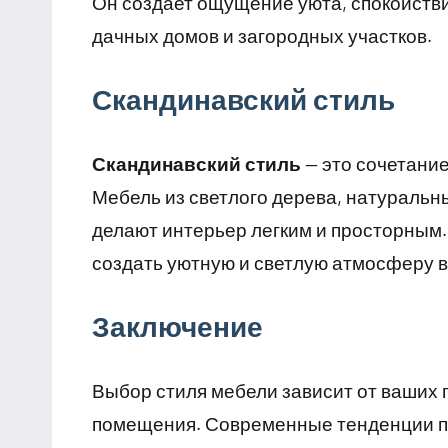
Он создает ощущение уюта, спокойстви
дачных домов и загородных участков.
Скандинавский стиль
Скандинавский стиль
— это сочетание
Мебель из светлого дерева, натураль
делают интерьер легким и просторным. 
создать уютную и светлую атмосферу в
Заключение
Выбор стиля мебели зависит от ваших 
помещения. Современные тенденции п