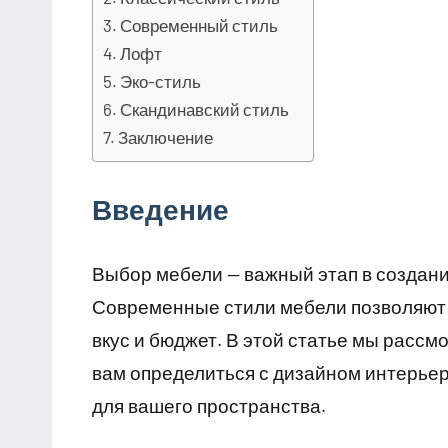
Современный стиль
Лофт
Эко-стиль
Скандинавский стиль
Заключение
Введение
Выбор мебели — важный этап в создании
Современные стили мебели позволяют 
вкус и бюджет. В этой статье мы расс
вам определиться с дизайном интерье
для вашего пространства.