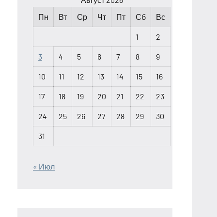
Пн
Вт
Ср
Чт
Пт
Сб
Вс
1
2
3
4
5
6
7
8
9
10
11
12
13
14
15
16
17
18
19
20
21
22
23
24
25
26
27
28
29
30
31
« Июл