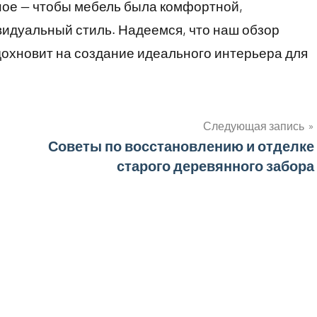
ное — чтобы мебель была комфортной,
идуальный стиль. Надеемся, что наш обзор
дохновит на создание идеального интерьера для
Следующая запись
Советы по восстановлению и отделке
старого деревянного забора