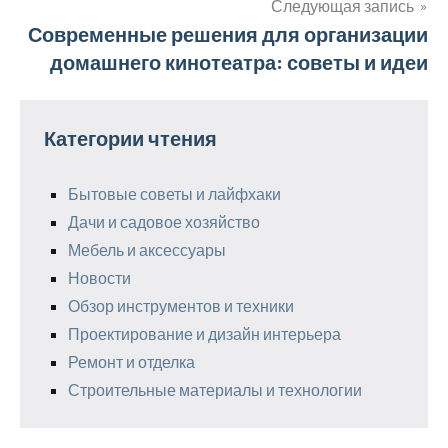
записям
Следующая запись
Современные решения для организации
домашнего кинотеатра: советы и идеи
Категории чтения
Бытовые советы и лайфхаки
Дачи и садовое хозяйство
Мебель и аксессуары
Новости
Обзор инструментов и техники
Проектирование и дизайн интерьера
Ремонт и отделка
Строительные материалы и технологии