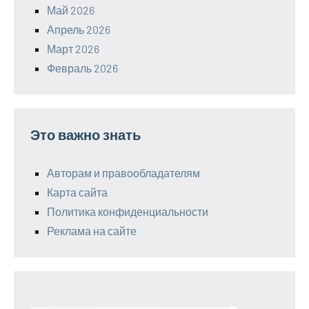
Май 2026
Апрель 2026
Март 2026
Февраль 2026
Это важно знать
Авторам и правообладателям
Карта сайта
Политика конфиденциальности
Реклама на сайте