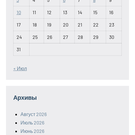
10
11
12
13
14
15
16
17
18
19
20
21
22
23
24
25
26
27
28
29
30
31
« Июл
Архивы
Август 2026
Июль 2026
Июнь 2026