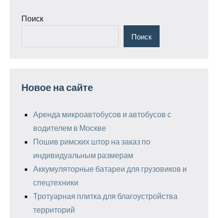
Поиск
Поиск
Новое на сайте
Аренда микроавтобусов и автобусов с
водителем в Москве
Пошив римских штор на заказ по
индивидуальным размерам
Аккумуляторные батареи для грузовиков и
спецтехники
Тротуарная плитка для благоустройства
территорий