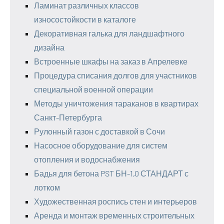
Ламинат различных классов
износостойкости в каталоге
Декоративная галька для ландшафтного
дизайна
Встроенные шкафы на заказ в Апрелевке
Процедура списания долгов для участников
специальной военной операции
Методы уничтожения тараканов в квартирах
Санкт-Петербурга
Рулонный газон с доставкой в Сочи
Насосное оборудование для систем
отопления и водоснабжения
Бадья для бетона PST БН-1,0 СТАНДАРТ с
лотком
Художественная роспись стен и интерьеров
Аренда и монтаж временных строительных