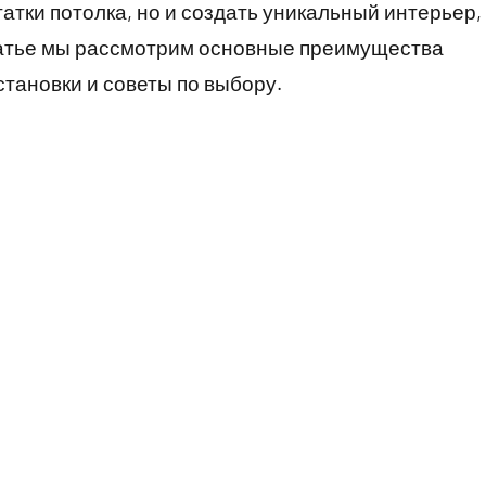
атки потолка, но и создать уникальный интерьер,
статье мы рассмотрим основные преимущества
становки и советы по выбору.