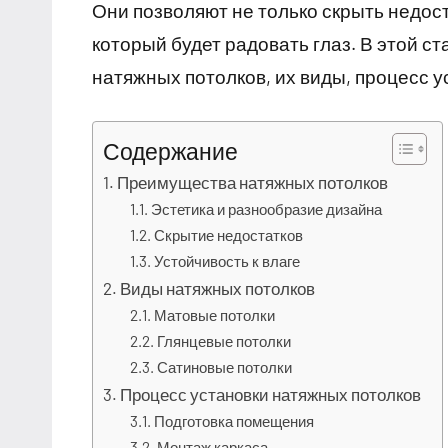
Они позволяют не только скрыть недост
который будет радовать глаз. В этой 
натяжных потолков, их виды, процесс у
Содержание
Преимущества натяжных потолков
Эстетика и разнообразие дизайна
Скрытие недостатков
Устойчивость к влаге
Виды натяжных потолков
Матовые потолки
Глянцевые потолки
Сатиновые потолки
Процесс установки натяжных потолков
Подготовка помещения
Монтаж каркаса