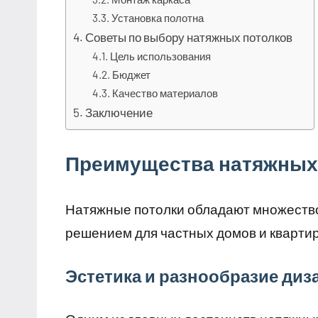
Установка полотна
Советы по выбору натяжных потолков
Цель использования
Бюджет
Качество материалов
Заключение
Преимущества натяжных
Натяжные потолки обладают множеств
решением для частных домов и квартир
Эстетика и разнообразие диз