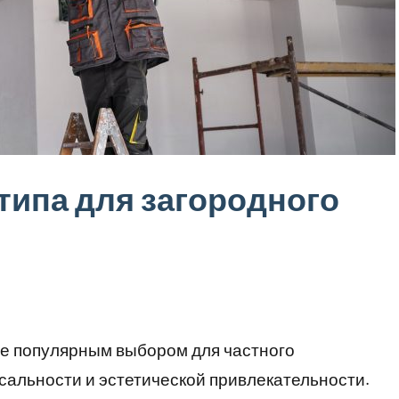
типа для загородного
ее популярным выбором для частного
сальности и эстетической привлекательности.