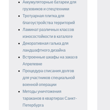
Аккумуляторные батареи для
грузовиков и спецтехники
Тротуарная плитка для
благоустройства территорий
Ламинат различных классов
износостойкости в каталоге
Декоративная галька для
ландшафтного дизайна
Встроенные шкафы на заказ в
Апрелевке
Процедура списания долгов
для участников специальной
военной операции
Методы уничтожения
тараканов в квартирах Санкт-
Петербурга