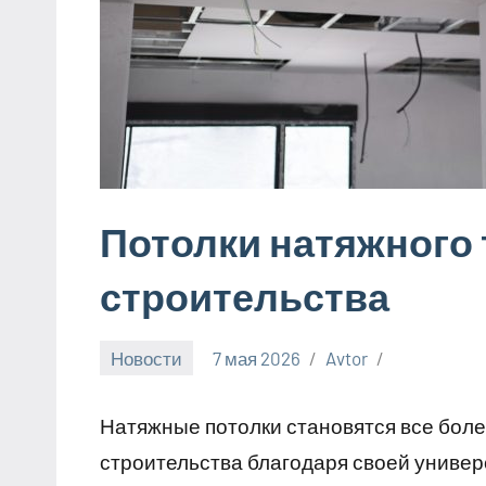
Потолки натяжного 
строительства
Новости
7 мая 2026
Avtor
Натяжные потолки становятся все бол
строительства благодаря своей универ