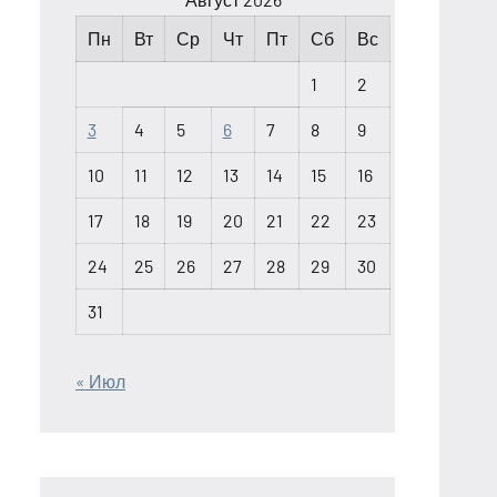
Пн
Вт
Ср
Чт
Пт
Сб
Вс
1
2
3
4
5
6
7
8
9
10
11
12
13
14
15
16
17
18
19
20
21
22
23
24
25
26
27
28
29
30
31
« Июл