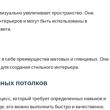
 визуально увеличивает пространство. Они
терьеров и могут быть использованы в
вета.
 в себе преимущества матовых и глянцевых. Они
 для создания стильного интерьера.
жных потолков
оцесс, который требует определенных навыков и
де, его можно выполнить быстро и качественно.