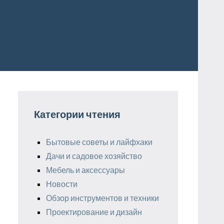
Категории чтения
Бытовые советы и лайфхаки
Дачи и садовое хозяйство
Мебель и аксессуары
Новости
Обзор инструментов и техники
Проектирование и дизайн