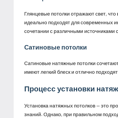
Глянцевые потолки отражают свет, что
идеально подходят для современных ин
сочетании с различными источниками с
Сатиновые потолки
Сатиновые натяжные потолки сочетают
имеют легкий блеск и отлично подходят
Процесс установки натя
Установка натяжных потолков — это пр
знаний. Однако, при правильном подхо