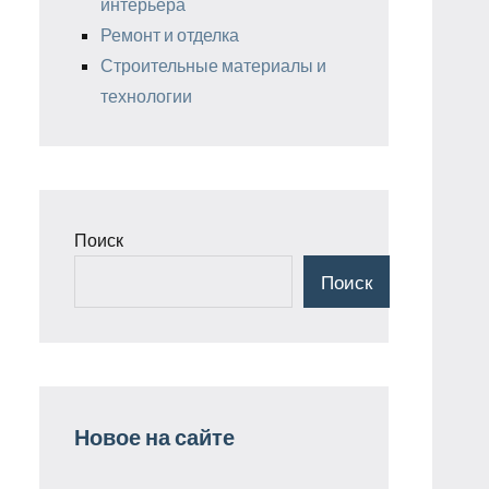
интерьера
Ремонт и отделка
Строительные материалы и
технологии
Поиск
Поиск
Новое на сайте