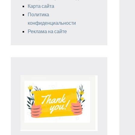
Карта сайта
Политика
конфиденциальности
Реклама на сайте