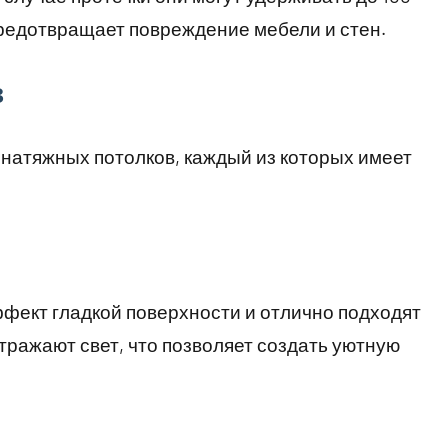
предотвращает повреждение мебели и стен.
в
натяжных потолков, каждый из которых имеет
фект гладкой поверхности и отлично подходят
тражают свет, что позволяет создать уютную