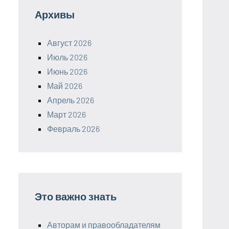
Архивы
Август 2026
Июль 2026
Июнь 2026
Май 2026
Апрель 2026
Март 2026
Февраль 2026
Это важно знать
Авторам и правообладателям