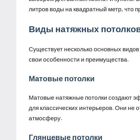
литров воды на квадратный метр, что 
Виды натяжных потолко
Существует несколько основных видов 
свои особенности и преимущества.
Матовые потолки
Матовые натяжные потолки создают эф
для классических интерьеров. Они не о
атмосферу.
Глянцевые потолки