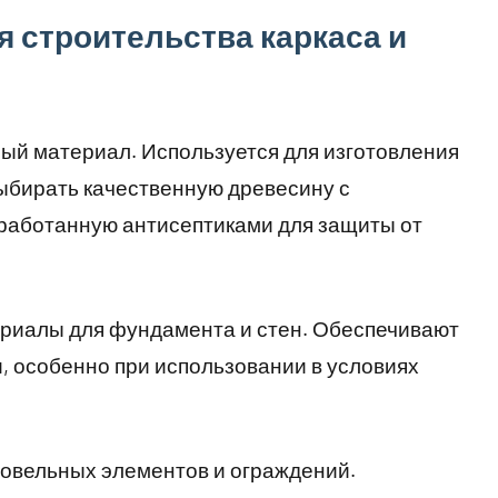
 строительства каркаса и
ный материал. Используется для изготовления
выбирать качественную древесину с
работанную антисептиками для защиты от
риалы для фундамента и стен. Обеспечивают
и, особенно при использовании в условиях
ровельных элементов и ограждений.