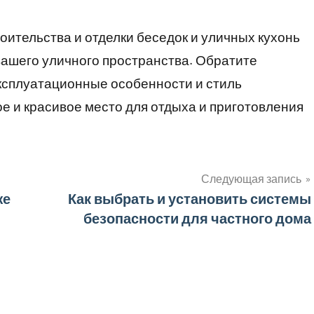
ительства и отделки беседок и уличных кухонь
 вашего уличного пространства. Обратите
ксплуатационные особенности и стиль
 и красивое место для отдыха и приготовления
Следующая запись
же
Как выбрать и установить системы
безопасности для частного дома