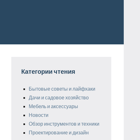
Категории чтения
Бытовые советы и лайфхаки
Дачи и садовое хозяйство
Мебель и аксессуары
Новости
Обзор инструментов и техники
Проектирование и дизайн