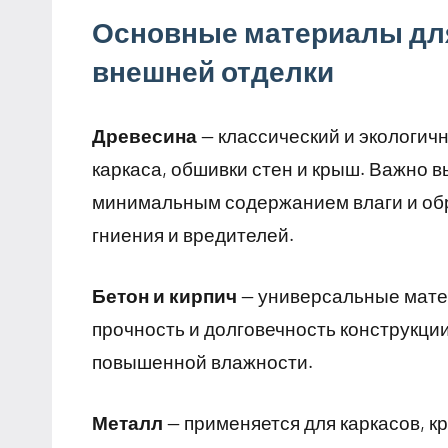
Основные материалы для
внешней отделки
Древесина
— классический и экологич
каркаса, обшивки стен и крыш. Важно 
минимальным содержанием влаги и об
гниения и вредителей.
Бетон и кирпич
— универсальные мате
прочность и долговечность конструкци
повышенной влажности.
Металл
— применяется для каркасов, к