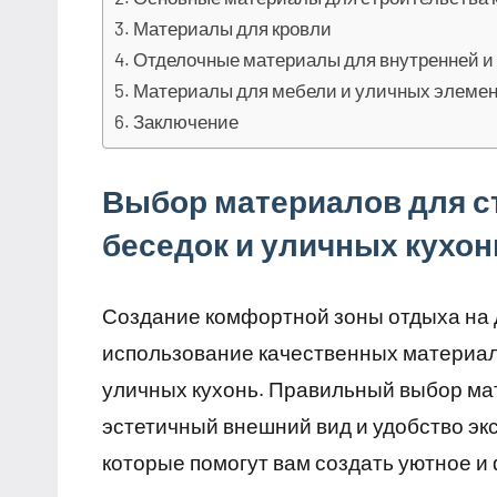
Материалы для кровли
Отделочные материалы для внутренней и
Материалы для мебели и уличных элеме
Заключение
Выбор материалов для с
беседок и уличных кухон
Создание комфортной зоны отдыха на 
использование качественных материало
уличных кухонь. Правильный выбор ма
эстетичный внешний вид и удобство э
которые помогут вам создать уютное и