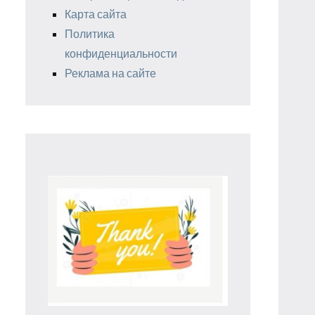
Карта сайта
Политика
конфиденциальности
Реклама на сайте