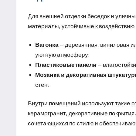
Для внешней отделки беседок и уличны
материалы, устойчивые к воздействию
Вагонка
— деревянная, виниловая ил
уютную атмосферу.
Пластиковые панели
— влагостойки
Мозаика и декоративная штукатур
стен.
Внутри помещений используют такие от
керамогранит, декоративные покрытия
сочетающихся по стилю и обеспечиваю