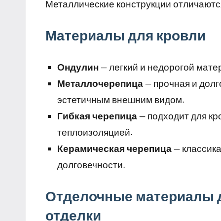
Металлические конструкции отличаютс
Материалы для кровли
Ондулин
— легкий и недорогой мате
Металлочерепица
— прочная и долг
эстетичным внешним видом.
Гибкая черепица
— подходит для к
теплоизоляцией.
Керамическая черепица
— классика
долговечности.
Отделочные материалы д
отделки