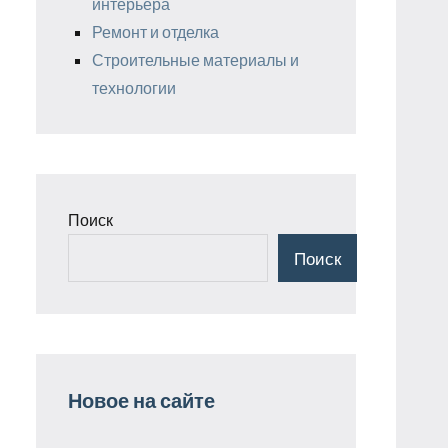
интерьера
Ремонт и отделка
Строительные материалы и
технологии
Поиск
Поиск
Новое на сайте