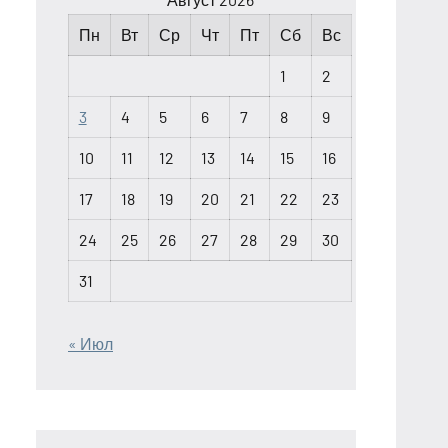
Пн
Вт
Ср
Чт
Пт
Сб
Вс
1
2
3
4
5
6
7
8
9
10
11
12
13
14
15
16
17
18
19
20
21
22
23
24
25
26
27
28
29
30
31
« Июл