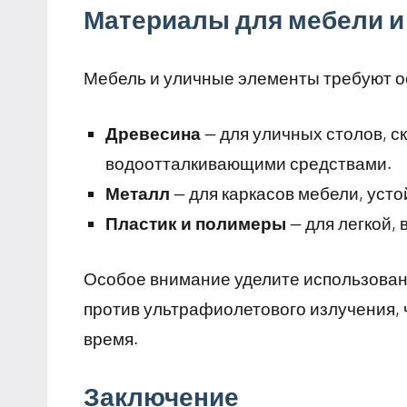
Материалы для мебели и
Мебель и уличные элементы требуют о
Древесина
— для уличных столов, с
водоотталкивающими средствами.
Металл
— для каркасов мебели, усто
Пластик и полимеры
— для легкой, 
Особое внимание уделите использова
против ультрафиолетового излучения, 
время.
Заключение