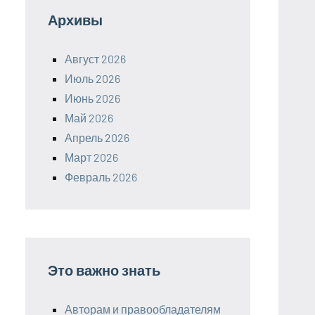
Архивы
Август 2026
Июль 2026
Июнь 2026
Май 2026
Апрель 2026
Март 2026
Февраль 2026
Это важно знать
Авторам и правообладателям