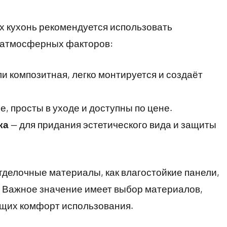
х кухонь рекомендуется использовать
 атмосферных факторов:
и композитная, легко монтируется и создаёт
е, просты в уходе и доступны по цене.
ка
— для придания эстетического вида и защиты
делочные материалы, как влагостойкие панели,
. Важное значение имеет выбор материалов,
щих комфорт использования.