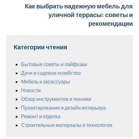
Как выбрать надежную мебель для
уличной террасы: советы и
рекомендации
Категории чтения
Бытовые советы и лайфхаки
Дачи и садовое хозяйство
Мебель и аксессуары
Новости
Обзор инструментов и техники
Проектирование и дизайн интерьера
Ремонт и отделка
Строительные материалы и технологии