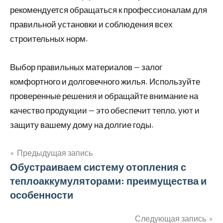
рекомендуется обращаться к профессионалам для
правильной установки и соблюдения всех
строительных норм.
Выбор правильных материалов — залог
комфортного и долговечного жилья. Используйте
проверенные решения и обращайте внимание на
качество продукции — это обеспечит тепло, уют и
защиту вашему дому на долгие годы.
Предыдущая запись
Навигация
Обустраиваем систему отопления с
теплоаккумуляторами: преимущества и
по
особенности
записям
Следующая запись