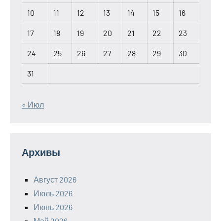
10
11
12
13
14
15
16
17
18
19
20
21
22
23
24
25
26
27
28
29
30
31
« Июл
Архивы
Август 2026
Июль 2026
Июнь 2026
Май 2026