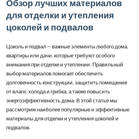
Обзор лучших материалов
для отделки и утепления
цоколей и подвалов
Цоколь и подвал — важные элементы любого дома,
квартиры или дачи, которые требуют особого
внимания при отделке и утеплении. Правильный
выбор материалов помогает обеспечить
долговечность конструкции, защитить помещение
от влаги, холода и грибка, а также повысить
энергоэффективность дома. В этой статье мы
рассмотрим наиболее популярные и эффективные
материалы для отделки и утепления цоколей и
подвалов.