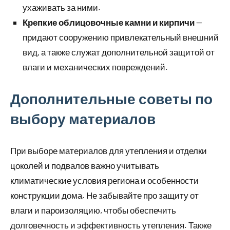
ухаживать за ними.
Крепкие облицовочные камни и кирпичи
—
придают сооружению привлекательный внешний
вид, а также служат дополнительной защитой от
влаги и механических повреждений.
Дополнительные советы по
выбору материалов
При выборе материалов для утепления и отделки
цоколей и подвалов важно учитывать
климатические условия региона и особенности
конструкции дома. Не забывайте про защиту от
влаги и пароизоляцию, чтобы обеспечить
долговечность и эффективность утепления. Также