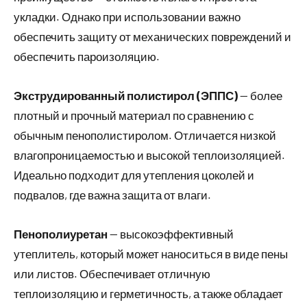
укладки. Однако при использовании важно
обеспечить защиту от механических повреждений и
обеспечить пароизоляцию.
Экструдированный полистирол (ЭППС)
— более
плотный и прочный материал по сравнению с
обычным пенополистиролом. Отличается низкой
влагопроницаемостью и высокой теплоизоляцией.
Идеально подходит для утепления цоколей и
подвалов, где важна защита от влаги.
Пенополиуретан
— высокоэффективный
утеплитель, который может наноситься в виде пены
или листов. Обеспечивает отличную
теплоизоляцию и герметичность, а также обладает