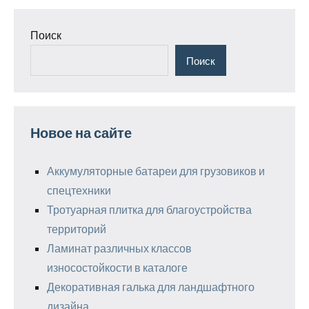
Поиск
Поиск
Новое на сайте
Аккумуляторные батареи для грузовиков и
спецтехники
Тротуарная плитка для благоустройства
территорий
Ламинат различных классов
износостойкости в каталоге
Декоративная галька для ландшафтного
дизайна