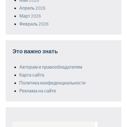
Апрель 2026
Март 2026
Февраль 2026
Это важно знать
Авторам и правообладателям
Карта сайта
Политика конфиденциальности
Реклама на сайте