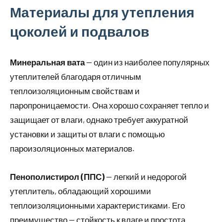
Материалы для утепления
цоколей и подвалов
Минеральная вата
— один из наиболее популярных
утеплителей благодаря отличным
теплоизоляционным свойствам и
паропроницаемости. Она хорошо сохраняет тепло и
защищает от влаги, однако требует аккуратной
установки и защиты от влаги с помощью
пароизоляционных материалов.
Пенополистирол (ППС)
— легкий и недорогой
утеплитель, обладающий хорошими
теплоизоляционными характеристиками. Его
преимущество — стойкость к влаге и простота