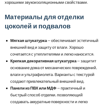
хорошими звукоизоляционными свойствами.
Материалы для отделки
цоколей и подвалов
Мягкая штукатурка
— обеспечивает эстетичный
внешний вид и защиту от влаги. Хорошо
сочетается с утеплителями и легко наносится.
Крепкая декоративная штукатурка
— защитит
основание дома от механических повреждений,
влаги и ультрафиолета. Варианты с текстурой
создают привлекательный внешний вид.
Панели из ПВХ или МДФ
— практичный и
быстрый способ отделки, позволяющий
создавать аккуратные поверхности и легко