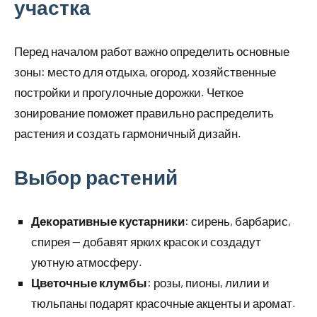
участка
Перед началом работ важно определить основные
зоны: место для отдыха, огород, хозяйственные
постройки и прогулочные дорожки. Четкое
зонирование поможет правильно распределить
растения и создать гармоничный дизайн.
Выбор растений
Декоративные кустарники
: сирень, барбарис,
спирея — добавят ярких красок и создадут
уютную атмосферу.
Цветочные клумбы
: розы, пионы, лилии и
тюльпаны подарят красочные акценты и аромат.