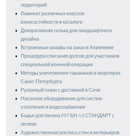
территорий
Ламинат различных классов
износостойкости в каталоге
Декоративная галька для ландшафтного
дизайна
Встроенные шкафы на заказ в Апрелевке
Процедура списания долгов для участников
специальной военной операции
Методы уничтожения тараканов в квартирах
Санкт-Петербурга
Рулонный газон с доставкой в Сочи
Насосное оборудование для систем
отопления и водоснабжения
Бадья для бетона PST БН-1,0 СТАНДАРТ с
лотком
Художественная роспись стен и интерьеров