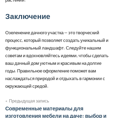
Заключение
Озеленение дачного участка — это творческий
процесс, который позволяет создать уникальный и
функциональный ландшафт. Следуйте нашим
советам и вдохновляйтесь идеями, чтобы сделать
ваш дачный дом уютным и красивым на долгие
годы. Правильное оформление поможет вам
наслаждаться природой и отдыхать в гармонии с
окружающей средой.
Предыдущая запись
Навигация
Современные материалы для
изготовления мебели на даче: выбор и