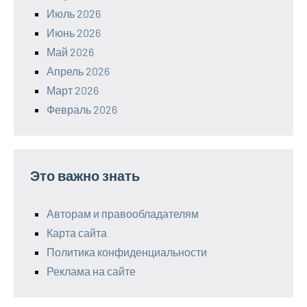
Июль 2026
Июнь 2026
Май 2026
Апрель 2026
Март 2026
Февраль 2026
Это важно знать
Авторам и правообладателям
Карта сайта
Политика конфиденциальности
Реклама на сайте