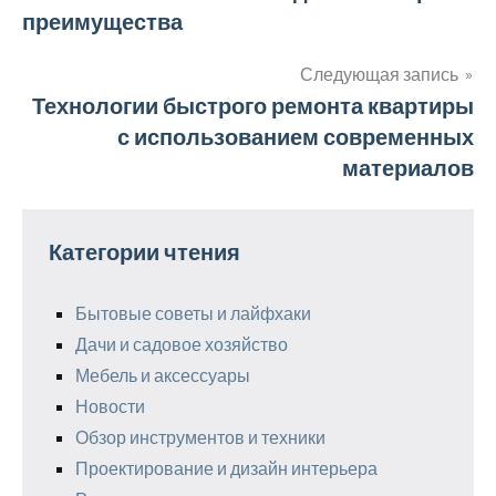
по
преимущества
записям
Следующая запись
Технологии быстрого ремонта квартиры
с использованием современных
материалов
Категории чтения
Бытовые советы и лайфхаки
Дачи и садовое хозяйство
Мебель и аксессуары
Новости
Обзор инструментов и техники
Проектирование и дизайн интерьера