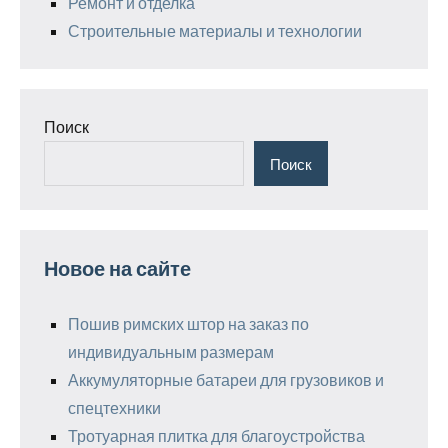
Ремонт и отделка
Строительные материалы и технологии
Поиск
Поиск
Новое на сайте
Пошив римских штор на заказ по
индивидуальным размерам
Аккумуляторные батареи для грузовиков и
спецтехники
Тротуарная плитка для благоустройства