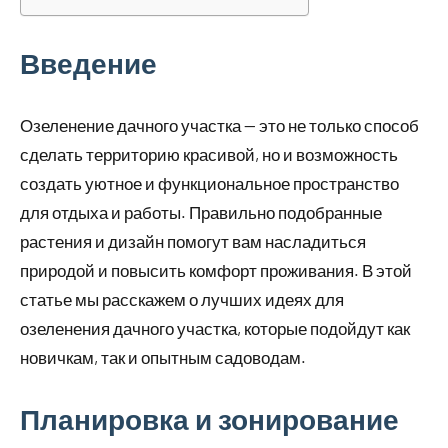
Введение
Озеленение дачного участка — это не только способ
сделать территорию красивой, но и возможность
создать уютное и функциональное пространство
для отдыха и работы. Правильно подобранные
растения и дизайн помогут вам насладиться
природой и повысить комфорт проживания. В этой
статье мы расскажем о лучших идеях для
озеленения дачного участка, которые подойдут как
новичкам, так и опытным садоводам.
Планировка и зонирование