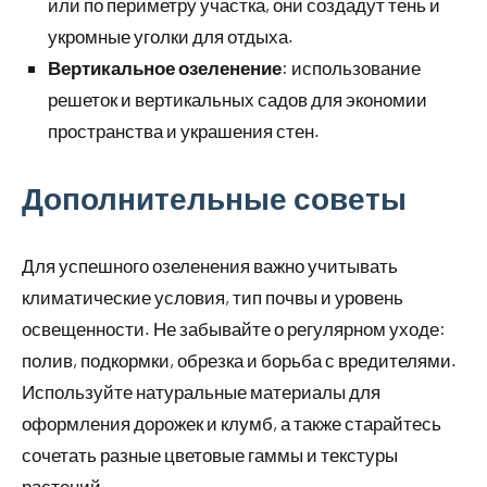
или по периметру участка, они создадут тень и
укромные уголки для отдыха.
Вертикальное озеленение
: использование
решеток и вертикальных садов для экономии
пространства и украшения стен.
Дополнительные советы
Для успешного озеленения важно учитывать
климатические условия, тип почвы и уровень
освещенности. Не забывайте о регулярном уходе:
полив, подкормки, обрезка и борьба с вредителями.
Используйте натуральные материалы для
оформления дорожек и клумб, а также старайтесь
сочетать разные цветовые гаммы и текстуры
растений.