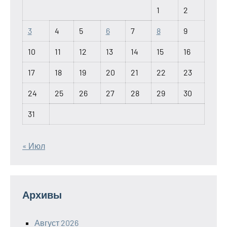
1
2
3
4
5
6
7
8
9
10
11
12
13
14
15
16
17
18
19
20
21
22
23
24
25
26
27
28
29
30
31
« Июл
Архивы
Август 2026