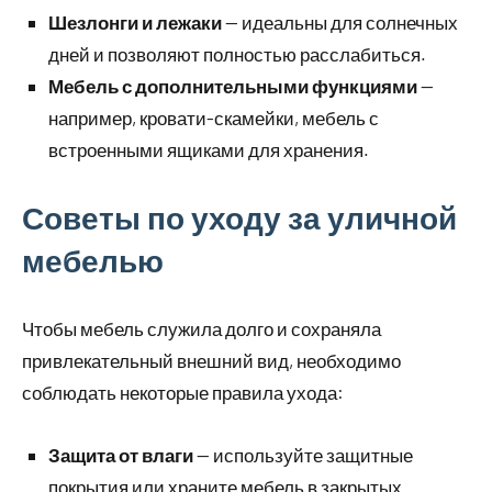
Шезлонги и лежаки
— идеальны для солнечных
дней и позволяют полностью расслабиться.
Мебель с дополнительными функциями
—
например, кровати-скамейки, мебель с
встроенными ящиками для хранения.
Советы по уходу за уличной
мебелью
Чтобы мебель служила долго и сохраняла
привлекательный внешний вид, необходимо
соблюдать некоторые правила ухода:
Защита от влаги
— используйте защитные
покрытия или храните мебель в закрытых