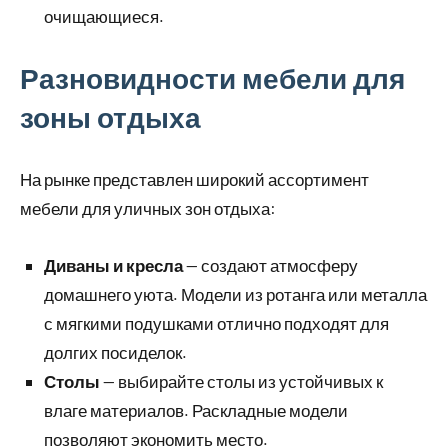
очищающиеся.
Разновидности мебели для
зоны отдыха
На рынке представлен широкий ассортимент
мебели для уличных зон отдыха:
Диваны и кресла
— создают атмосферу
домашнего уюта. Модели из ротанга или металла
с мягкими подушками отлично подходят для
долгих посиделок.
Столы
— выбирайте столы из устойчивых к
влаге материалов. Раскладные модели
позволяют экономить место.