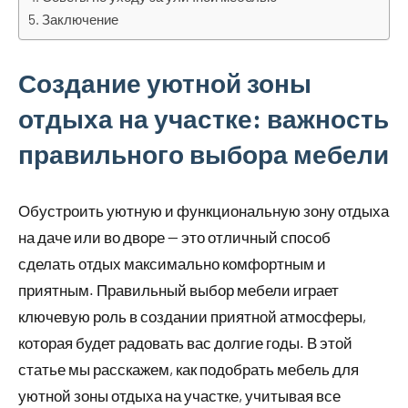
Заключение
Создание уютной зоны
отдыха на участке: важность
правильного выбора мебели
Обустроить уютную и функциональную зону отдыха
на даче или во дворе — это отличный способ
сделать отдых максимально комфортным и
приятным. Правильный выбор мебели играет
ключевую роль в создании приятной атмосферы,
которая будет радовать вас долгие годы. В этой
статье мы расскажем, как подобрать мебель для
уютной зоны отдыха на участке, учитывая все