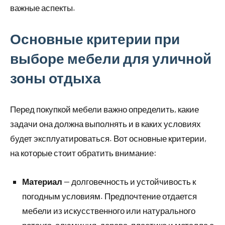
важные аспекты.
Основные критерии при
выборе мебели для уличной
зоны отдыха
Перед покупкой мебели важно определить, какие
задачи она должна выполнять и в каких условиях
будет эксплуатироваться. Вот основные критерии,
на которые стоит обратить внимание:
Материал
— долговечность и устойчивость к
погодным условиям. Предпочтение отдается
мебели из искусственного или натурального