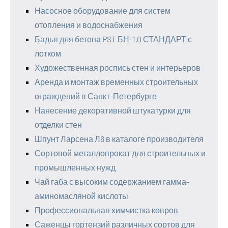
Насосное оборудование для систем
отопления и водоснабжения
Бадья для бетона PST БН-1,0 СТАНДАРТ с
лотком
Художественная роспись стен и интерьеров
Аренда и монтаж временных строительных
ограждений в Санкт-Петербурге
Нанесение декоративной штукатурки для
отделки стен
Шпунт Ларсена Л6 в каталоге производителя
Сортовой металлопрокат для строительных и
промышленных нужд
Чай габа с высоким содержанием гамма-
аминомасляной кислоты
Профессиональная химчистка ковров
Саженцы гортензий различных сортов для