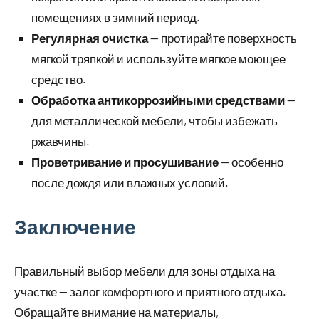
помещениях в зимний период.
Регулярная очистка
— протирайте поверхность
мягкой тряпкой и используйте мягкое моющее
средство.
Обработка антикоррозийными средствами
—
для металлической мебели, чтобы избежать
ржавчины.
Проветривание и просушивание
— особенно
после дождя или влажных условий.
Заключение
Правильный выбор мебели для зоны отдыха на
участке — залог комфортного и приятного отдыха.
Обращайте внимание на материалы,