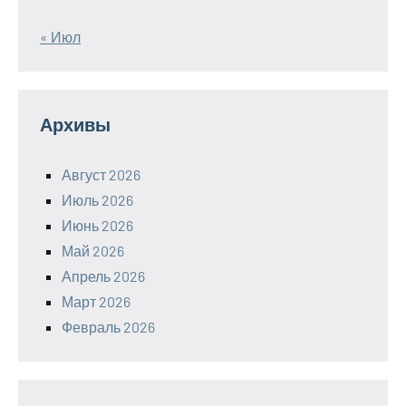
« Июл
Архивы
Август 2026
Июль 2026
Июнь 2026
Май 2026
Апрель 2026
Март 2026
Февраль 2026