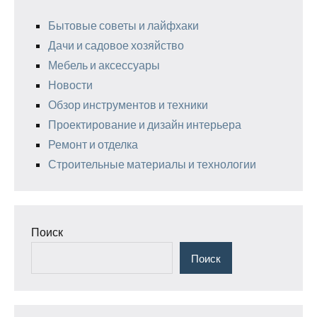
Бытовые советы и лайфхаки
Дачи и садовое хозяйство
Мебель и аксессуары
Новости
Обзор инструментов и техники
Проектирование и дизайн интерьера
Ремонт и отделка
Строительные материалы и технологии
Поиск
Поиск