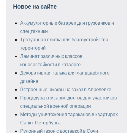
Новое на сайте
Аккумуляторные батареи для грузовиков и
спецтехники
Тротуарная плитка для благоустройства
территорий
Ламинат различных классов
износостойкости в каталоге
Декоративная галька для ландшафтного
дизайна
Встроенные шкафы на заказ в Апрелевке
Процедура списания долгов для участников
специальной военной операции
Методы уничтожения тараканов в квартирах
Санкт-Петербурга
Рулонный газон с доставкой в Сочи