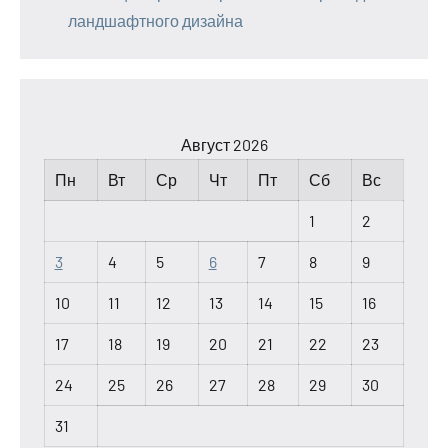
ландшафтного дизайна
Август 2026
Пн
Вт
Ср
Чт
Пт
Сб
Вс
1
2
3
4
5
6
7
8
9
10
11
12
13
14
15
16
17
18
19
20
21
22
23
24
25
26
27
28
29
30
31