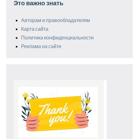
Это важно знать
Авторам и правообладателям
Карта сайта
Политика конфиденциальности
Реклама на сайте