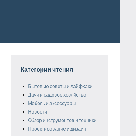
Категории чтения
Бытовые советы и лайфхаки
Дачи и садовое хозяйство
Мебель и аксессуары
Новости
Обзор инструментов и техники
Проектирование и дизайн