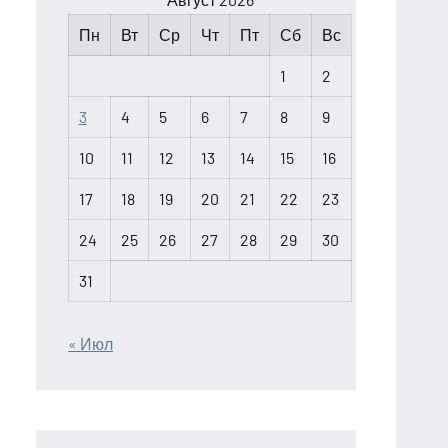
Пн
Вт
Ср
Чт
Пт
Сб
Вс
1
2
3
4
5
6
7
8
9
10
11
12
13
14
15
16
17
18
19
20
21
22
23
24
25
26
27
28
29
30
31
« Июл