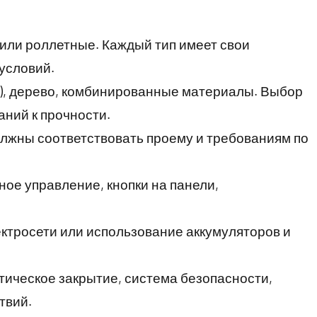
или роллетные. Каждый тип имеет свои
условий.
й), дерево, комбинированные материалы. Выбор
аний к прочности.
олжны соответствовать проему и требованиям по
ное управление, кнопки на панели,
ектросети или использование аккумуляторов и
тическое закрытие, система безопасности,
твий.