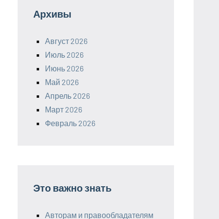
Архивы
Август 2026
Июль 2026
Июнь 2026
Май 2026
Апрель 2026
Март 2026
Февраль 2026
Это важно знать
Авторам и правообладателям