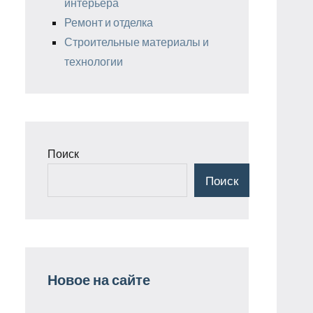
интерьера
Ремонт и отделка
Строительные материалы и
технологии
Поиск
Поиск
Новое на сайте