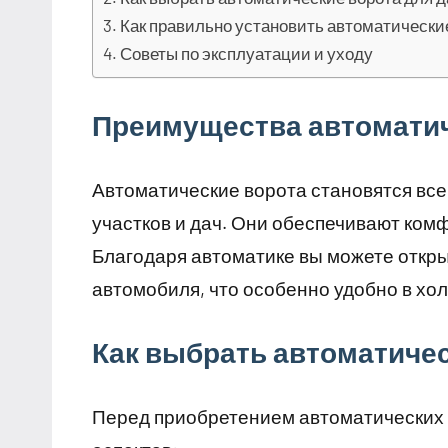
Как правильно установить автоматически
Советы по эксплуатации и уходу
Преимущества автоматич
Автоматические ворота становятся вс
участков и дач. Они обеспечивают ком
Благодаря автоматике вы можете откры
автомобиля, что особенно удобно в хо
Как выбрать автоматичес
Перед приобретением автоматических 