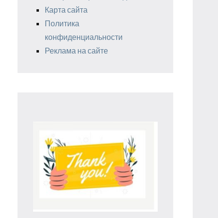
Карта сайта
Политика
конфиденциальности
Реклама на сайте