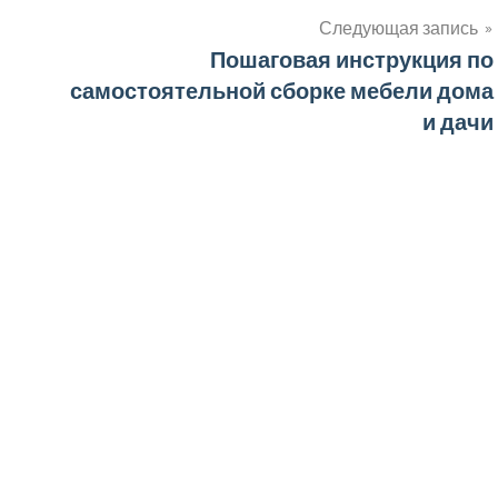
Следующая запись
Пошаговая инструкция по
самостоятельной сборке мебели дома
и дачи