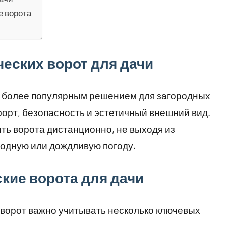
е ворота
еских ворот для дачи
е более популярным решением для загородных
форт, безопасность и эстетичный внешний вид.
ть ворота дистанционно, не выходя из
лодную или дождливую погоду.
кие ворота для дачи
ворот важно учитывать несколько ключевых