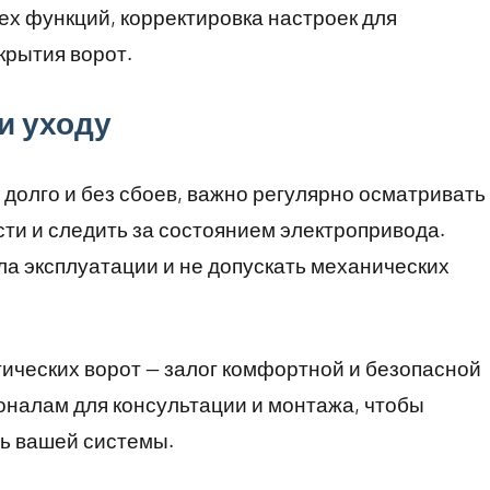
сех функций, корректировка настроек для
крытия ворот.
и уходу
долго и без сбоев, важно регулярно осматривать
ти и следить за состоянием электропривода.
а эксплуатации и не допускать механических
ических ворот — залог комфортной и безопасной
оналам для консультации и монтажа, чтобы
ть вашей системы.