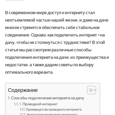
В современном мире доступ к интернету стал
неотъемлемой частью нашей жизни, и даже на даче
многие стремятся обеспечить себе стабильное
соединение. Однако, как подключить интернет +на
дачу, чтобы не столкнуться с трудностями? В этой
статье мы рассмотрим различные способы
подключения интернета на даче, их преимущества и
недостатки, а также дадим советы по выбору
оптимального варианта.
Содержание
Способы подключения интернета на дачу
1. Проводной интернет
Преимущества проводного интернета
Недостатки проводного интернета