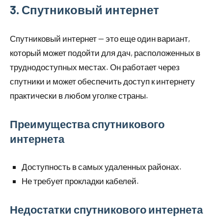
3. Спутниковый интернет
Спутниковый интернет — это еще один вариант,
который может подойти для дач, расположенных в
труднодоступных местах. Он работает через
спутники и может обеспечить доступ к интернету
практически в любом уголке страны.
Преимущества спутникового
интернета
Доступность в самых удаленных районах.
Не требует прокладки кабелей.
Недостатки спутникового интернета