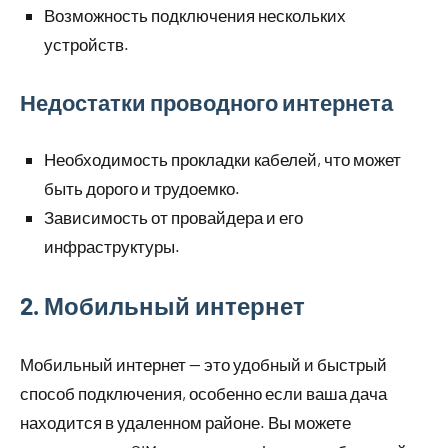
Возможность подключения нескольких
устройств.
Недостатки проводного интернета
Необходимость прокладки кабелей, что может
быть дорого и трудоемко.
Зависимость от провайдера и его
инфраструктуры.
2. Мобильный интернет
Мобильный интернет — это удобный и быстрый
способ подключения, особенно если ваша дача
находится в удаленном районе. Вы можете