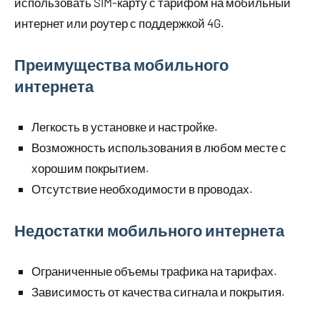
использовать SIM-карту с тарифом на мобильный
интернет или роутер с поддержкой 4G.
Преимущества мобильного
интернета
Легкость в установке и настройке.
Возможность использования в любом месте с
хорошим покрытием.
Отсутствие необходимости в проводах.
Недостатки мобильного интернета
Ограниченные объемы трафика на тарифах.
Зависимость от качества сигнала и покрытия.