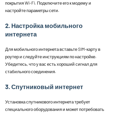
покрытия Wi-Fi. Подключите его к модему и
настройте параметры сети.
2. Настройка мобильного
интернета
Для мобильного интернета вставьте SIM-карту в
роутер и следуйте инструкциям по настройке.
Убедитесь, что у вас есть хороший сигнал для
стабильного соединения.
3. Спутниковый интернет
Установка спутникового интернета требует
специального оборудования и может потребовать