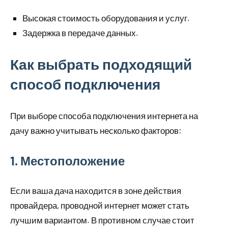
Высокая стоимость оборудования и услуг.
Задержка в передаче данных.
Как выбрать подходящий
способ подключения
При выборе способа подключения интернета на
дачу важно учитывать несколько факторов:
1. Местоположение
Если ваша дача находится в зоне действия
провайдера, проводной интернет может стать
лучшим вариантом. В противном случае стоит