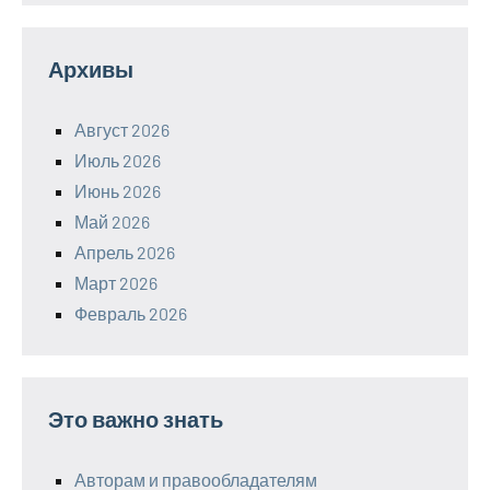
Архивы
Август 2026
Июль 2026
Июнь 2026
Май 2026
Апрель 2026
Март 2026
Февраль 2026
Это важно знать
Авторам и правообладателям