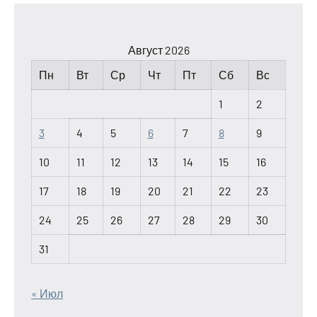
Август 2026
Пн
Вт
Ср
Чт
Пт
Сб
Вс
1
2
3
4
5
6
7
8
9
10
11
12
13
14
15
16
17
18
19
20
21
22
23
24
25
26
27
28
29
30
31
« Июл