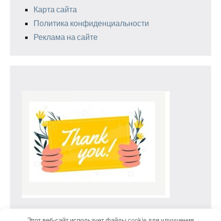
Карта сайта
Политика конфиденциальности
Реклама на сайте
Этот веб-сайт использует файлы cookie для улучшения