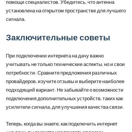
помощи специалистов. Убедитесь, что антенна
установлена на открытом пространстве для лучшего
сигнала.
Заключительные советы
При подключении интернета на дачу важно
учитывать не только технические аспекты, но и свои
потребности. Сравните предложения различных
провайдеров, изучите отзывы и выберите наиболее
подходящий вариант. Не забывайте о возможности
подключения дополнительных устройств, таких как
усилители сигнала, для улучшения качества связи.
Теперь, когда вы знаете, как подключить интернет