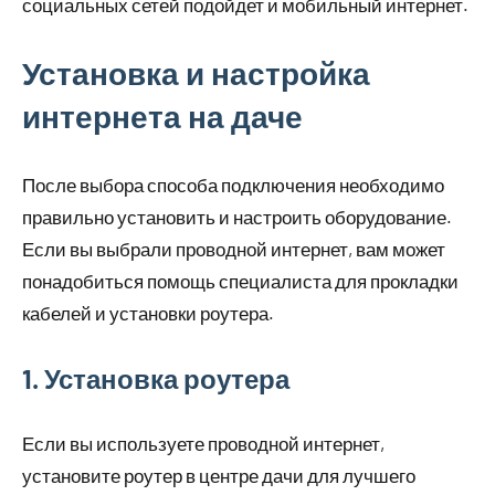
социальных сетей подойдет и мобильный интернет.
Установка и настройка
интернета на даче
После выбора способа подключения необходимо
правильно установить и настроить оборудование.
Если вы выбрали проводной интернет, вам может
понадобиться помощь специалиста для прокладки
кабелей и установки роутера.
1. Установка роутера
Если вы используете проводной интернет,
установите роутер в центре дачи для лучшего