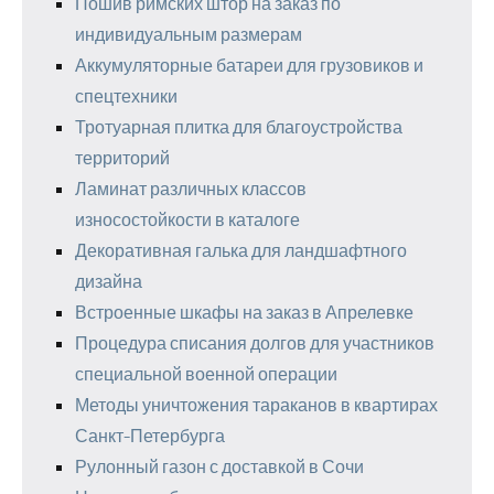
Пошив римских штор на заказ по
индивидуальным размерам
Аккумуляторные батареи для грузовиков и
спецтехники
Тротуарная плитка для благоустройства
территорий
Ламинат различных классов
износостойкости в каталоге
Декоративная галька для ландшафтного
дизайна
Встроенные шкафы на заказ в Апрелевке
Процедура списания долгов для участников
специальной военной операции
Методы уничтожения тараканов в квартирах
Санкт-Петербурга
Рулонный газон с доставкой в Сочи