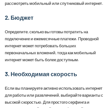
рассмотреть мобильный или спутниковый интернет.
2. Бюджет
Определите, сколько вы готовы потратить на
подключение и ежемесячные платежи. Проводной
интернет может потребовать больших
первоначальных вложений, тогда как мобильный
интернет может быть более доступным.
3. Необходимая скорость
Если вы планируете активно использовать интернет
для работы или развлечений, выбирайте варианты с
высокой скоростью. Для простого серфинга и