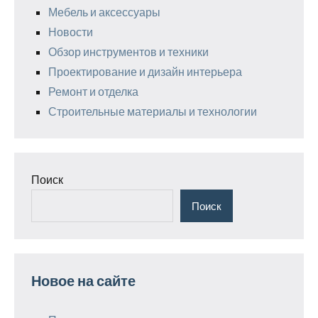
Мебель и аксессуары
Новости
Обзор инструментов и техники
Проектирование и дизайн интерьера
Ремонт и отделка
Строительные материалы и технологии
Поиск
Поиск
Новое на сайте