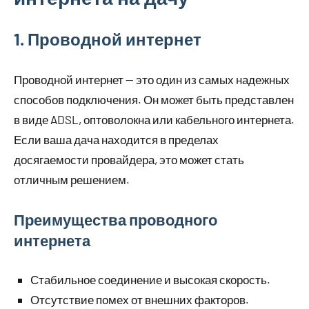
1. Проводной интернет
Проводной интернет — это один из самых надежных
способов подключения. Он может быть представлен
в виде ADSL, оптоволокна или кабельного интернета.
Если ваша дача находится в пределах
досягаемости провайдера, это может стать
отличным решением.
Преимущества проводного
интернета
Стабильное соединение и высокая скорость.
Отсутствие помех от внешних факторов.