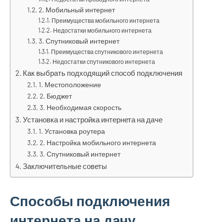
2. Мобильный интернет
Преимущества мобильного интернета
Недостатки мобильного интернета
3. Спутниковый интернет
Преимущества спутникового интернета
Недостатки спутникового интернета
Как выбрать подходящий способ подключения
1. Местоположение
2. Бюджет
3. Необходимая скорость
Установка и настройка интернета на даче
1. Установка роутера
2. Настройка мобильного интернета
3. Спутниковый интернет
Заключительные советы
Способы подключения
интернета на дачу