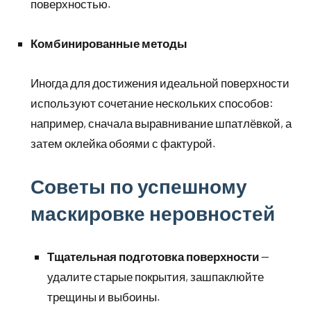
поверхностью.
Комбинированные методы
Иногда для достижения идеальной поверхности
используют сочетание нескольких способов:
например, сначала выравнивание шпатлёвкой, а
затем оклейка обоями с фактурой.
Советы по успешному
маскировке неровностей
Тщательная подготовка поверхности
—
удалите старые покрытия, зашпаклюйте
трещины и выбоины.