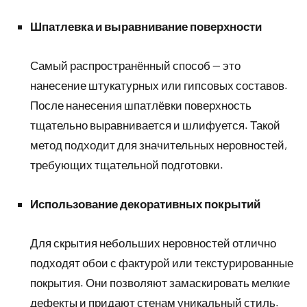
Шпатлевка и выравнивание поверхности
Самый распространённый способ — это
нанесение штукатурных или гипсовых составов.
После нанесения шпатлёвки поверхность
тщательно выравнивается и шлифуется. Такой
метод подходит для значительных неровностей,
требующих тщательной подготовки.
Использование декоративных покрытий
Для скрытия небольших неровностей отлично
подходят обои с фактурой или текстурированные
покрытия. Они позволяют замаскировать мелкие
дефекты и придают стенам уникальный стиль.