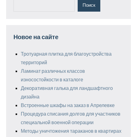
Поиск
Новое на сайте
Тротуарная плитка для благоустройства
территорий
Ламинат различных классов
износостойкости в каталоге
Декоративная галька для ландшафтного
дизайна
Встроенные шкафы на заказ в Апрелевке
Процедура списания долгов для участников
специальной военной операции
Методы уничтожения тараканов в квартирах