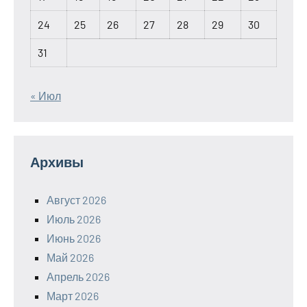
24
25
26
27
28
29
30
31
« Июл
Архивы
Август 2026
Июль 2026
Июнь 2026
Май 2026
Апрель 2026
Март 2026