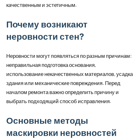
качественным и эстетичным.
Почему возникают
неровности стен?
Неровности могут появляться по разным причинам:
неправильная подготовка основания,
использование некачественных материалов, усадка
здания или механические повреждения. Перед
началом ремонта важно определить причину и
выбрать подходящий способ исправления.
Основные методы
маскировки неровностей