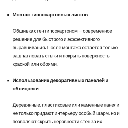
Монтаж гипсокартонных листов
Обшивка стен гипсокартоном — современное
решение для быстрого и эффективного
выравнивания. После монтажа остаётся только
зашпатлевать стыки и покрыть поверхность
краской или обоями.
Использование декоративных панелей и
облицовки
Деревянные, пластиковые или каменные панели
не только придают интерьеру особый шарм, но и
позволяют скрыть неровности стен за их