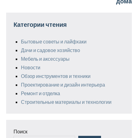
дома
Категории чтения
Бытовые советы и лайфхаки
Дачи и садовое хозяйство
Мебель и аксессуары
Новости
Обзор инструментов и техники
Проектирование и дизайн интерьера
Ремонт и отделка
Строительные материалы и технологии
Поиск