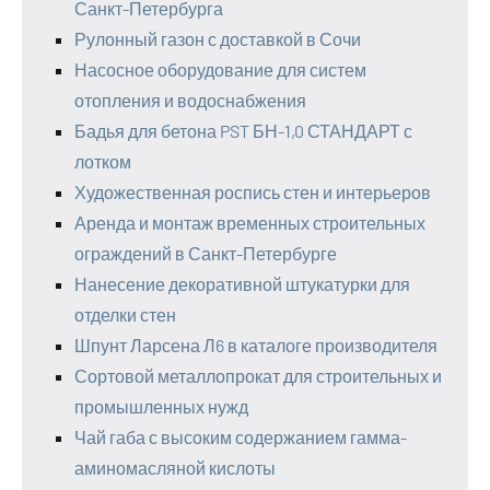
Санкт-Петербурга
Рулонный газон с доставкой в Сочи
Насосное оборудование для систем
отопления и водоснабжения
Бадья для бетона PST БН-1,0 СТАНДАРТ с
лотком
Художественная роспись стен и интерьеров
Аренда и монтаж временных строительных
ограждений в Санкт-Петербурге
Нанесение декоративной штукатурки для
отделки стен
Шпунт Ларсена Л6 в каталоге производителя
Сортовой металлопрокат для строительных и
промышленных нужд
Чай габа с высоким содержанием гамма-
аминомасляной кислоты