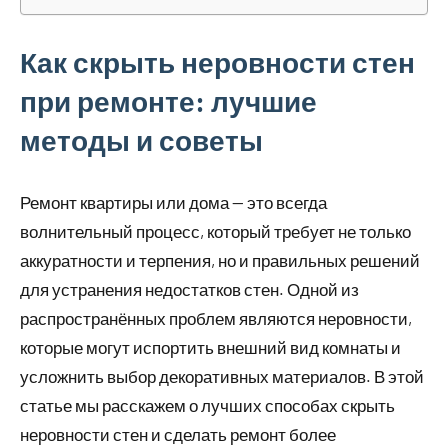
Как скрыть неровности стен
при ремонте: лучшие
методы и советы
Ремонт квартиры или дома — это всегда
волнительный процесс, который требует не только
аккуратности и терпения, но и правильных решений
для устранения недостатков стен. Одной из
распространённых проблем являются неровности,
которые могут испортить внешний вид комнаты и
усложнить выбор декоративных материалов. В этой
статье мы расскажем о лучших способах скрыть
неровности стен и сделать ремонт более