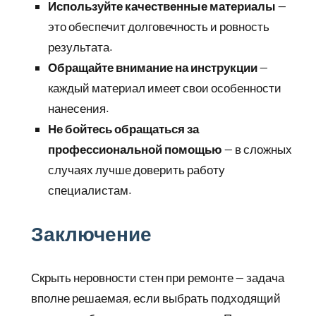
Используйте качественные материалы
—
это обеспечит долговечность и ровность
результата.
Обращайте внимание на инструкции
—
каждый материал имеет свои особенности
нанесения.
Не бойтесь обращаться за
профессиональной помощью
— в сложных
случаях лучше доверить работу
специалистам.
Заключение
Скрыть неровности стен при ремонте — задача
вполне решаемая, если выбрать подходящий