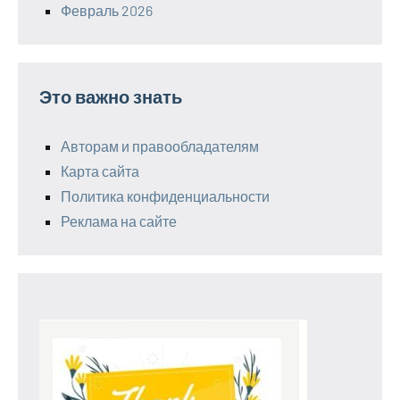
Февраль 2026
Это важно знать
Авторам и правообладателям
Карта сайта
Политика конфиденциальности
Реклама на сайте