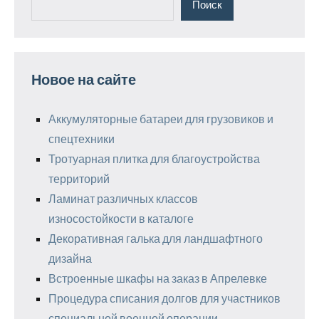
Поиск
Новое на сайте
Аккумуляторные батареи для грузовиков и
спецтехники
Тротуарная плитка для благоустройства
территорий
Ламинат различных классов
износостойкости в каталоге
Декоративная галька для ландшафтного
дизайна
Встроенные шкафы на заказ в Апрелевке
Процедура списания долгов для участников
специальной военной операции