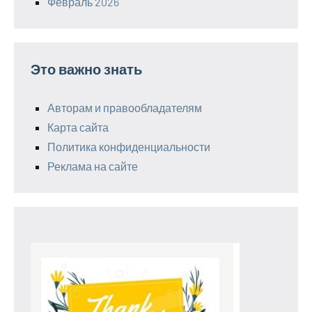
Февраль 2026
Это важно знать
Авторам и правообладателям
Карта сайта
Политика конфиденциальности
Реклама на сайте