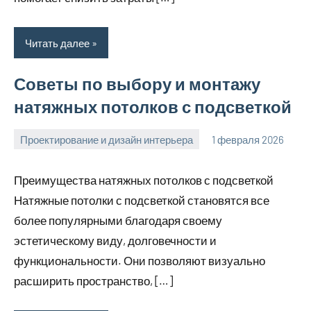
Читать далее
Советы по выбору и монтажу
натяжных потолков с подсветкой
Проектирование и дизайн интерьера
1 февраля 2026
u_dachki_ru
Преимущества натяжных потолков с подсветкой
Натяжные потолки с подсветкой становятся все
более популярными благодаря своему
эстетическому виду, долговечности и
функциональности. Они позволяют визуально
расширить пространство, […]