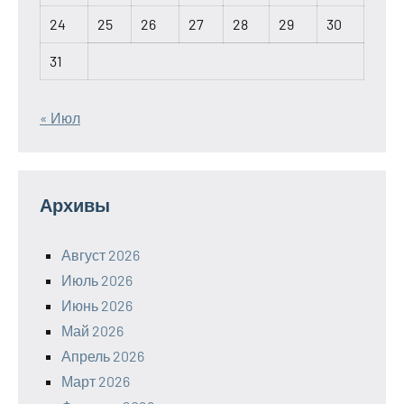
24
25
26
27
28
29
30
31
« Июл
Архивы
Август 2026
Июль 2026
Июнь 2026
Май 2026
Апрель 2026
Март 2026