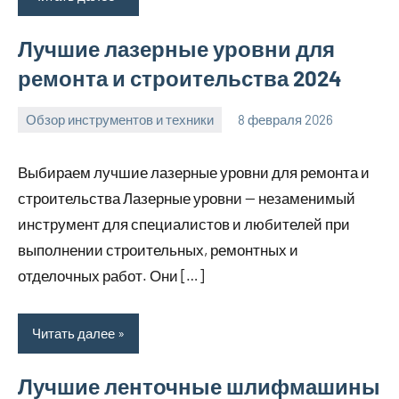
Лучшие лазерные уровни для
ремонта и строительства 2024
Обзор инструментов и техники
8 февраля 2026
u_dachki_ru
Выбираем лучшие лазерные уровни для ремонта и
строительства Лазерные уровни — незаменимый
инструмент для специалистов и любителей при
выполнении строительных, ремонтных и
отделочных работ. Они […]
Читать далее
Лучшие ленточные шлифмашины