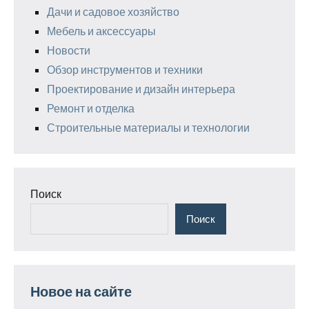
Дачи и садовое хозяйство
Мебель и аксессуары
Новости
Обзор инструментов и техники
Проектирование и дизайн интерьера
Ремонт и отделка
Строительные материалы и технологии
Поиск
Поиск
Новое на сайте