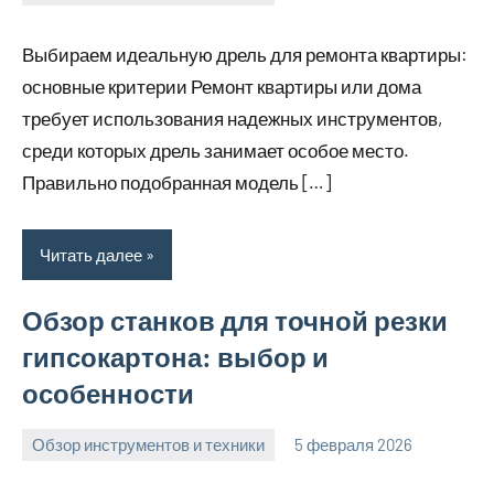
u_dachki_ru
Выбираем идеальную дрель для ремонта квартиры:
основные критерии Ремонт квартиры или дома
требует использования надежных инструментов,
среди которых дрель занимает особое место.
Правильно подобранная модель […]
Читать далее
Обзор станков для точной резки
гипсокартона: выбор и
особенности
Обзор инструментов и техники
5 февраля 2026
u_dachki_ru