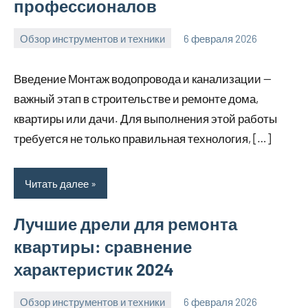
профессионалов
Обзор инструментов и техники
6 февраля 2026
u_dachki_ru
Введение Монтаж водопровода и канализации —
важный этап в строительстве и ремонте дома,
квартиры или дачи. Для выполнения этой работы
требуется не только правильная технология, […]
Читать далее
Лучшие дрели для ремонта
квартиры: сравнение
характеристик 2024
Обзор инструментов и техники
6 февраля 2026