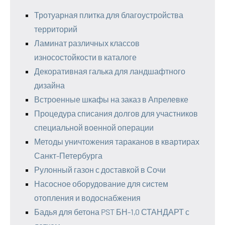
Тротуарная плитка для благоустройства
территорий
Ламинат различных классов
износостойкости в каталоге
Декоративная галька для ландшафтного
дизайна
Встроенные шкафы на заказ в Апрелевке
Процедура списания долгов для участников
специальной военной операции
Методы уничтожения тараканов в квартирах
Санкт-Петербурга
Рулонный газон с доставкой в Сочи
Насосное оборудование для систем
отопления и водоснабжения
Бадья для бетона PST БН-1,0 СТАНДАРТ с