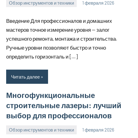
Обзор инструментов и техники
1 февраля 2026
u_dachki_ru
Введение Для профессионалов и домашних
мастеров точное измерение уровня — залог
успешного ремонта, монтажа и строительства.
Ручные уровни позволяют быстро и точно
определить горизонталь и […]
Читать далее
Многофункциональные
строительные лазеры: лучший
выбор для профессионалов
Обзор инструментов и техники
1 февраля 2026
u_dachki_ru