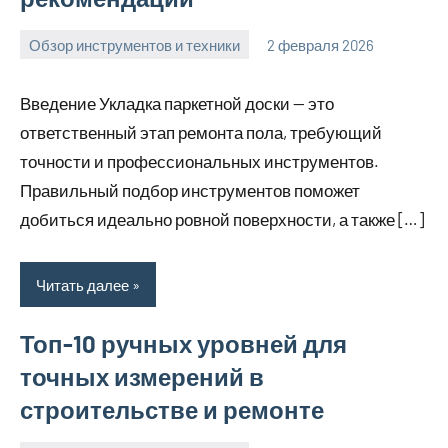
Обзор инструментов и техники
2 февраля 2026
u_dachki_ru
Введение Укладка паркетной доски — это
ответственный этап ремонта пола, требующий
точности и профессиональных инструментов.
Правильный подбор инструментов поможет
добиться идеально ровной поверхности, а также […]
Читать далее
Топ-10 ручных уровней для
точных измерений в
строительстве и ремонте