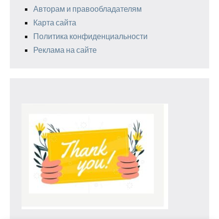
Авторам и правообладателям
Карта сайта
Политика конфиденциальности
Реклама на сайте