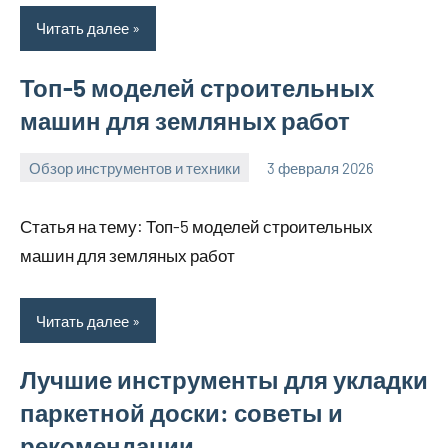
Читать далее
Топ-5 моделей строительных
машин для земляных работ
Обзор инструментов и техники
3 февраля 2026
u_dachki_ru
Статья на тему: Топ-5 моделей строительных
машин для земляных работ
Читать далее
Лучшие инструменты для укладки
паркетной доски: советы и
рекомендации