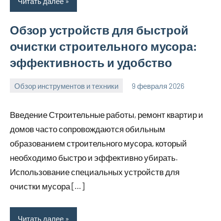
Читать далее
Обзор устройств для быстрой
очистки строительного мусора:
эффективность и удобство
Обзор инструментов и техники
9 февраля 2026
u_dachki_ru
Введение Строительные работы, ремонт квартир и
домов часто сопровождаются обильным
образованием строительного мусора, который
необходимо быстро и эффективно убирать.
Использование специальных устройств для
очистки мусора […]
Читать далее