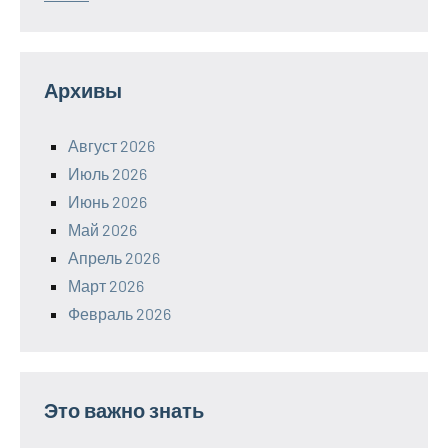
Архивы
Август 2026
Июль 2026
Июнь 2026
Май 2026
Апрель 2026
Март 2026
Февраль 2026
Это важно знать