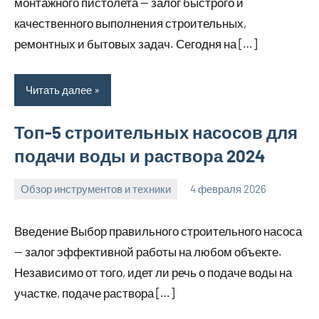
монтажного пистолета — залог быстрого и
качественного выполнения строительных,
ремонтных и бытовых задач. Сегодня на […]
Читать далее
Топ-5 строительных насосов для
подачи воды и раствора 2024
Обзор инструментов и техники
4 февраля 2026
u_dachki_ru
Введение Выбор правильного строительного насоса
— залог эффективной работы на любом объекте.
Независимо от того, идет ли речь о подаче воды на
участке, подаче раствора […]