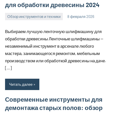
для обработки древесины 2024
Обзор инструментов и техники
8 февраля 2026
u_dachki_ru
Выбираем лучшую ленточную шлифмашину для
обработки древесины Ленточные шлифмашины —
незаменимый инструмент в арсенале любого
мастера, занимающегося ремонтом, мебельным
производством или обработкой древесины на даче.
[…]
Читать далее
Современные инструменты для
демонтажа старых полов: обзор