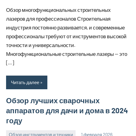
Обзор многофункциональных строительных
лазеров для профессионалов Строительная
индустрия постоянно развивается, и современные
профессионалы требуют от инструментов высокой
точности и универсальности.
Многофункциональные строительные лазеры — это
[…]
Читать далее
Обзор лучших сварочных
аппаратов для дачи и дома в 2024
году
Обзор инструментов и техники
1 февраля 2026