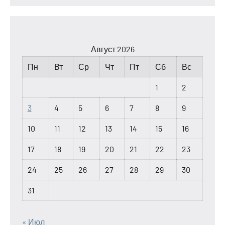
Август 2026
Пн
Вт
Ср
Чт
Пт
Сб
Вс
1
2
3
4
5
6
7
8
9
10
11
12
13
14
15
16
17
18
19
20
21
22
23
24
25
26
27
28
29
30
31
« Июл