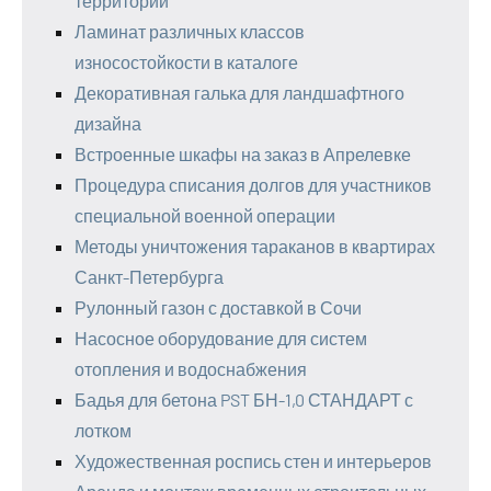
территорий
Ламинат различных классов
износостойкости в каталоге
Декоративная галька для ландшафтного
дизайна
Встроенные шкафы на заказ в Апрелевке
Процедура списания долгов для участников
специальной военной операции
Методы уничтожения тараканов в квартирах
Санкт-Петербурга
Рулонный газон с доставкой в Сочи
Насосное оборудование для систем
отопления и водоснабжения
Бадья для бетона PST БН-1,0 СТАНДАРТ с
лотком
Художественная роспись стен и интерьеров