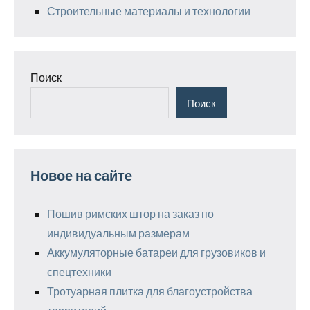
Строительные материалы и технологии
Поиск
Поиск
Новое на сайте
Пошив римских штор на заказ по
индивидуальным размерам
Аккумуляторные батареи для грузовиков и
спецтехники
Тротуарная плитка для благоустройства