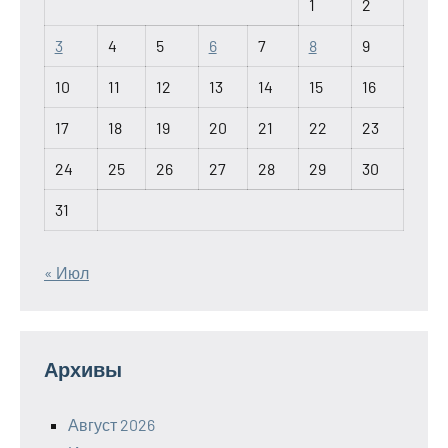
1
2
3
4
5
6
7
8
9
10
11
12
13
14
15
16
17
18
19
20
21
22
23
24
25
26
27
28
29
30
31
« Июл
Архивы
Август 2026