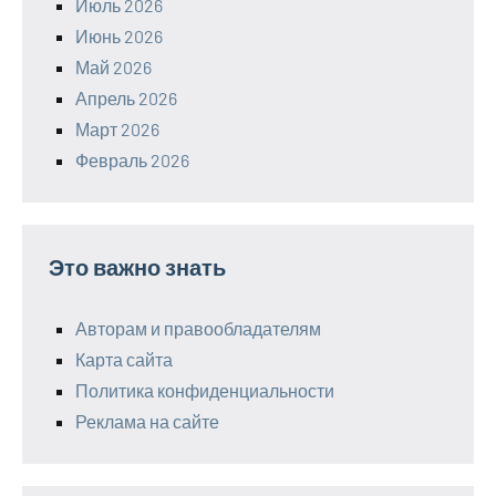
Июль 2026
Июнь 2026
Май 2026
Апрель 2026
Март 2026
Февраль 2026
Это важно знать
Авторам и правообладателям
Карта сайта
Политика конфиденциальности
Реклама на сайте